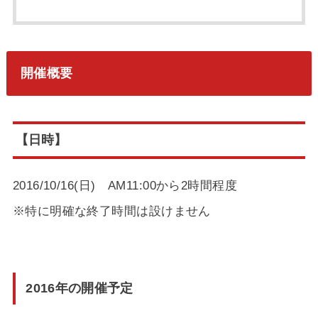
開催概要
【日時】
2016/10/16(日) AM11:00から2時間程度
※特に明確な終了時間は設けません
2016年の開催予定