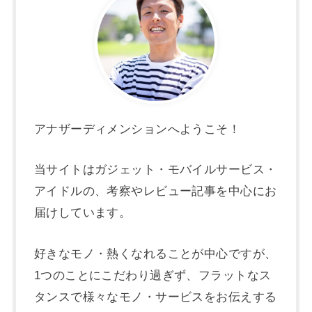
アナザーディメンションへようこそ！
当サイトはガジェット・モバイルサービス・
アイドルの、考察やレビュー記事を中心にお
届けしています。
好きなモノ・熱くなれることが中心ですが、
1つのことにこだわり過ぎず、フラットなス
タンスで様々なモノ・サービスをお伝えする