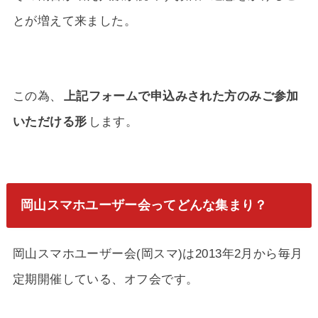
とが増えて来ました。
この為、
上記フォームで申込みされた方のみご参加
いただける形
します。
岡山スマホユーザー会ってどんな集まり？
岡山スマホユーザー会(岡スマ)は2013年2月から毎月
定期開催している、オフ会です。