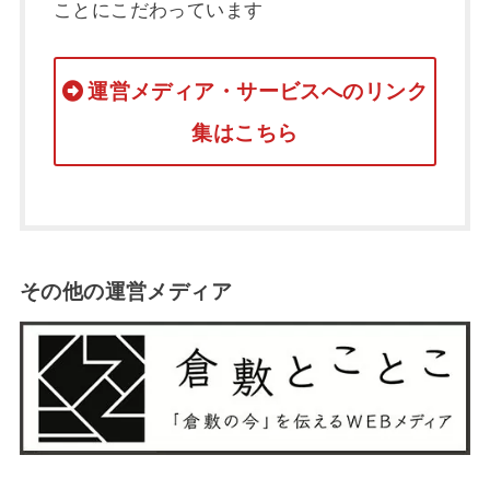
ことにこだわっています
運営メディア・サービスへのリンク
集はこちら
その他の運営メディア