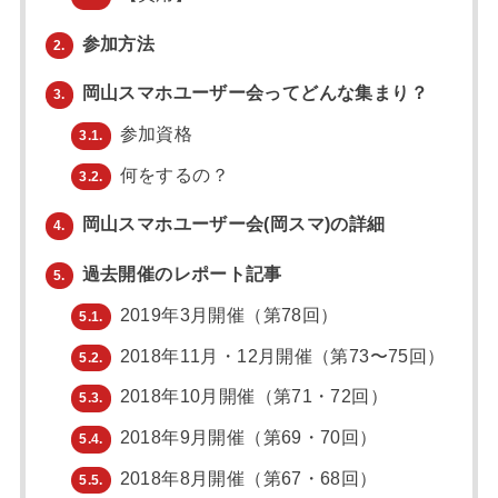
参加方法
2.
岡山スマホユーザー会ってどんな集まり？
3.
参加資格
3.1.
何をするの？
3.2.
岡山スマホユーザー会(岡スマ)の詳細
4.
過去開催のレポート記事
5.
2019年3月開催（第78回）
5.1.
2018年11月・12月開催（第73〜75回）
5.2.
2018年10月開催（第71・72回）
5.3.
2018年9月開催（第69・70回）
5.4.
2018年8月開催（第67・68回）
5.5.