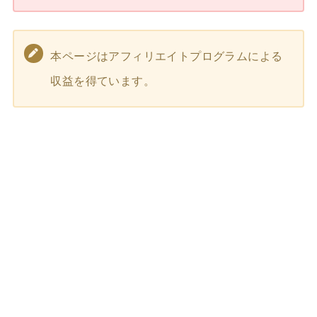
本ページはアフィリエイトプログラムによる
収益を得ています。