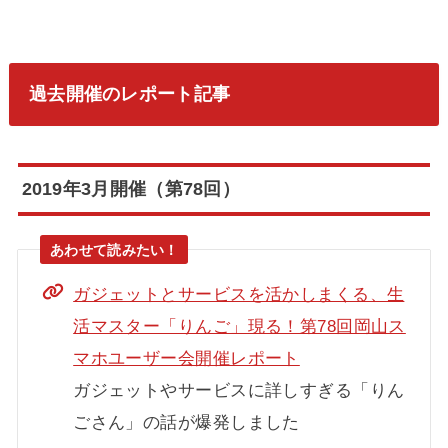
過去開催のレポート記事
2019年3月開催（第78回）
ガジェットとサービスを活かしまくる、生
活マスター「りんご」現る！第78回岡山ス
マホユーザー会開催レポート
ガジェットやサービスに詳しすぎる「りん
ごさん」の話が爆発しました