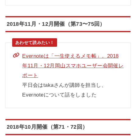
2018年11月・12月開催（第73〜75回）
Evernoteは「一生使えるメモ帳」。2018
年11月・12月岡山スマホユーザー会開催レ
ポート
平日会はtakaさんが講師を担当し、
Evernoteについて話をしました
2018年10月開催（第71・72回）