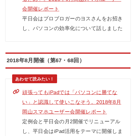
会開催レポート
平日会はプロブロガーのヨスさんをお招き
し、パソコンの効率化について話しました
2018年8月開催（第67・68回）
頑張ってもiPadでは「パソコンに勝てな
い」と認識して使いこなそう。2018年8月
岡山スマホユーザー会開催レポート
定例会と平日会の月2開催でリニューアル
し、平日会はiPad活用をテーマに開催しま