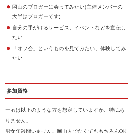
岡山のブロガーに会ってみたい(主催メンバーの
大半はブロガーです)
自分の手がけるサービス、イベントなどを宣伝し
たい
「オフ会」というものを見てみたい、体験してみ
たい
参加資格
一応は以下のような方を想定していますが、特にあ
りません。
男女年齢問いません。岡山人でなくてももちろんOK