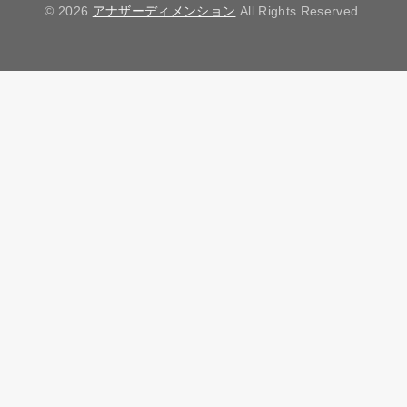
© 2026
アナザーディメンション
All Rights Reserved.