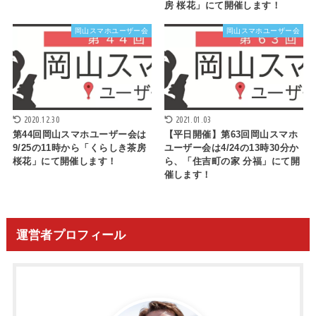
房 桜花」にて開催します！
岡山スマホユーザー会
岡山スマホユーザー会
2020.12.30
2021.01.03
第44回岡山スマホユーザー会は
【平日開催】第63回岡山スマホ
9/25の11時から「くらしき茶房
ユーザー会は4/24の13時30分か
桜花」にて開催します！
ら、「住吉町の家 分福」にて開
催します！
運営者プロフィール