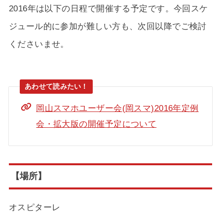
2016年は以下の日程で開催する予定です。今回スケ
ジュール的に参加が難しい方も、次回以降でご検討
くださいませ。
岡山スマホユーザー会(岡スマ)2016年定例
会・拡大版の開催予定について
【場所】
オスピターレ