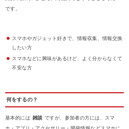
です。
スマホやガジェット好きで、情報収集、情報交換
したい方
スマホなどに興味があるけど、よく分からなくて
不安な方
何をするの？
基本的には
雑談
ですが、参加者の方には、スマ
ホ・アプリ・アクセサリー・開発情報などスマホに