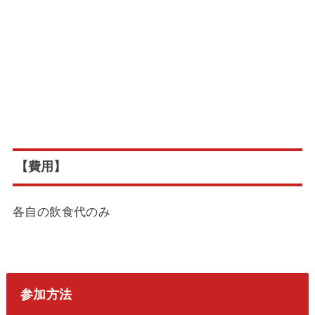
【費用】
各自の飲食代のみ
参加方法