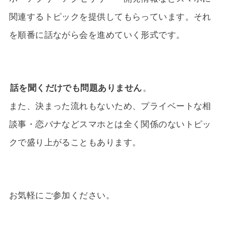
関連するトピックを提供してもらっています。それ
を順番に話ながら会を進めていく形式です。
話を聞くだけでも問題ありません
。
また、決まった流れもないため、プライベートな相
談事・恋バナなどスマホとは全く関係のないトピッ
クで盛り上がることもあります。
お気軽にご参加ください。