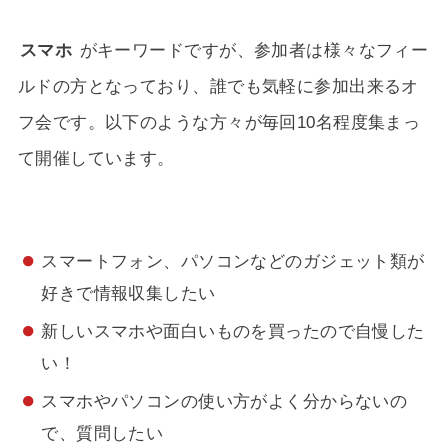
スマホ
がキーワードですが、参加者は様々なフィー
ルドの方となっており、誰でも気軽に参加出来るオ
フ会です。以下のような方々が毎回10名程度集まっ
て開催しています。
スマートフォン、パソコンなどのガジェット類が
好きで情報収集したい
新しいスマホや面白いものを買ったので自慢した
い！
スマホやパソコンの使い方がよく分からないの
で、質問したい