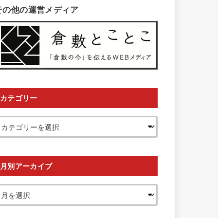
その他の運営メディア
カテゴリー
月別アーカイブ