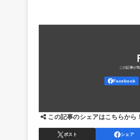
この記事のシェアはこちらから
ポスト
シェア