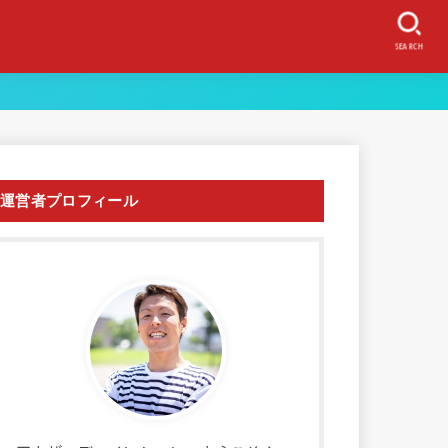
SEARCH
運営者プロフィール