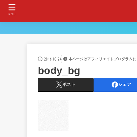
MENU
2016.03.24
本ページはアフィリエイトプログラムに
body_bg
ポスト
シェア