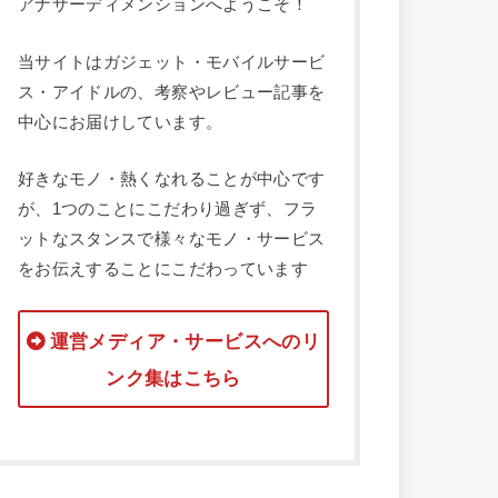
アナザーディメンションへようこそ！
当サイトはガジェット・モバイルサービ
ス・アイドルの、考察やレビュー記事を
中心にお届けしています。
好きなモノ・熱くなれることが中心です
が、1つのことにこだわり過ぎず、フラ
ットなスタンスで様々なモノ・サービス
をお伝えすることにこだわっています
運営メディア・サービスへのリ
ンク集はこちら