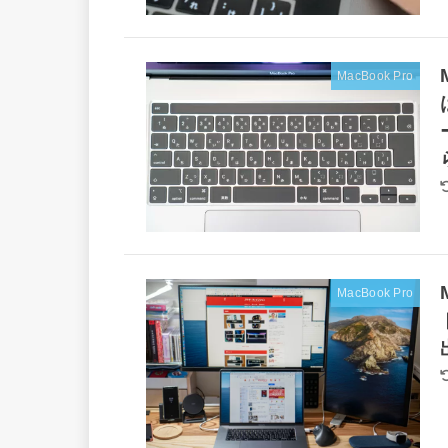
MacBook Pro
MacBook Pro