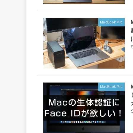
MacBook Pro
MacBook Pro