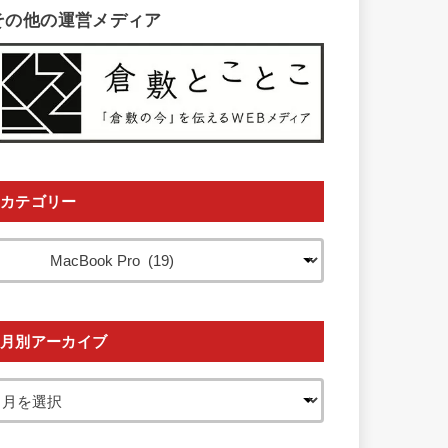
その他の運営メディア
カテゴリー
月別アーカイブ