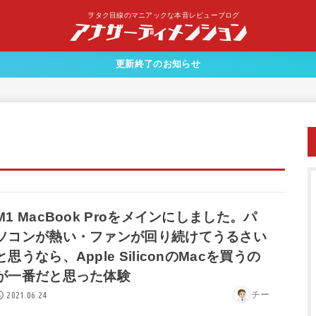
ヲタク目線のマニアックな本音レビューブログ
更新終了のお知らせ
M1 MacBook Proをメインにしました。パ
ソコンが熱い・ファンが回り続けてうるさい
と思うなら、Apple SiliconのMacを買うの
が一番だと思った体験
チー
2021.06.24