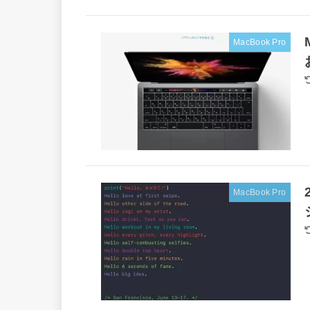
MacBook Pro
MacBook Pro