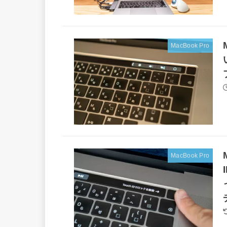
MacBook Pro
MacBook Pro