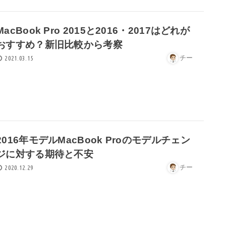
MacBook Pro 2015と2016・2017はどれが
おすすめ？新旧比較から考察
チー
2021.03.15
2016年モデルMacBook Proのモデルチェン
ジに対する期待と不安
チー
2020.12.29