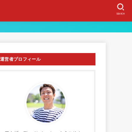
SEARCH
運営者プロフィール