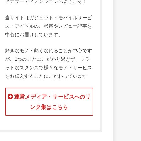
アナザーディメンションへようこそ！
当サイトはガジェット・モバイルサービ
ス・アイドルの、考察やレビュー記事を
中心にお届けしています。
好きなモノ・熱くなれることが中心です
が、1つのことにこだわり過ぎず、フラ
ットなスタンスで様々なモノ・サービス
をお伝えすることにこだわっています
運営メディア・サービスへのリ
ンク集はこちら