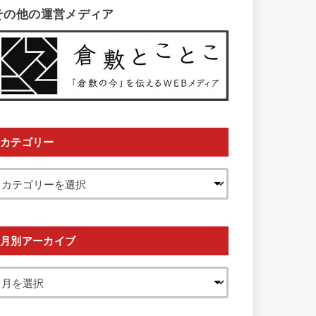
その他の運営メディア
カテゴリー
月別アーカイブ