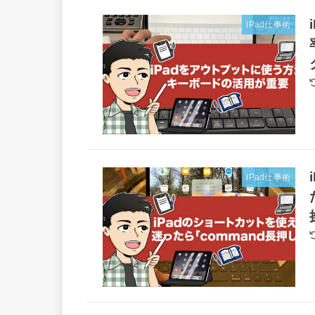
iPad仕事術
iPad仕事術