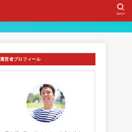
SEARCH
運営者プロフィール