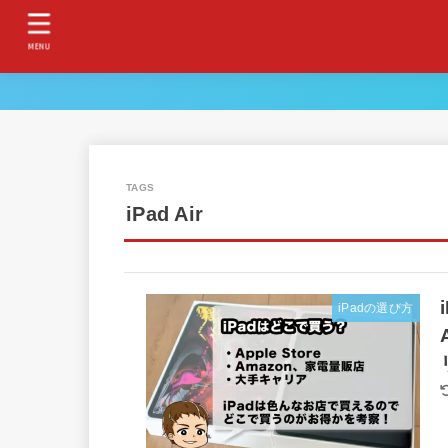
MENU
iPad Air
iPadの選び方