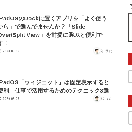
iPadOSのDockに置くアプリを「よく使う
から」で選んでませんか？「Slide
Over/Split View」を前提に選ぶと便利で
す！
ゆうた
2020.03.08
iPadOS「ウィジェット」は固定表示すると
便利。仕事で活用するためのテクニック3選
ゆうた
2020.03.08