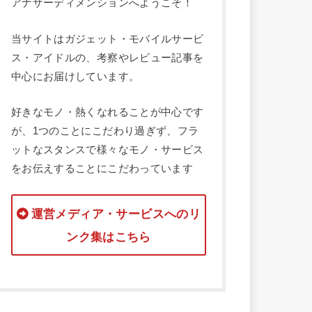
アナザーディメンションへようこそ！
当サイトはガジェット・モバイルサービ
ス・アイドルの、考察やレビュー記事を
中心にお届けしています。
好きなモノ・熱くなれることが中心です
が、1つのことにこだわり過ぎず、フラ
ットなスタンスで様々なモノ・サービス
をお伝えすることにこだわっています
運営メディア・サービスへのリ
ンク集はこちら