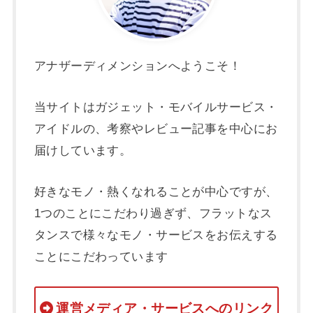
アナザーディメンションへようこそ！
当サイトはガジェット・モバイルサービス・
アイドルの、考察やレビュー記事を中心にお
届けしています。
好きなモノ・熱くなれることが中心ですが、
1つのことにこだわり過ぎず、フラットなス
タンスで様々なモノ・サービスをお伝えする
ことにこだわっています
運営メディア・サービスへのリンク