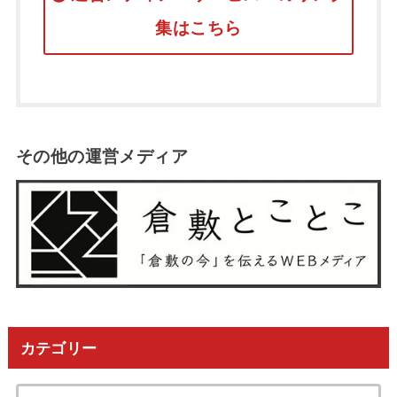
集はこちら
その他の運営メディア
カテゴリー