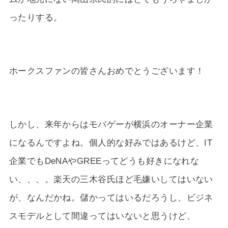
ったりする。
ホークスファンの皆さんおめでとうございます！
しかし、来年からはモバゲーが横浜のオーナー企業
になるんですよね。個人的な好みではあるけど、IT
企業でもDeNAやGREEってどうも好きになれな
い、、、。楽天の三木谷氏ほど毛嫌いしてはいない
が、なんだかね。儲かってはいるだろうし、ビジネ
スモデルとして間違ってはいないと思うけど、