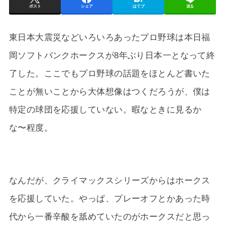
ポスト
シェア
はてブ
送る
東日本大震災などいろいろあったプロ野球は本日福
岡ソフトバンクホークスが8年ぶり日本一となって終
了した。ここでもプロ野球の話題をほとんど書いた
ことが無いことから大体想像はつくだろうが、僕は
特定の球団を応援していない。暇なときに見るか
な〜程度。
なんだが、クライマックスシリーズからはホークス
を応援していた。やっぱ、プレーオフとかあった時
代から一番辛酸を舐めていたのがホークスだと思っ