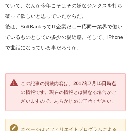
ていて、なんか今年こそはその嫌なジンクスを打ち
破って欲しいと思っていたからだ。
後は、SoftBankってIT企業だし一応同一業界で働い
ているものとしての多少の親近感。そして、iPhone
で世話になっている事だろうか。
この記事の掲載内容は、
2017年7月15日時点
の情報です。現在の情報とは異なる場合がご
ざいますので、あらかじめご了承ください。
本ページはアフィリエイトプログラムによる