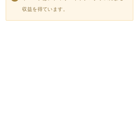
収益を得ています。