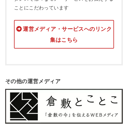
ことにこだわっています
運営メディア・サービスへのリンク
集はこちら
その他の運営メディア