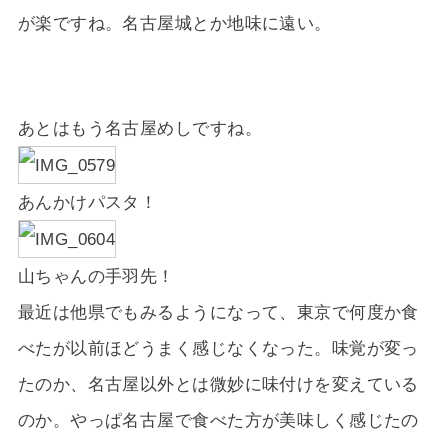
が楽ですね。名古屋城とか地味に遠い。
あとはもう名古屋めしですね。
あんかけパスタ！
山ちゃんの手羽先！
最近は他県でもみるようになって、東京で何度か食
べたが以前ほどうまく感じなくなった。味覚が変っ
たのか、名古屋以外とは微妙に味付けを変えている
のか。やっぱ名古屋で食べた方が美味しく感じたの