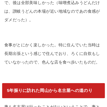
で、後は全部美味しかった（味噌煮込みうどんだけ
は、讃岐うどんの本場が近い地域なのであの食感が
ダメだった）。
食事がとにかく楽しかった。特に住んでいた当時は
長期出張という感じで住んでおり、ろくに自炊もし
ていなかったので、色んな店を食べ歩いたものだ。
5年振りに訪れた岡山から名古屋への道のり
妻も名古屋は行ったことがないということで、妻と