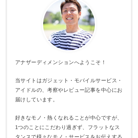
アナザーディメンションへようこそ！
当サイトはガジェット・モバイルサービス・
アイドルの、考察やレビュー記事を中心にお
届けしています。
好きなモノ・熱くなれることが中心ですが、
1つのことにこだわり過ぎず、フラットなス
タンスで様々なモノ・サービスをお伝えする