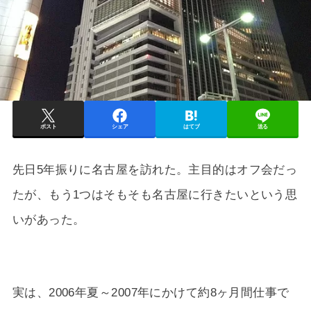
ポスト
シェア
はてブ
送る
先日5年振りに名古屋を訪れた。主目的はオフ会だっ
たが、もう1つはそもそも名古屋に行きたいという思
いがあった。
実は、2006年夏～2007年にかけて約8ヶ月間仕事で