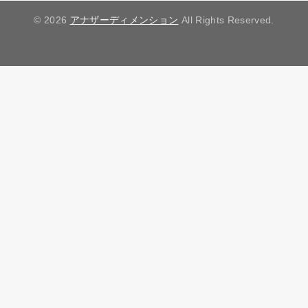
© 2026
アナザーディメンション
All Rights Reserved.