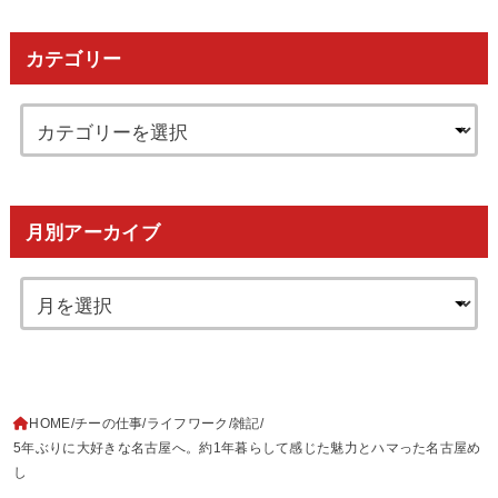
カテゴリー
月別アーカイブ
HOME
チーの仕事
ライフワーク
雑記
5年ぶりに大好きな名古屋へ。約1年暮らして感じた魅力とハマった名古屋め
し