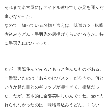
それまで名古屋にはアイドル遠征でしか足を運んだ
事がなかった。
なので、知っている名物と言えば、味噌カツ・味噌
煮込みうどん・手羽先の唐揚げくらいだろうか。特
に手羽先にはハマった。
だが、実際住んでみるともっと色んなものがある。
一番驚いたのは「あんかけパスタ」だろうか。何と
いうか見た目とのギャップが凄すぎて、衝撃だっ
た。だが、基本的に全部美味しいんですね。受け入
れられなかったのは「味噌煮込みうどん」くらい