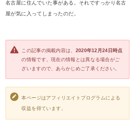
名古屋に住んでいた事がある。それですっかり名古
屋が気に入ってしまったのだ。
この記事の掲載内容は、
2020年12月24日時点
の情報です。現在の情報とは異なる場合がご
ざいますので、あらかじめご了承ください。
本ページはアフィリエイトプログラムによる
収益を得ています。