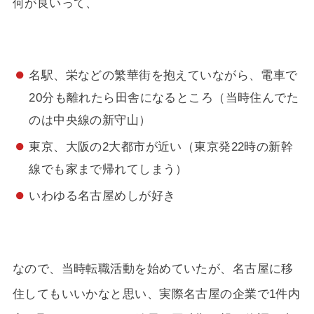
何が良いって、
名駅、栄などの繁華街を抱えていながら、電車で
20分も離れたら田舎になるところ（当時住んでた
のは中央線の新守山）
東京、大阪の2大都市が近い（東京発22時の新幹
線でも家まで帰れてしまう）
いわゆる名古屋めしが好き
なので、当時転職活動を始めていたが、名古屋に移
住してもいいかなと思い、実際名古屋の企業で1件内