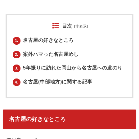
目次
[
非表示
]
名古屋の好きなところ
1.
案外ハマった名古屋めし
2.
5年振りに訪れた岡山から名古屋への道のり
3.
名古屋(中部地方)に関する記事
4.
名古屋の好きなところ