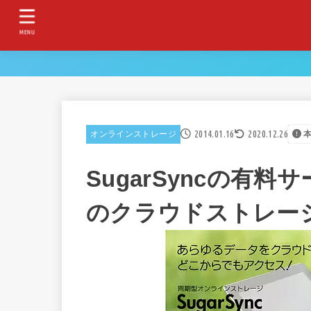
MENU
2014.01.16
2020.12.26
オンラインストレージ
SugarSyncの有
のクラウドストレー