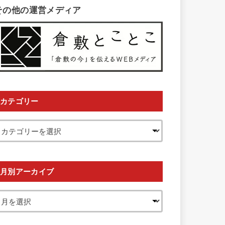
その他の運営メディア
カテゴリー
月別アーカイブ