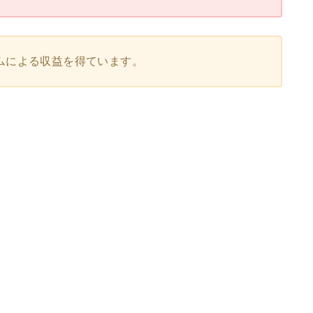
ムによる収益を得ています。