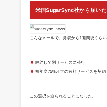
米国SugarSync社から届い
こんなメールで、発表から1週間後くら
解約して別サービスに移行
初年度75%オフの有料サービスを契約
この選択を迫られることになった。