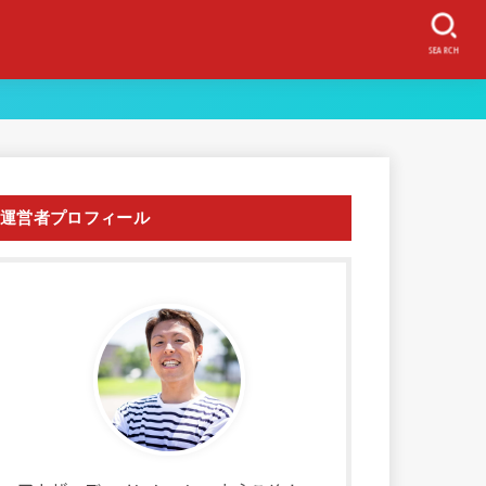
SEARCH
運営者プロフィール