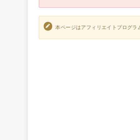
本ページはアフィリエイトプログラ