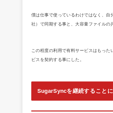
僕は仕事で使っているわけではなく、自
社）で同期する事と、大容量ファイルの
この程度の利用で有料サービスはもった
ビスを契約する事にした。
SugarSyncを継続すること