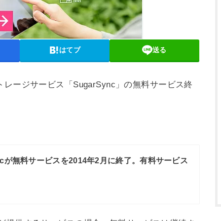
はてブ
送る
レージサービス「SugarSync」の無料サービス終
Syncが無料サービスを2014年2月に終了。有料サービス