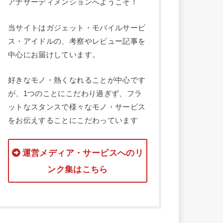
アナザーディメンションへようこそ！
当サイトはガジェット・モバイルサービ
ス・アイドルの、考察やレビュー記事を
中心にお届けしています。
好きなモノ・熱くなれることが中心です
が、1つのことにこだわり過ぎず、フラ
ットなスタンスで様々なモノ・サービス
をお伝えすることにこだわっています
運営メディア・サービスへのリ
ンク集はこちら