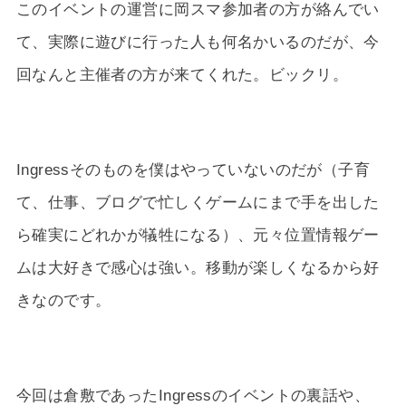
このイベントの運営に岡スマ参加者の方が絡んでい
て、実際に遊びに行った人も何名かいるのだが、今
回なんと主催者の方が来てくれた。ビックリ。
Ingressそのものを僕はやっていないのだが（子育
て、仕事、ブログで忙しくゲームにまで手を出した
ら確実にどれかが犠牲になる）、元々位置情報ゲー
ムは大好きで感心は強い。移動が楽しくなるから好
きなのです。
今回は倉敷であったIngressのイベントの裏話や、