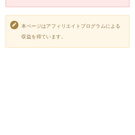
本ページはアフィリエイトプログラムによる
収益を得ています。