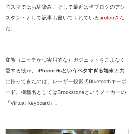
岡スマではお馴染み、そして最近は当ブログのアシ
スタントとして記事も書いてくれている
aruteoさん
だ。
変態（ニッチかつ実用的な）ガジェットをこよなく
愛する彼が、
iPhone 6sというベタすぎる端末
と共
に持ってきたのは、レーザー投影式Bluetoothキーボ
ード。機種名としてはBrookstoneというメーカーの
「Virtual Keyboard」。