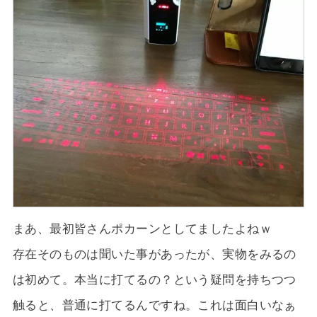
まあ、最初皆さんポカーンとしてましたよねｗ
存在そのものは聞いた事があったが、実物をみるの
は初めて。本当に打てるの？という疑問を持ちつつ
触ると、普通に打てるんですね。これは面白いなぁ