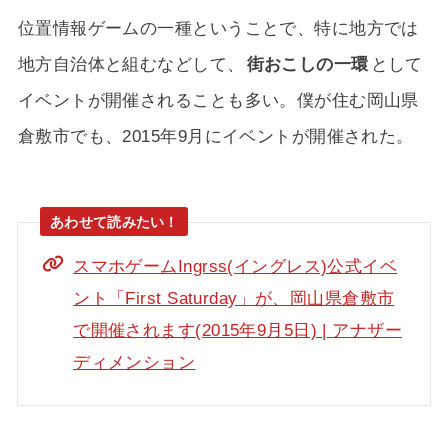
位置情報ゲームの一種ということで、特に地方では
地方自治体と組むなどして、
街おこしの一環
として
イベントが開催されることも多い。僕が住む岡山県
倉敷市でも、2015年9月にイベントが開催された。
スマホゲームIngrss(イングレス)公式イベ
ント「First Saturday」が、岡山県倉敷市
で開催されます(2015年9月5日) | アナザー
ディメンション