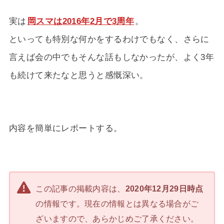
実は
岡スマは2016年2月で3周年
。
といっても特別な何かをするわけでもなく、さらに
言えば会の中でもそんな話もしなかったが、よく3年
も続けて来たなと思うと感慨深い。
内容を簡単にレポートする。
この記事の掲載内容は、
2020年12月29日時点
の情報です。現在の情報とは異なる場合がご
ざいますので、あらかじめご了承ください。