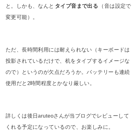
と。しかも、なんと
タイプ音まで出る
（音は設定で
変更可能）。
ただ、長時間利用には耐えられない（キーボードは
投影されているだけで、机をタイプするイメージな
ので）というのが欠点だろうか。バッテリーも連続
使用だと2時間程度とかなり厳しい。
詳しくは後日aruteoさんが当ブログでレビューして
くれる予定になっているので、お楽しみに。