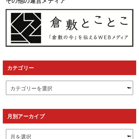
その他の運営メディア
カテゴリー
月別アーカイブ