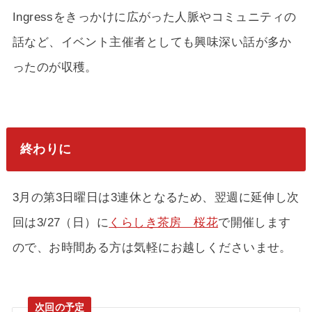
Ingressをきっかけに広がった人脈やコミュニティの
話など、イベント主催者としても興味深い話が多か
ったのが収穫。
終わりに
3月の第3日曜日は3連休となるため、翌週に延伸し次
回は3/27（日）に
くらしき茶房 桜花
で開催します
ので、お時間ある方は気軽にお越しくださいませ。