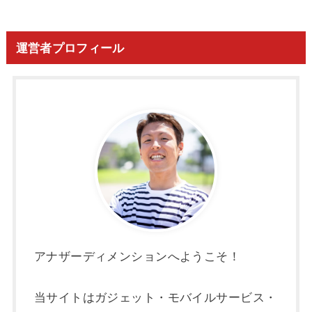
運営者プロフィール
アナザーディメンションへようこそ！
当サイトはガジェット・モバイルサービス・