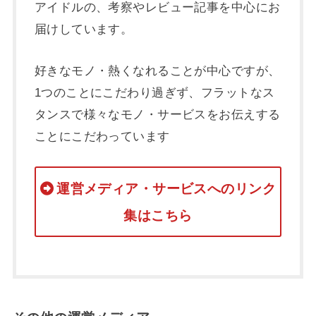
アイドルの、考察やレビュー記事を中心にお
届けしています。
好きなモノ・熱くなれることが中心ですが、
1つのことにこだわり過ぎず、フラットなス
タンスで様々なモノ・サービスをお伝えする
ことにこだわっています
運営メディア・サービスへのリンク
集はこちら