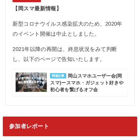
【岡スマ最新情報】
新型コロナウイルス感染拡大のため、2020年
のイベント開催は中止としました。
2021年以降の再開は、終息状況をみて判断
し、以下のページで告知いたします。
岡山スマホユーザー会(岡
関連記事
スマ)ースマホ・ガジェット好きや
初心者を繋げるオフ会
参加者レポート