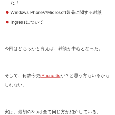
た！
Windows PhoneやMicrosoft製品に関する雑談
Ingressについて
今回はどちらかと言えば、雑談が中心となった。
そして、何故今更
iPhone 6s
が？と思う方もいるかも
しれない。
実は、最初の3つは全て同じ方が紹介している。