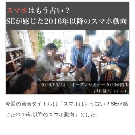
今回の発表タイトルは「スマホはもう古い？SEが感
じた2016年以降のスマホ動向」とした。