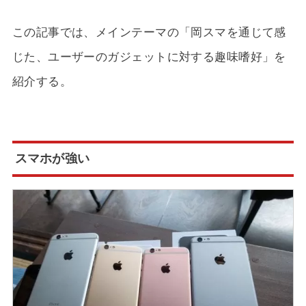
この記事では、メインテーマの「岡スマを通じて感
じた、ユーザーのガジェットに対する趣味嗜好」を
紹介する。
スマホが強い