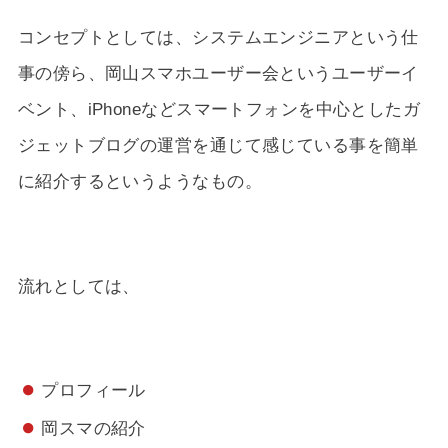
コンセプトとしては、システムエンジニアという仕
事の傍ら、岡山スマホユーザー会というユーザーイ
ベント、iPhoneなどスマートフォンを中心としたガ
ジェットブログの運営を通じて感じている事を簡単
に紹介するというようなもの。
流れとしては、
プロフィール
岡スマの紹介