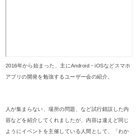
2016年から始まった、主にAndroid・iOSなどスマホ
アプリの開発を勉強するユーザー会の紹介。
人が集まらない、場所の問題、など試行錯誤した内
容などを紹介してくれましたが、内容は違えど同じ
ようにイベントを主催している人間として、「わか