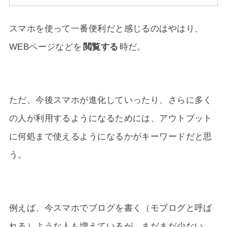
スマホを使って一番便利だと感じるのはやはり、
WEBページなどを
閲覧する
時だ。
ただ、今後スマホが進化していったり、さらに多く
の人が利用するようになるためには、アウトプット
に何処まで使えるようになるかがキーワードだと思
う。
例えば、今スマホでブログを書く（モブログと呼ば
れる）ような人も増えているが、まだまだ少ない。