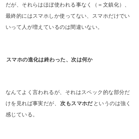
だが、それらはほぼ使われる事なく（＝文鎮化）、
最終的にはスマホしか使ってない、スマホだけでい
いって人が増えているのは間違いない。
スマホの進化は終わった、次は何か
なんてよく言われるが、それはスペック的な部分だ
けを見れば事実だが、
次もスマホだ
というのは強く
感じている。