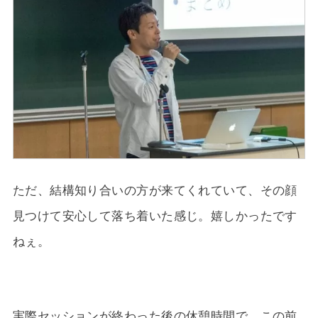
ただ、結構知り合いの方が来てくれていて、その顔
見つけて安心して落ち着いた感じ。嬉しかったです
ねぇ。
実際セッションが終わった後の休憩時間で、この前