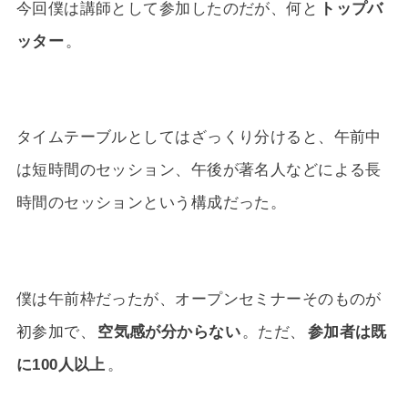
今回僕は講師として参加したのだが、何と
トップバ
ッター
。
タイムテーブルとしてはざっくり分けると、午前中
は短時間のセッション、午後が著名人などによる長
時間のセッションという構成だった。
僕は午前枠だったが、オープンセミナーそのものが
初参加で、
空気感が分からない
。ただ、
参加者は既
に100人以上
。