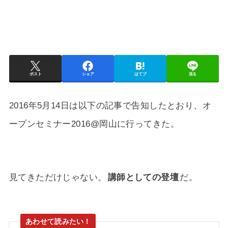
ポスト
シェア
はてブ
送る
2016年5月14日は以下の記事で告知したとおり、オ
ープンセミナー2016@岡山に行ってきた。
見てきただけじゃない。
講師としての登壇
だ。