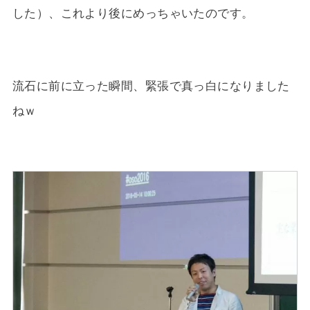
した）、これより後にめっちゃいたのです。
流石に前に立った瞬間、緊張で真っ白になりました
ねｗ