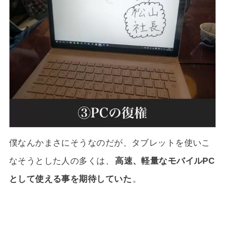
僕なんかまさにそうなのだが、タブレットを使いこ
なそうとした人の多くは、
高速、軽量なモバイルPC
として使える事を期待していた
。