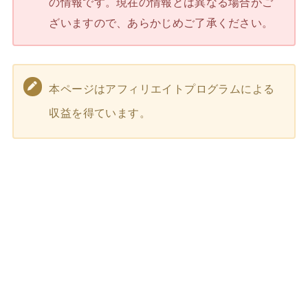
の情報です。現在の情報とは異なる場合がご
ざいますので、あらかじめご了承ください。
本ページはアフィリエイトプログラムによる
収益を得ています。