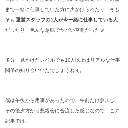
まで一緒に仕事していた方に声かけられたり、そも
そも
運営スタッフの1人が今一緒に仕事している人
だったり、色んな意味でヤバい空間だったｗ
多分、見かけたレベルでも10人以上はリアルな仕事
関係の知り合いいたでしょうねぇ。
僕は午後から用事があったので、午前だけ参加し、
その後夕方から懇親会に合流した感じなので、この
記事では、