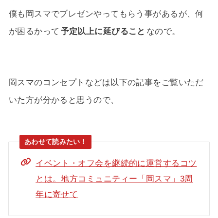
僕も岡スマでプレゼンやってもらう事があるが、何
が困るかって
予定以上に延びること
なので。
岡スマのコンセプトなどは以下の記事をご覧いただ
いた方が分かると思うので、
イベント・オフ会を継続的に運営するコツ
とは。地方コミュニティー「岡スマ」3周
年に寄せて