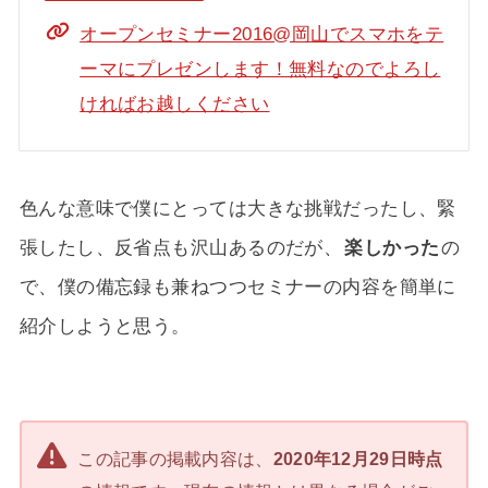
オープンセミナー2016@岡山でスマホをテ
ーマにプレゼンします！無料なのでよろし
ければお越しください
色んな意味で僕にとっては大きな挑戦だったし、緊
張したし、反省点も沢山あるのだが、
楽しかった
の
で、僕の備忘録も兼ねつつセミナーの内容を簡単に
紹介しようと思う。
この記事の掲載内容は、
2020年12月29日時点