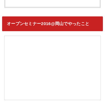
オープンセミナー2016@岡山でやったこと