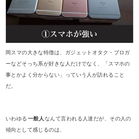
岡スマの大きな特徴は、ガジェットオタク・ブロガ
ーなどそっち系が好きな人だけでなく、「スマホの
事とかよく分からない」っていう人が訪れること
だ。
いわゆる
一般人
なんて言われる人達だが、その人の
傾向として感じるのは、