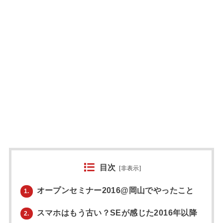
目次
[
非表示
]
オープンセミナー2016@岡山でやったこと
1.
スマホはもう古い？SEが感じた2016年以降
2.