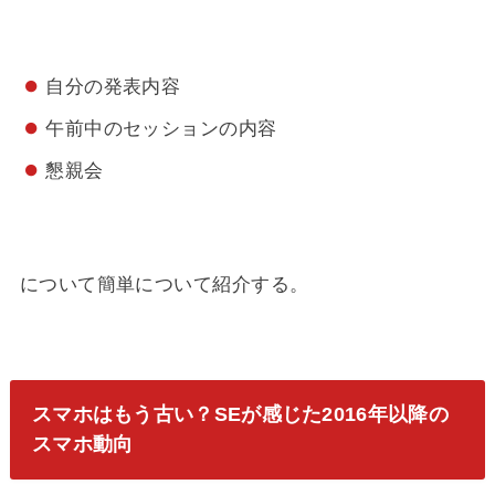
自分の発表内容
午前中のセッションの内容
懇親会
について簡単について紹介する。
スマホはもう古い？SEが感じた2016年以降の
スマホ動向