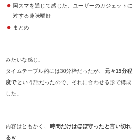
岡スマを通じて感じた、ユーザーのガジェットに
対する趣味嗜好
まとめ
みたいな感じ。
タイムテーブル的には30分枠だったが、
元々15分程
度で
という話だったので、それに合わせる形で構成
した。
内容はともかく、
時間だけはほぼ守ったと言い切れ
るｗ