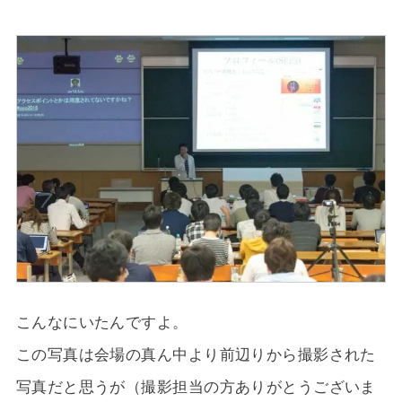
こんなにいたんですよ。
この写真は会場の真ん中より前辺りから撮影された
写真だと思うが（撮影担当の方ありがとうございま