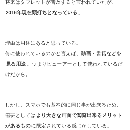
将来はタブレットが普及すると言われていたが、
2016年現在頭打ちとなっている
。
理由は用途にあると思っている。
何に使われているのかと言えば、動画・書籍などを
見る用途
。つまりビューアーとして使われているだ
けだから。
しかし、スマホでも基本的に同じ事が出来るため、
需要としては
より大きな画面で閲覧出来るメリット
があるもの
に限定されている感じがしている。