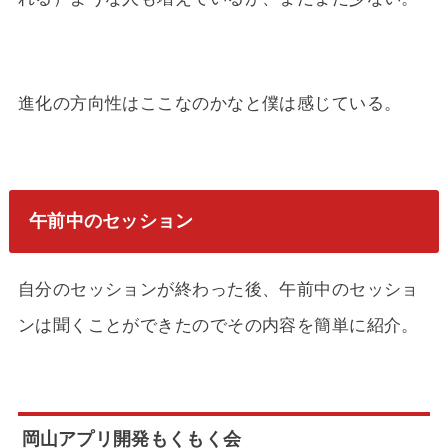
進化の方向性はここなのかなと僕は感じている。
午前中のセッション
自分のセッションが終わった後、午前中のセッショ
ンは聞くことができたのでその内容を簡単に紹介。
岡山アプリ開発もくもく会