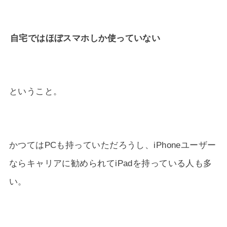
自宅ではほぼスマホしか使っていない
ということ。
かつてはPCも持っていただろうし、iPhoneユーザー
ならキャリアに勧められてiPadを持っている人も多
い。