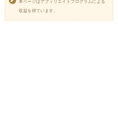
本ページはアフィリエイトプログラムによる
収益を得ています。