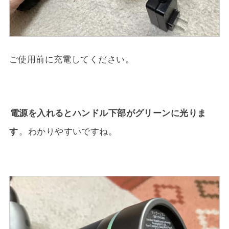
ご使用前に充電してください。
電源を入れるとハンドル下部がグリーンに光りま
す
。わかりやすいですね。