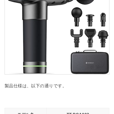
製品仕様は、以下の通りです。