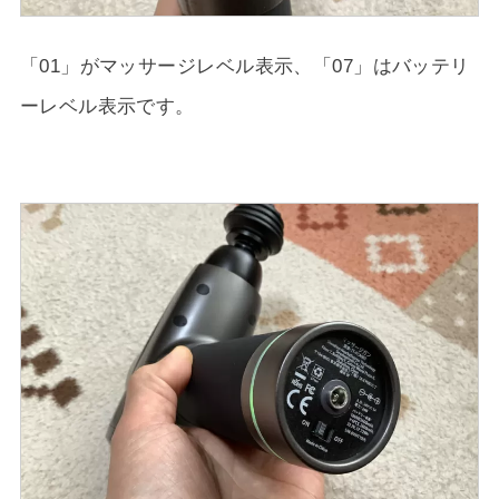
「01」がマッサージレベル表示、「07」はバッテリ
ーレベル表示です。