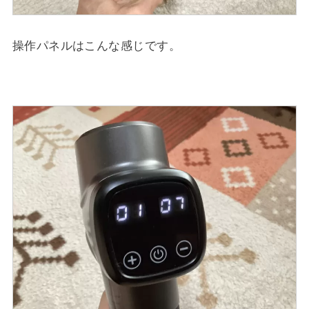
操作パネルはこんな感じです。