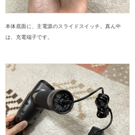
本体底面に、主電源のスライドスイッチ。真ん中
は、充電端子です。