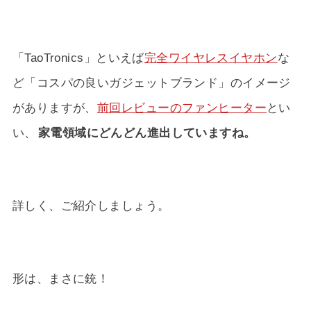
「TaoTronics」といえば
完全ワイヤレスイヤホン
な
ど「コスパの良いガジェットブランド」のイメージ
がありますが、
前回レビューのファンヒーター
とい
い、
家電領域にどんどん進出していますね。
詳しく、ご紹介しましょう。
形は、まさに銃！