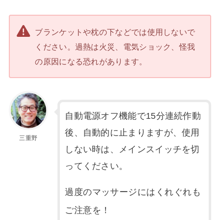
ブランケットや枕の下などでは使用しないで
ください。過熱は火災、電気ショック、怪我
の原因になる恐れがあります。
自動電源オフ機能で15分連続作動
後、自動的に止まりますが、使用
三重野
しない時は、メインスイッチを切
ってください。
過度のマッサージにはくれぐれも
ご注意を！