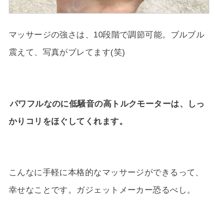
マッサージの強さは、10段階で調節可能。ブルブル
震えて、写真がブレてます(笑)
パワフルなのに低騒音の高トルクモーターは、しっ
かりコリをほぐしてくれます。
こんなに手軽に本格的なマッサージができるって、
幸せなことです。ガジェットメーカー恐るべし。