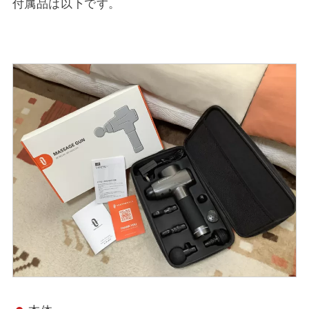
付属品は以下です。