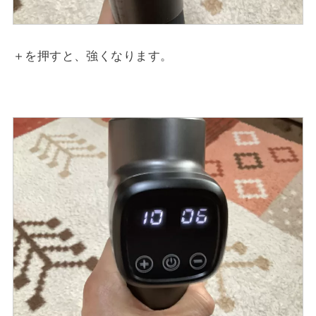
＋を押すと、強くなります。