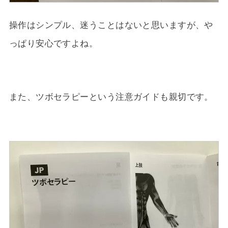
操作はシンプル、迷うことはないと思いますが、や
っぱり安心ですよね。
また、ツボセラピーという注意ガイドも親切です。