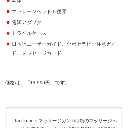
本体
マッサージヘッド６種類
電源アダプタ
トラベルケース
日本語ユーザーガイド、ツボセラピー注意ガイ
ド、メッセージカード
価格は、「16,599円」です。
TaoTronics マッサージガン 6種類のマッサージヘ