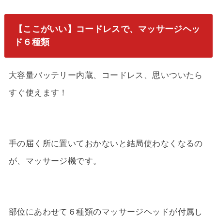
【ここがいい】コードレスで、マッサージヘッ
ド６種類
大容量バッテリー内蔵、コードレス、思いついたら
すぐ使えます！
手の届く所に置いておかないと結局使わなくなるの
が、マッサージ機です。
部位にあわせて６種類のマッサージヘッドが付属し