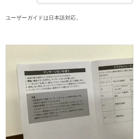
ユーザーガイドは日本語対応。