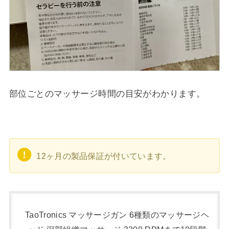
部位ごとのマッサージ時間の目安がわかります。
12ヶ月の製品保証が付いています。
TaoTronics マッサージガン 6種類のマッサージヘ