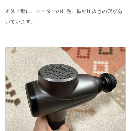
本体上部に、モーターの排熱、振動圧抜きの穴があ
いています。