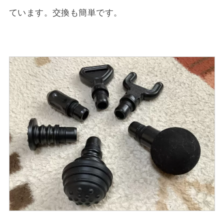
ています。交換も簡単です。