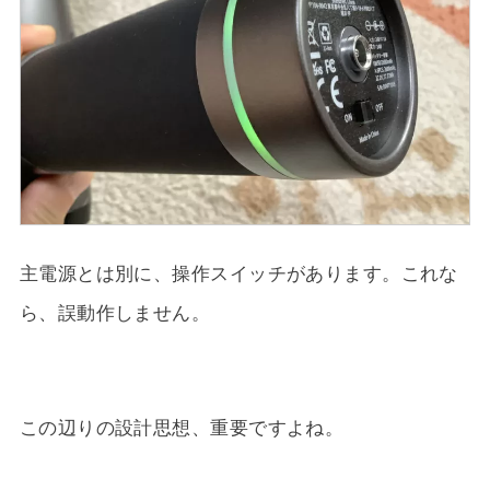
主電源とは別に、操作スイッチがあります。これな
ら、誤動作しません。
この辺りの設計思想、重要ですよね。