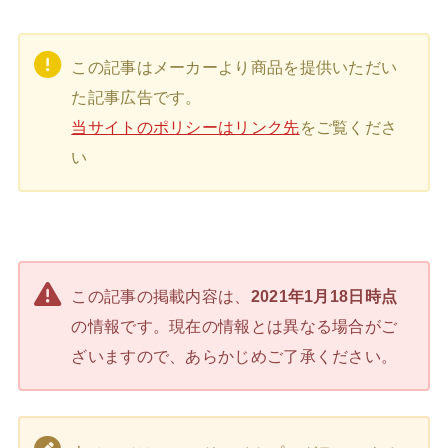
この記事はメーカーより商品を提供いただい
た記事広告です。
当サイトのポリシーはリンク先
をご覧くださ
い
この記事の掲載内容は、
2021年1月18日時点
の情報です。現在の情報とは異なる場合がご
ざいますので、あらかじめご了承ください。