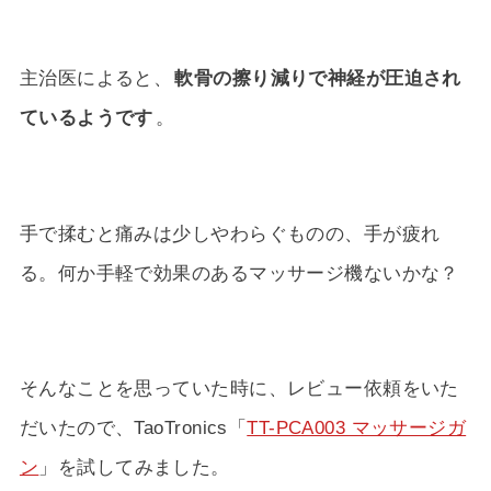
主治医によると、
軟骨の擦り減りで神経が圧迫され
ているようです
。
手で揉むと痛みは少しやわらぐものの、手が疲れ
る。何か手軽で効果のあるマッサージ機ないかな？
そんなことを思っていた時に、レビュー依頼をいた
だいたので、TaoTronics「
TT-PCA003 マッサージガ
ン
」を試してみました。