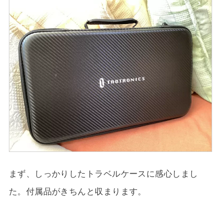
まず、しっかりしたトラベルケースに感心しまし
た。付属品がきちんと収まります。