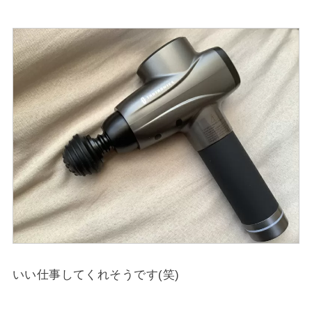
いい仕事してくれそうです(笑)