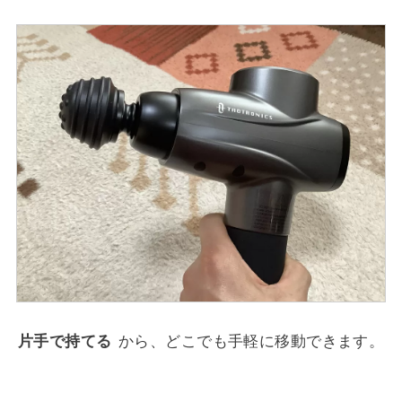
片手で持てる
から、どこでも手軽に移動できます。