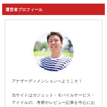
運営者プロフィール
アナザーディメンションへようこそ！
当サイトはガジェット・モバイルサービス・
アイドルの、考察やレビュー記事を中心にお