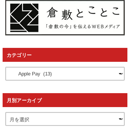
カテゴリー
月別アーカイブ