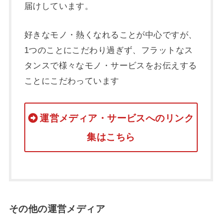
届けしています。
好きなモノ・熱くなれることが中心ですが、
1つのことにこだわり過ぎず、フラットなス
タンスで様々なモノ・サービスをお伝えする
ことにこだわっています
運営メディア・サービスへのリンク
集はこちら
その他の運営メディア