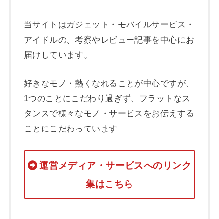
当サイトはガジェット・モバイルサービス・
アイドルの、考察やレビュー記事を中心にお
届けしています。
好きなモノ・熱くなれることが中心ですが、
1つのことにこだわり過ぎず、フラットなス
タンスで様々なモノ・サービスをお伝えする
ことにこだわっています
運営メディア・サービスへのリンク
集はこちら