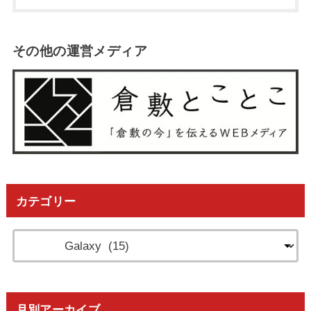
その他の運営メディア
カテゴリー
月別アーカイブ