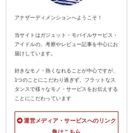
アナザーディメンションへようこそ！
当サイトはガジェット・モバイルサービス・
アイドルの、考察やレビュー記事を中心にお
届けしています。
好きなモノ・熱くなれることが中心ですが、
1つのことにこだわり過ぎず、フラットなス
タンスで様々なモノ・サービスをお伝えする
ことにこだわっています
運営メディア・サービスへのリンク
集はこちら