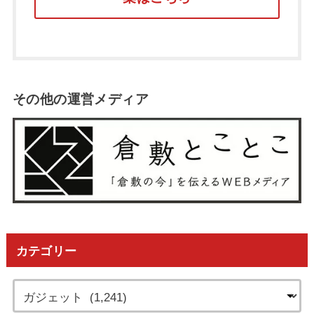
その他の運営メディア
カテゴリー