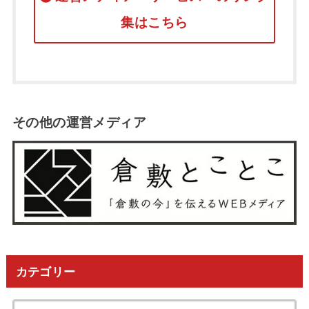
集はこちら
その他の運営メディア
カテゴリー