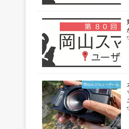
岡山スマホユーザー会