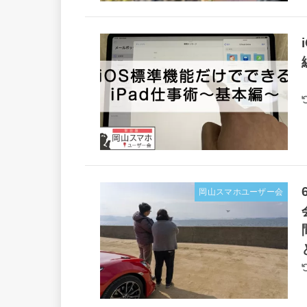
岡山スマホユーザー会