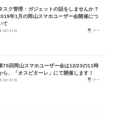
タスク管理・ガジェットの話をしませんか？
2019年1月の岡山スマホユーザー会開催につ
いて
チー
2021.01.03
第75回岡山スマホユーザー会は12/23の11時
から、「オスピターレ」にて開催します！
チー
2021.01.03