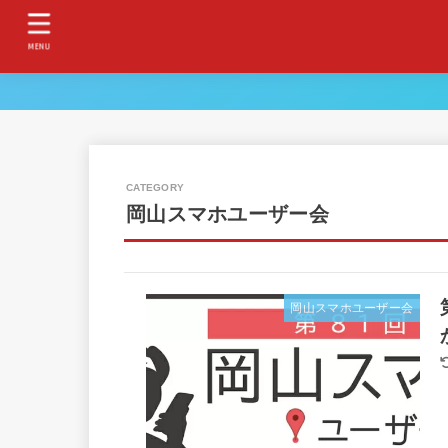
MENU
岡山スマホユーザー会
岡山スマホユーザー会