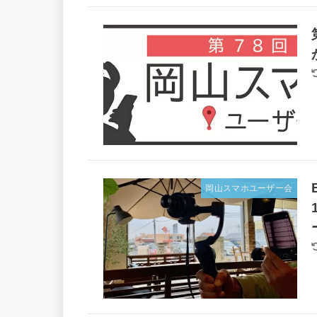
岡山スマホユーザー会