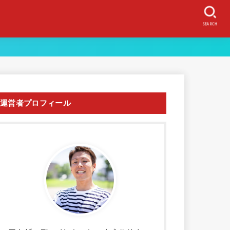
SEARCH
運営者プロフィール