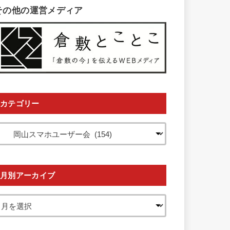
その他の運営メディア
カテゴリー
月別アーカイブ