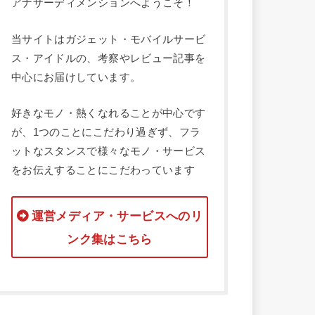
アナザーディメンションへようこそ！
当サイトはガジェット・モバイルサービ
ス・アイドルの、考察やレビュー記事を
中心にお届けしています。
好きなモノ・熱くなれることが中心です
が、1つのことにこだわり過ぎず、フラ
ットなスタンスで様々なモノ・サービス
をお伝えすることにこだわっています
運営メディア・サービスへのリ
ンク集はこちら