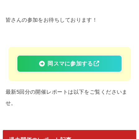
皆さんの参加をお待ちしております！
岡スマに参加する
最新5回分の開催レポートは以下をご覧くださいま
せ。