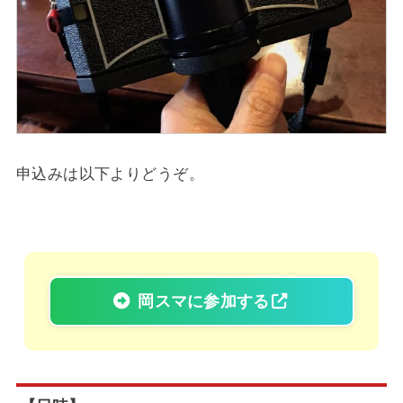
申込みは以下よりどうぞ。
岡スマに参加する