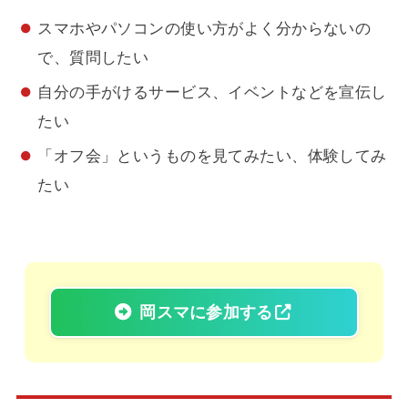
スマホやパソコンの使い方がよく分からないの
で、質問したい
自分の手がけるサービス、イベントなどを宣伝し
たい
「オフ会」というものを見てみたい、体験してみ
たい
岡スマに参加する