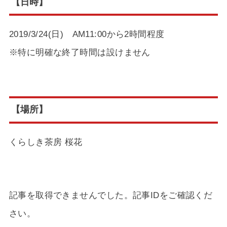
【日時】
2019/3/24(日) AM11:00から2時間程度
※特に明確な終了時間は設けません
【場所】
くらしき茶房 桜花
記事を取得できませんでした。記事IDをご確認くだ
さい。