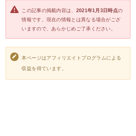
この記事の掲載内容は、
2021年1月3日時点
の
情報です。現在の情報とは異なる場合がござ
いますので、あらかじめご了承ください。
本ページはアフィリエイトプログラムによる
収益を得ています。