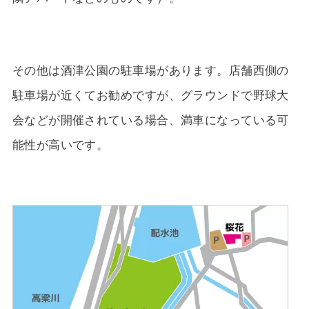
その他は酒津公園の駐車場があります。店舗西側の
駐車場が近くてお勧めですが、グラウンドで野球大
会などが開催されている場合、満車になっている可
能性が高いです。