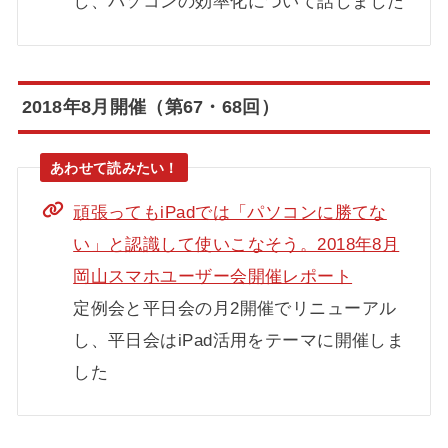
し、パソコンの効率化について話しました
2018年8月開催（第67・68回）
頑張ってもiPadでは「パソコンに勝てな
い」と認識して使いこなそう。2018年8月
岡山スマホユーザー会開催レポート
定例会と平日会の月2開催でリニューアル
し、平日会はiPad活用をテーマに開催しま
した