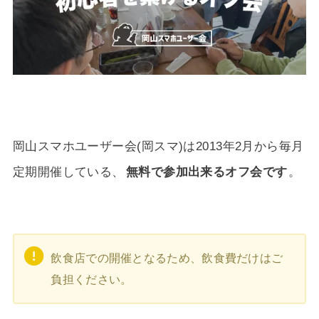
岡山スマホユーザー会(岡スマ)は2013年2月から毎月
定期開催している、
無料で参加出来るオフ会です
。
飲食店での開催となるため、飲食費だけはご
負担ください。