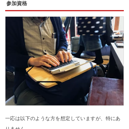
参加資格
一応は以下のような方を想定していますが、特にあ
りません。