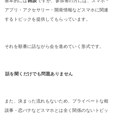
基本的には
雑談
ですが、参加者の方には、スマホ・
アプリ・アクセサリー・開発情報などスマホに関連
するトピックを提供してもらっています。
それを順番に話ながら会を進めていく形式です。
話を聞くだけでも問題ありません
また、決まった流れもないため、プライベートな相
談事・恋バナなどスマホとは全く関係のないトピッ