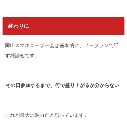
終わりに
岡山スマホユーザー会は基本的に、ノープランで話
す雑談会です。
その日参加するまで、何で盛り上がるか分からない
これが最大の魅力だと思っています。