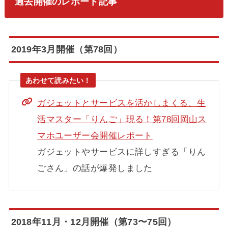
過去開催のレポート記事
2019年3月開催（第78回）
ガジェットとサービスを活かしまくる、生
活マスター「りんご」現る！第78回岡山ス
マホユーザー会開催レポート
ガジェットやサービスに詳しすぎる「りん
ごさん」の話が爆発しました
2018年11月・12月開催（第73〜75回）