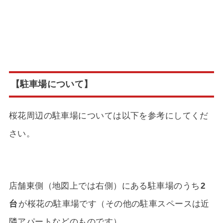
【駐車場について】
桜花周辺の駐車場については以下を参考にしてくだ
さい。
店舗東側（地図上では右側）にある駐車場のうち
2
台
が桜花の駐車場です（その他の駐車スペースは近
隣アパートなどのものです）。