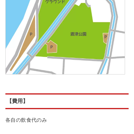
【費用】
各自の飲食代のみ