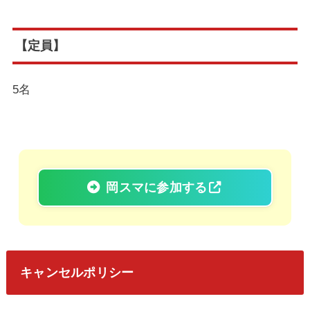
【定員】
5名
岡スマに参加する
キャンセルポリシー