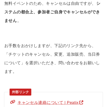
無料イベントのため、キャンセルは自由ですが、
シ
ステムの都合上、参加者ご自身でキャンセルができ
ません
。
お手数をおかけしますが、下記のリンク先から、
「チケットのキャンセル、変更、追加販売、当日券
について」を選択いただき、問い合わせをお願いし
ます。
キャンセル連絡について | Peatix