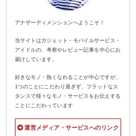
アナザーディメンションへようこそ！
当サイトはガジェット・モバイルサービス・
アイドルの、考察やレビュー記事を中心にお
届けしています。
好きなモノ・熱くなれることが中心ですが、
1つのことにこだわり過ぎず、フラットなス
タンスで様々なモノ・サービスをお伝えする
ことにこだわっています
運営メディア・サービスへのリンク