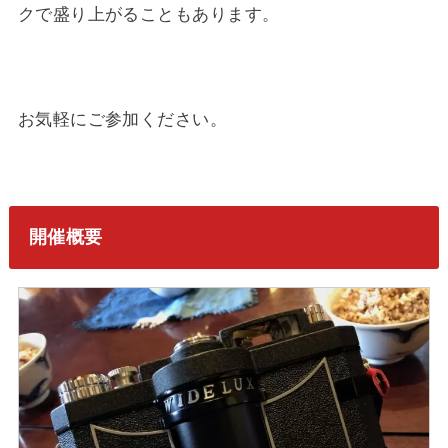
クで盛り上がることもあります。
お気軽にご参加ください。
開催概要