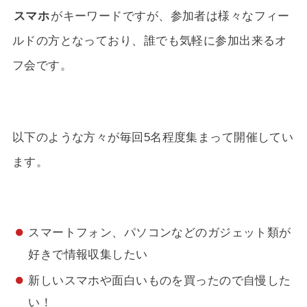
スマホ
がキーワードですが、参加者は様々なフィー
ルドの方となっており、誰でも気軽に参加出来るオ
フ会です。
以下のような方々が毎回5名程度集まって開催してい
ます。
スマートフォン、パソコンなどのガジェット類が
好きで情報収集したい
新しいスマホや面白いものを買ったので自慢した
い！