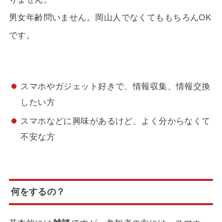
男女年齢問いません。岡山人でなくてももちろんOK
です。
スマホやガジェット好きで、情報収集、情報交換
したい方
スマホなどに興味があるけど、よく分からなくて
不安な方
何をするの？