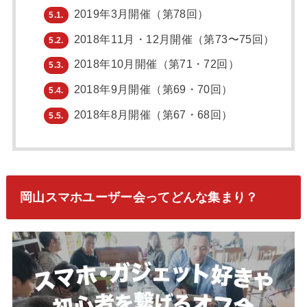
2019年3月開催（第78回）
5.1.
2018年11月・12月開催（第73〜75回）
5.2.
2018年10月開催（第71・72回）
5.3.
2018年9月開催（第69・70回）
5.4.
2018年8月開催（第67・68回）
5.5.
岡山スマホユーザー会ってどんな集まり？