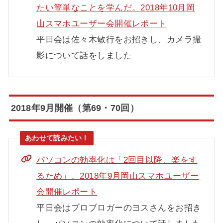
たい簡単なことを学んだ。2018年10月岡
山スマホユーザー会開催レポート
平日会は佐々木敏行をお招きし、カメラ撮
影について話をしました
2018年9月開催（第69・70回）
パソコンの効率化は「2回目以降、楽をす
るため」。2018年9月岡山スマホユーザー
会開催レポート
平日会はプロブロガーのヨスさんをお招き