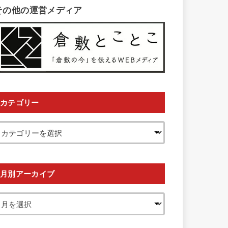
その他の運営メディア
カテゴリー
月別アーカイブ