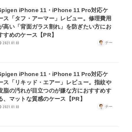
Spigen iPhone 11・iPhone 11 Pro対応ケ
ース「タフ・アーマー」レビュー。修理費用
が高い「背面ガラス割れ」を防ぎたい方にお
すすめのケース【PR】
チー
2021.01.03
Spigen iPhone 11・iPhone 11 Pro対応ケ
ース「リキッド・エアー」レビュー。指紋や
皮脂の汚れが目立つのが嫌な方におすすめす
る、マットな質感のケース【PR】
チー
2021.01.03