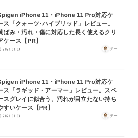
Spigen iPhone 11・iPhone 11 Pro対応ケ
ース「クォーツ･ハイブリッド」レビュー。
黄ばみ・汚れ・傷に対応した長く使えるクリ
アケース【PR】
チー
2021.01.03
Spigen iPhone 11・iPhone 11 Pro対応ケ
ース「ラギッド・アーマー」レビュー。スペ
ースグレイに似合う、汚れが目立たない持ち
やすいケース【PR】
チー
2021.01.03