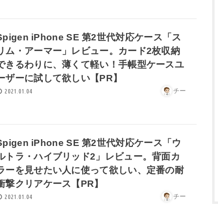
Spigen iPhone SE 第2世代対応ケース「ス
リム・アーマー」レビュー。カード2枚収納
できるわりに、薄くて軽い！手帳型ケースユ
ーザーに試して欲しい【PR】
チー
2021.01.04
Spigen iPhone SE 第2世代対応ケース「ウ
ルトラ・ハイブリッド2」レビュー。背面カ
ラーを見せたい人に使って欲しい、定番の耐
衝撃クリアケース【PR】
チー
2021.01.04