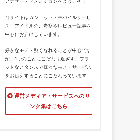
アナザーディメンションへようこそ！
当サイトはガジェット・モバイルサービ
ス・アイドルの、考察やレビュー記事を
中心にお届けしています。
好きなモノ・熱くなれることが中心です
が、1つのことにこだわり過ぎず、フラ
ットなスタンスで様々なモノ・サービス
をお伝えすることにこだわっています
運営メディア・サービスへのリ
ンク集はこちら