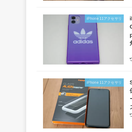
iPhone 11アクセサリ
iPhone 11アクセサリ