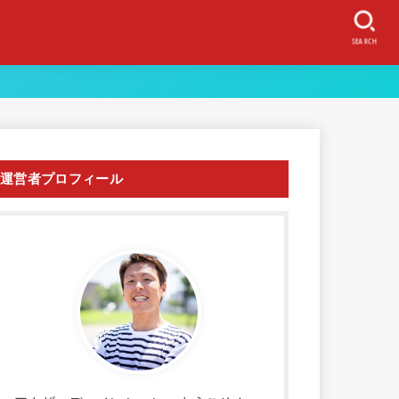
SEARCH
運営者プロフィール