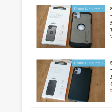
iPhone 11アクセサリ
iPhone 11アクセサリ