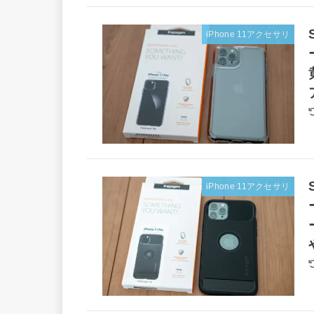
iPhone 11アクセサリ
iPhone 11アクセサリ