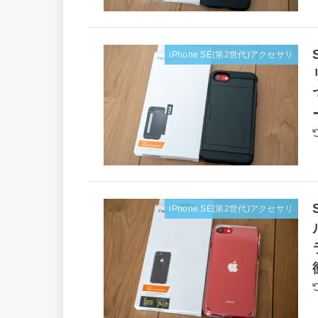
iPhone SE(第2世代)アクセサリ
iPhone SE(第2世代)アクセサリ