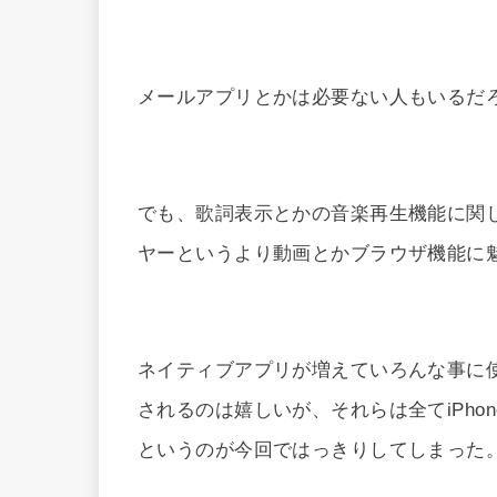
メールアプリとかは必要ない人もいるだ
でも、歌詞表示とかの音楽再生機能に関
ヤーというより動画とかブラウザ機能に
ネイティブアプリが増えていろんな事に
されるのは嬉しいが、それらは全てiPh
というのが今回ではっきりしてしまった