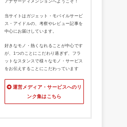
アナザーディメンションへようこそ！
当サイトはガジェット・モバイルサービ
ス・アイドルの、考察やレビュー記事を
中心にお届けしています。
好きなモノ・熱くなれることが中心です
が、1つのことにこだわり過ぎず、フラ
ットなスタンスで様々なモノ・サービス
をお伝えすることにこだわっています
運営メディア・サービスへのリ
ンク集はこちら