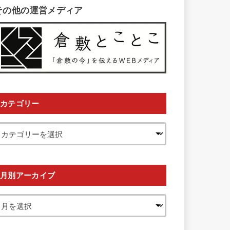
その他の運営メディア
カテゴリー
月別アーカイブ