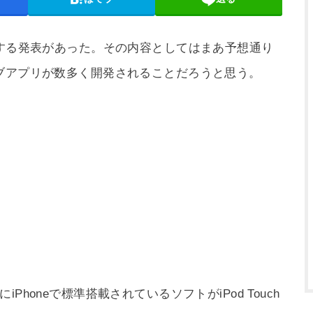
SDKに関する発表があった。その内容としてはまあ予想通り
ブアプリが数多く開発されることだろうと思う。
honeで標準搭載されているソフトがiPod Touch