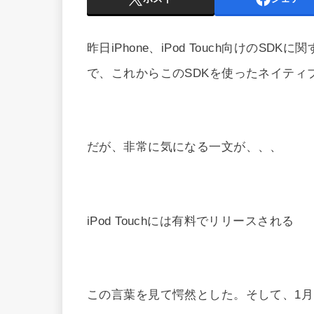
昨日iPhone、iPod Touch向けの
で、これからこのSDKを使ったネイティ
だが、非常に気になる一文が、、、
iPod Touchには有料でリリースされる
この言葉を見て愕然とした。そして、1月にiP