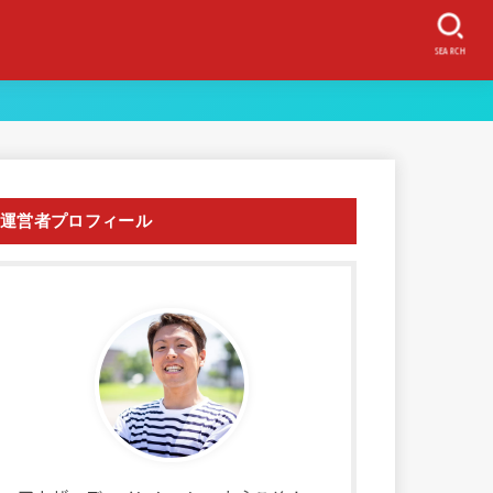
SEARCH
運営者プロフィール