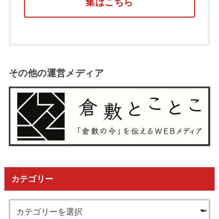
集はこちら
その他の運営メディア
カテゴリー