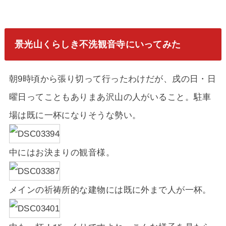
景光山くらしき不洗観音寺にいってみた
朝9時頃から張り切って行ったわけだが、戌の日・日
曜日ってこともありまあ沢山の人がいること。駐車
場は既に一杯になりそうな勢い。
中にはお決まりの観音様。
メインの祈祷所的な建物には既に外まで人が一杯。