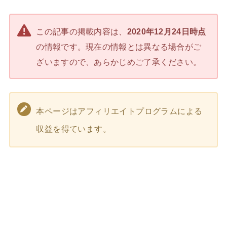
この記事の掲載内容は、
2020年12月24日時点
の情報です。現在の情報とは異なる場合がご
ざいますので、あらかじめご了承ください。
本ページはアフィリエイトプログラムによる
収益を得ています。