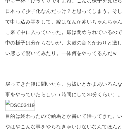
中も一杯！びっくりですよね。こんな様子を見たら
日本って少子化なんだっけ？と思ってしまう。そし
て申し込み等をして、嫁はなんか赤いちゃんちゃん
こ来て中に入っていった。扉は閉められているので
中の様子は分からないが、太鼓の音とかわりと激し
い感じで驚いてみたり。一体何をやってるんだｗ
戻ってきた後に聞いたら、お祓いとかまあいろんな
事をやっていたらしい（時間にして30分くらい）。
目的は終わったので絵馬とか書いて帰ってきた。い
やはやこんな事をやらなきゃいけないなんてほんと