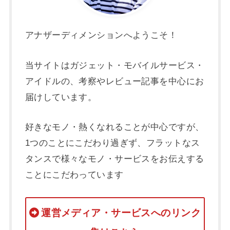
アナザーディメンションへようこそ！
当サイトはガジェット・モバイルサービス・
アイドルの、考察やレビュー記事を中心にお
届けしています。
好きなモノ・熱くなれることが中心ですが、
1つのことにこだわり過ぎず、フラットなス
タンスで様々なモノ・サービスをお伝えする
ことにこだわっています
運営メディア・サービスへのリンク