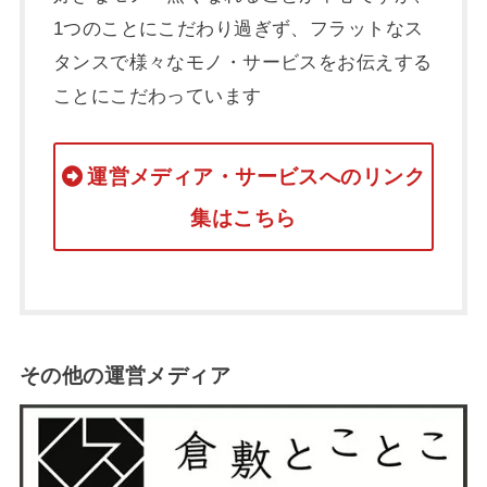
1つのことにこだわり過ぎず、フラットなス
タンスで様々なモノ・サービスをお伝えする
ことにこだわっています
運営メディア・サービスへのリンク
集はこちら
その他の運営メディア