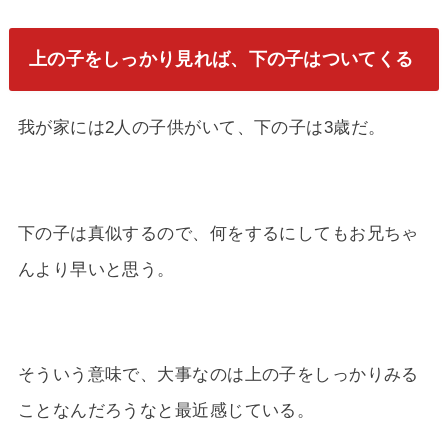
上の子をしっかり見れば、下の子はついてくる
我が家には2人の子供がいて、下の子は3歳だ。
下の子は真似するので、何をするにしてもお兄ちゃ
んより早いと思う。
そういう意味で、大事なのは上の子をしっかりみる
ことなんだろうなと最近感じている。