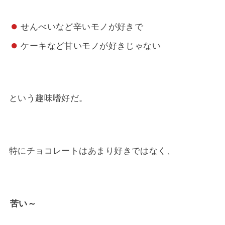
せんべいなど辛いモノが好きで
ケーキなど甘いモノが好きじゃない
という趣味嗜好だ。
特にチョコレートはあまり好きではなく、
苦い～