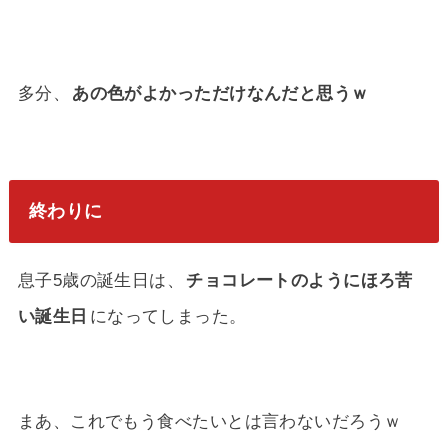
多分、
あの色がよかっただけなんだと思うｗ
終わりに
息子5歳の誕生日は、
チョコレートのようにほろ苦
い誕生日
になってしまった。
まあ、これでもう食べたいとは言わないだろうｗ