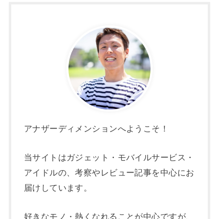
アナザーディメンションへようこそ！
当サイトはガジェット・モバイルサービス・
アイドルの、考察やレビュー記事を中心にお
届けしています。
好きなモノ・熱くなれることが中心ですが、