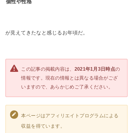
個性や性格
が見えてきたなと感じるお年頃だ。
この記事の掲載内容は、
2021年1月3日時点
の
情報です。現在の情報とは異なる場合がござ
いますので、あらかじめご了承ください。
本ページはアフィリエイトプログラムによる
収益を得ています。