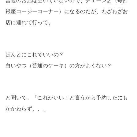
普通のお店は空いていないので、チェーン店（毎回
銀座コージーコーナー）になるのだが、わざわざお
店に連れて行って、
ほんとにこれでいいの？
白いやつ（普通のケーキ）の方がよくない？
と聞いて、「これがいい」と言うから予約したにも
かかわらず、、、