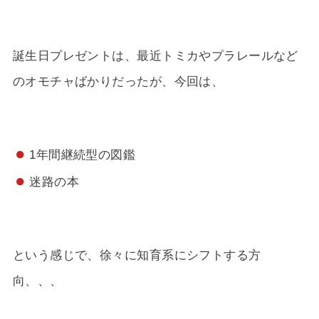
誕生日プレゼントは、最近トミカやプラレールなど
のオモチャばかりだったが、今回は、
1年間継続型の図鑑
迷路の本
という感じで、徐々に知育系にシフトする方
向、、、