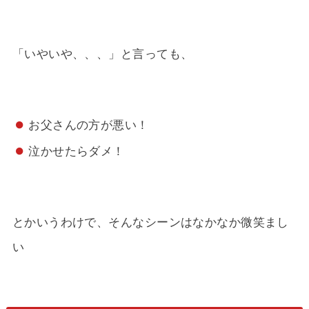
「いやいや、、、」と言っても、
お父さんの方が悪い！
泣かせたらダメ！
とかいうわけで、そんなシーンはなかなか微笑まし
い