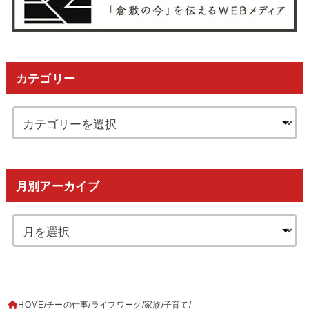
カテゴリー
月別アーカイブ
HOME
チーの仕事
ライフワーク
家族
子育て