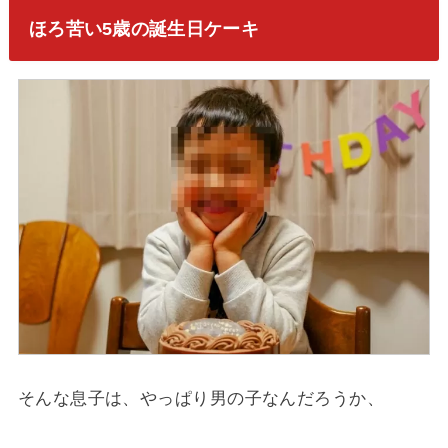
ほろ苦い5歳の誕生日ケーキ
そんな息子は、やっぱり男の子なんだろうか、