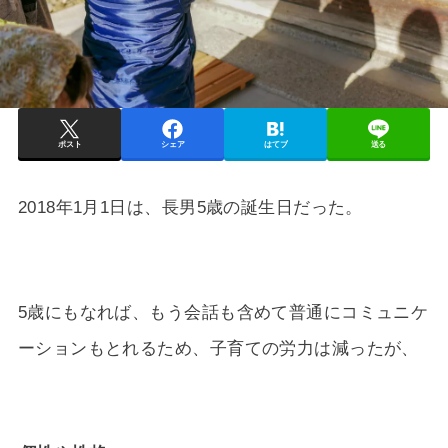
ポスト
シェア
はてブ
送る
2018年1月1日は、長男5歳の誕生日だった。
5歳にもなれば、もう会話も含めて普通にコミュニケ
ーションもとれるため、子育ての労力は減ったが、