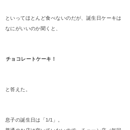
といってほとんど食べないのだが、誕生日ケーキは
なにがいいのか聞くと、
チョコレートケーキ！
と答えた。
息子の誕生日は「1/1」。