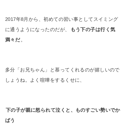
2017年8月から、初めての習い事としてスイミング
に通うようになったのだが、
もう下の子は行く気
満々だ
。
多分「お兄ちゃん」と慕ってくれるのが嬉しいので
しょうね。よく喧嘩をするくせに、
下の子が親に怒られて泣くと、ものすごい勢いでか
ばう