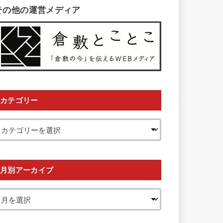
その他の運営メディア
カテゴリー
月別アーカイブ