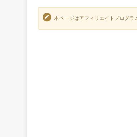
本ページはアフィリエイトプログラ