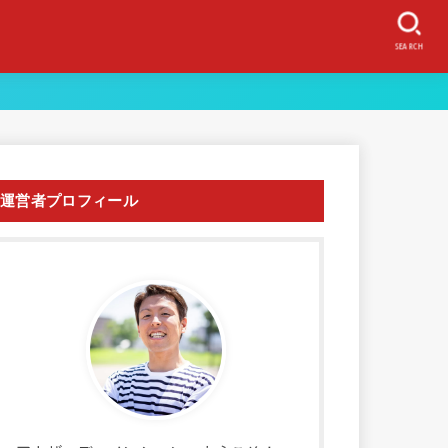
SEARCH
運営者プロフィール