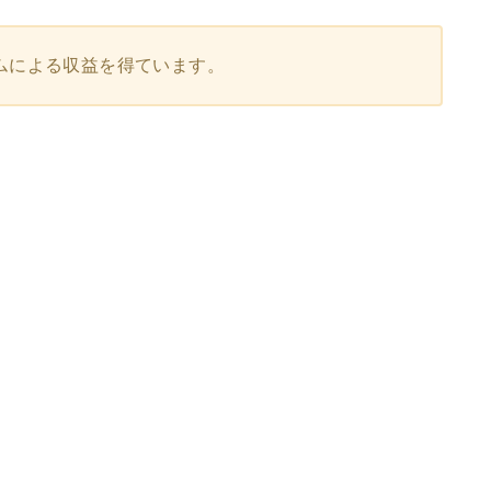
ムによる収益を得ています。