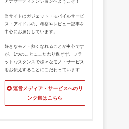
アナザーディメンションへようこそ！
当サイトはガジェット・モバイルサービ
ス・アイドルの、考察やレビュー記事を
中心にお届けしています。
好きなモノ・熱くなれることが中心です
が、1つのことにこだわり過ぎず、フラ
ットなスタンスで様々なモノ・サービス
をお伝えすることにこだわっています
運営メディア・サービスへのリ
ンク集はこちら