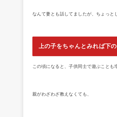
なんて妻とも話してましたが、ちょっと
上の子をちゃんとみれば下の
この頃になると、子供同士で遊ぶことも
親がわざわざ教えなくても、