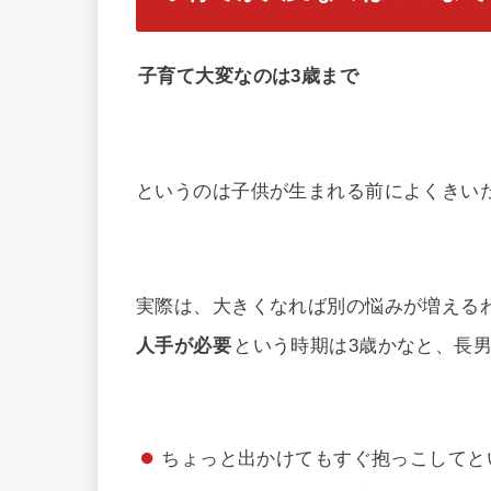
子育て大変なのは3歳まで
というのは子供が生まれる前によくきい
実際は、大きくなれば別の悩みが増える
人手が必要
という時期は3歳かなと、長
ちょっと出かけてもすぐ抱っこしてと