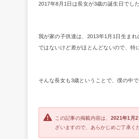
2017年8月1日は長女が3歳の誕生日でし
我が家の子供達は、2013年1月1日生まれ
ではないけど差がほとんどないので、特に2
そんな長女も3歳ということで、僕の中
この記事の掲載内容は、
2021年1月
ざいますので、あらかじめご了承く