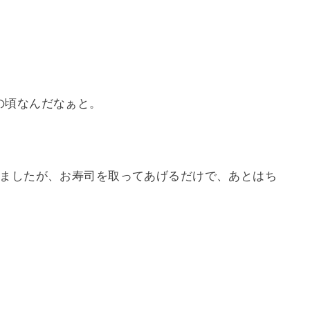
の頃なんだなぁと。
きましたが、お寿司を取ってあげるだけで、あとはち