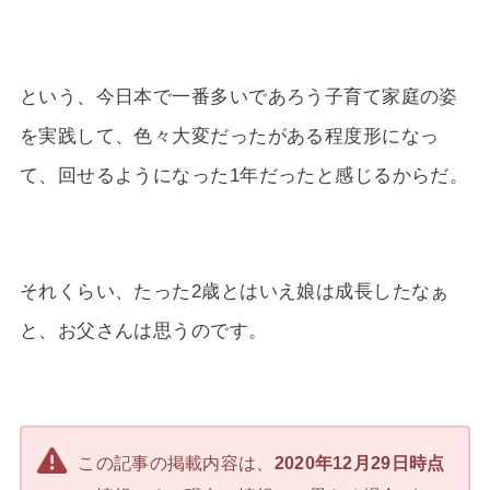
という、今日本で一番多いであろう子育て家庭の姿
を実践して、色々大変だったがある程度形になっ
て、回せるようになった1年だったと感じるからだ。
それくらい、たった2歳とはいえ娘は成長したなぁ
と、お父さんは思うのです。
この記事の掲載内容は、
2020年12月29日時点