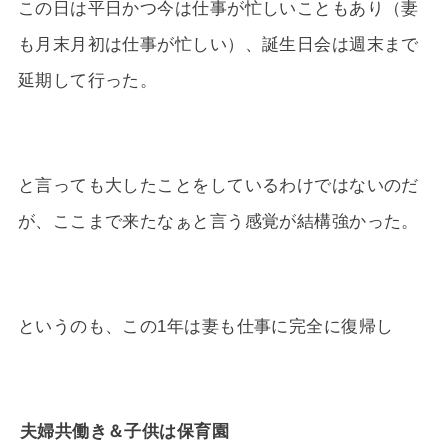
この日は平日かつ今は仕事が忙しいこともあり（妻
も月末月初は仕事が忙しい）、誕生日会は週末まで
延期して行った。
と言っても大したことをしているわけではないのだ
が、ここまで来たなぁと言う感覚が結構強かった。
というのも、この1年は妻も仕事に完全に復帰し
夫婦共働き＆子供は保育園