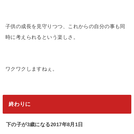
子供の成長を見守りつつ、これからの自分の事も同
時に考えられるという楽しさ。
ワクワクしますねぇ。
終わりに
下の子が3歳になる2017年8月1日