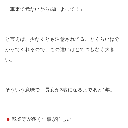
「車来て危ないから端によって！」
と言えば、少なくとも注意されてることくらいは分
かってくれるので、この違いはとてつもなく大き
い。
そういう意味で、長女が3歳になるまであと1年。
残業等が多く仕事が忙しい