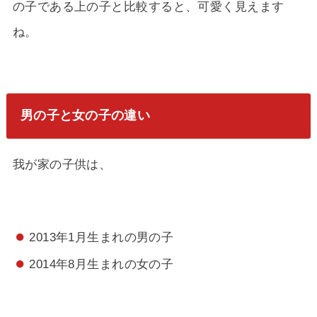
の子である上の子と比較すると、可愛く見えます
ね。
男の子と女の子の違い
我が家の子供は、
2013年1月生まれの男の子
2014年8月生まれの女の子