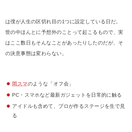
は僕が人生の区切れ目の1つに設定している日だ。
世の中ほんとに予想外のことって起こるもので、実
はここ数日もそんなことがあったりしたのだが、そ
の決意事態は変わらない。
岡スマ
のような「オフ会」
PC・スマホなど最新ガジェットを日常的に触る
アイドルも含めて、プロが作るステージを生で見
る