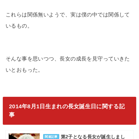
これらは関係無いようで、実は僕の中では関係して
いるもの。
そんな事を思いつつ、長女の成長を見守っていきた
いとおもった。
2014年8月1日生まれの長女誕生日に関する記
事
第2子となる長女が誕生しまし
関連記事