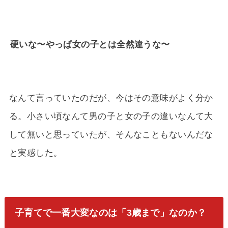
硬いな〜やっぱ女の子とは全然違うな〜
なんて言っていたのだが、今はその意味がよく分か
る。小さい頃なんて男の子と女の子の違いなんて大
して無いと思っていたが、そんなこともないんだな
と実感した。
子育てで一番大変なのは「3歳まで」なのか？