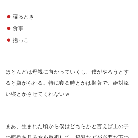
寝るとき
食事
抱っこ
ほとんどは母親に向かっていくし、僕がやろうとす
ると嫌がられる。特に寝る時とかは顕著で、絶対添
い寝とかさせてくれないｗ
まあ、生まれた頃から僕はどちらかと言えば上の子
の面倒を見る方を重視して、授乳などが必要な下の