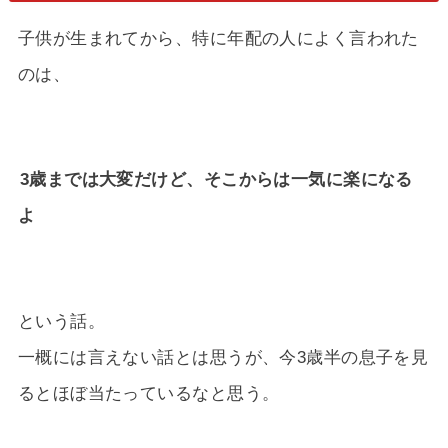
子供が生まれてから、特に年配の人によく言われた
のは、
3歳までは大変だけど、そこからは一気に楽になる
よ
という話。
一概には言えない話とは思うが、今3歳半の息子を見
るとほぼ当たっているなと思う。