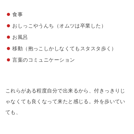
食事
おしっこやうんち（オムツは卒業した）
お風呂
移動（抱っこしかしなくてもスタスタ歩く）
言葉のコミュニケーション
これらがある程度自分で出来るから、付きっきりじ
ゃなくても良くなって来たと感じる。外を歩いてい
ても、