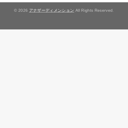
© 2026
アナザーディメンション
All Rights Reserved.