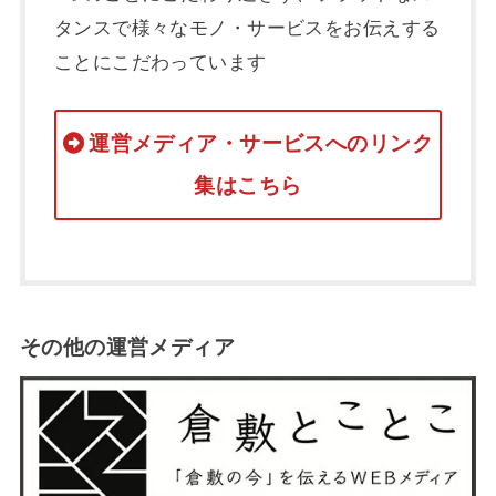
タンスで様々なモノ・サービスをお伝えする
ことにこだわっています
運営メディア・サービスへのリンク
集はこちら
その他の運営メディア