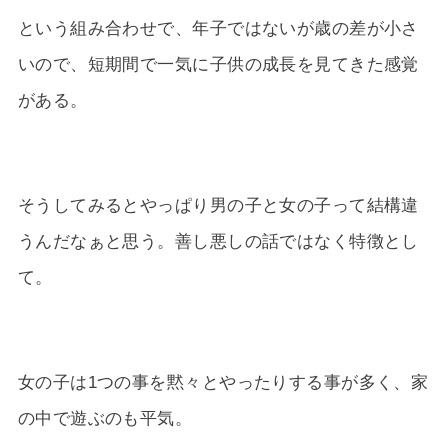
という組み合わせで、年子ではないが歳の差が小さ
いので、短期間で一気に子供の成長を見てきた感覚
がある。
そうしてみるとやっぱり男の子と女の子って結構違
うんだなぁと思う。善し悪しの話ではなく特徴とし
て。
女の子は1つの事を黙々とやったりする事が多く、家
の中で遊ぶのも平気。