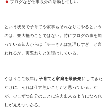
ブログなど仕事以外の活動も忙しい
という状況で子育てや家事もそれなりにやるという
のは、並大抵のことではない。特にブログの事を知
っている知人からは「チーさんは無理しすぎ」と言
われるが、実際わりと無理はしている。
やはりここ数年は
子育てと家庭を最優先
にしてきた
だけに、それは仕方無いことだと思っている。だ
が、少しずつ自分のことに注力出来るようになる兆
しが見えつつある。