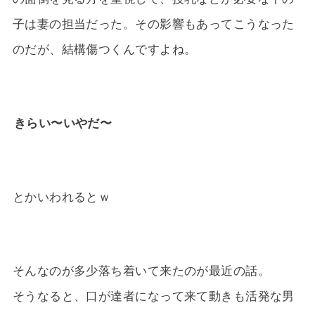
子は妻の担当だった。その影響もあってこうなった
のだが、結構傷つくんですよね。
きらい〜いやだ〜
とかいわれるとｗ
そんなのが多少落ち着いて来たのが最近の話。
そうなると、口が達者になって来て動きも活発な男