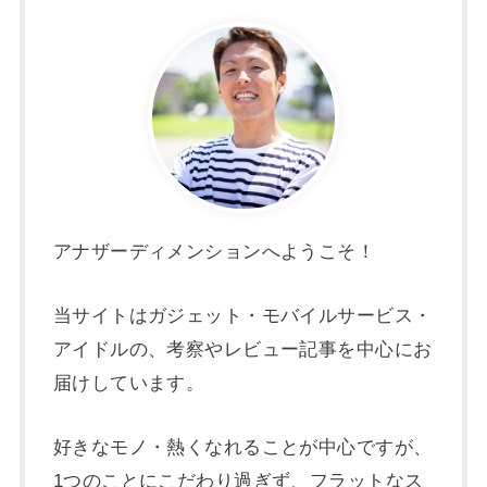
アナザーディメンションへようこそ！
当サイトはガジェット・モバイルサービス・
アイドルの、考察やレビュー記事を中心にお
届けしています。
好きなモノ・熱くなれることが中心ですが、
1つのことにこだわり過ぎず、フラットなス