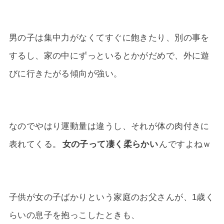
男の子は集中力がなくてすぐに飽きたり、別の事を
するし、家の中にずっといるとかがだめで、外に遊
びに行きたがる傾向が強い。
なのでやはり運動量は違うし、それが体の肉付きに
表れてくる。
女の子って凄く柔らかい
んですよねｗ
子供が女の子ばかりという家庭のお父さんが、1歳く
らいの息子を抱っこしたときも、