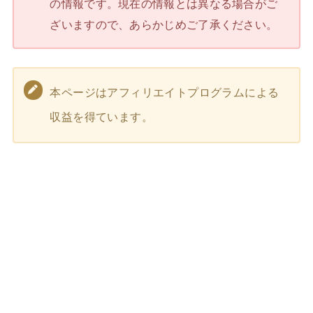
の情報です。現在の情報とは異なる場合がご
ざいますので、あらかじめご了承ください。
本ページはアフィリエイトプログラムによる
収益を得ています。