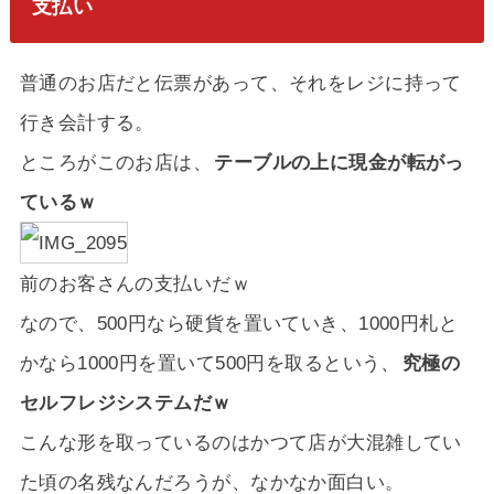
支払い
普通のお店だと伝票があって、それをレジに持って
行き会計する。
ところがこのお店は、
テーブルの上に現金が転がっ
ているｗ
前のお客さんの支払いだｗ
なので、500円なら硬貨を置いていき、1000円札と
かなら1000円を置いて500円を取るという、
究極の
セルフレジシステムだｗ
こんな形を取っているのはかつて店が大混雑してい
た頃の名残なんだろうが、なかなか面白い。