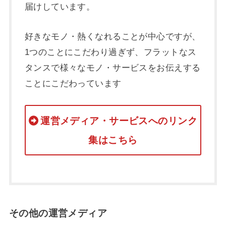
届けしています。
好きなモノ・熱くなれることが中心ですが、
1つのことにこだわり過ぎず、フラットなス
タンスで様々なモノ・サービスをお伝えする
ことにこだわっています
運営メディア・サービスへのリンク
集はこちら
その他の運営メディア