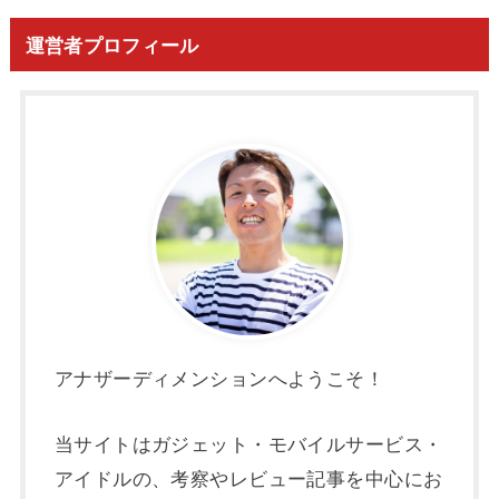
運営者プロフィール
アナザーディメンションへようこそ！
当サイトはガジェット・モバイルサービス・
アイドルの、考察やレビュー記事を中心にお