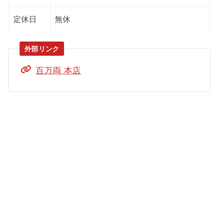
定休日
無休
百万両 本店