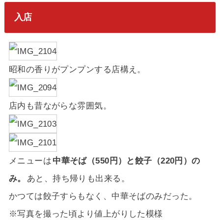
入店
昭和の香りがプンプンする店構え。
店内も昔ながらな雰囲気。
メニューは
中華そば（550円）と餃子（220円）の
み。
あと、持ち帰りも出来る。
かつては餃子すらもなく、中華そばのみだった。
※写真を撮った頃より値上がりした模様