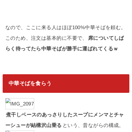
なので、ここに来る人はほぼ100%中華そばを頼む。
このため、注文は基本的に不要で、
席についてしば
らく待ってたら中華そばが勝手に運ばれてくるｗ
中華そばを食らう
煮干しベースのあっさりしたスープにメンマとチャ
ーシューが結構沢山乗る
という、昔ながらの構成。