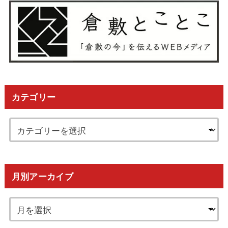
カテゴリー
月別アーカイブ