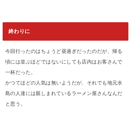
終わりに
今回行ったのはちょうど昼過ぎだったのだが、帰る
頃には並ぶほどではないにしても店内はお客さんで
一杯だった。
かつてほどの人気は無いようだが、それでも地元水
島の人達には親しまれているラーメン屋さんなんだ
と思う。