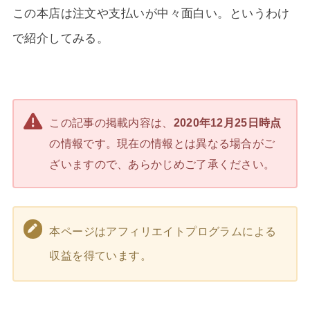
この本店は注文や支払いが中々面白い。というわけ
で紹介してみる。
この記事の掲載内容は、
2020年12月25日時点
の情報です。現在の情報とは異なる場合がご
ざいますので、あらかじめご了承ください。
本ページはアフィリエイトプログラムによる
収益を得ています。