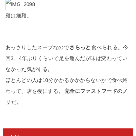
麺は細麺。
あっさりしたスープなので
さらっと
食べられる。今
回3、4年ぶりくらいで足を運んだが味は変わってい
なかった気がする。
ほとんどの人は10分かかるかかからないかで食べ終
わって、店を後にする。
完全にファストフードのノ
リ
だ。