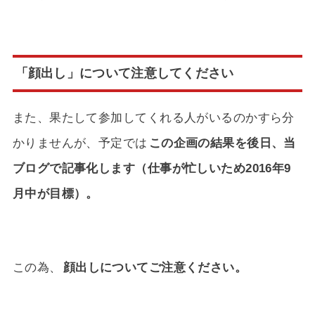
「顔出し」について注意してください
また、果たして参加してくれる人がいるのかすら分
かりませんが、予定では
この企画の結果を後日、当
ブログで記事化します（仕事が忙しいため2016年9
月中が目標）。
この為、
顔出しについてご注意ください。