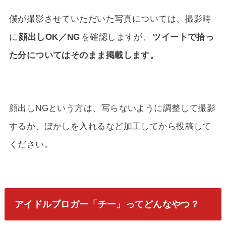
僕が撮影させていただいた写真については、撮影時
に
顔出しOK／NG
を確認しますが、
ツイートで拾っ
た分についてはそのまま掲載します。
顔出しNGという方は、写らないように調整して撮影
するか、ぼかしを入れるなど加工してから投稿して
ください。
アイドルブロガー「チー」ってどんなやつ？