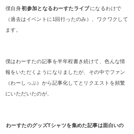
僕自身
初参加となるわーすたライブ
になるわけで
（過去はイベントに1回行ったのみ）、ワクワクして
ます。
僕はわーすたの記事を半年程書き続けて、色んな情
報をいただくようになりましたが、その中でファン
（わーしっぷ）から記事化してとリクエストを頻繁
にいただいたのが、
わーすたのグッズTシャツを集めた記事は面白いの