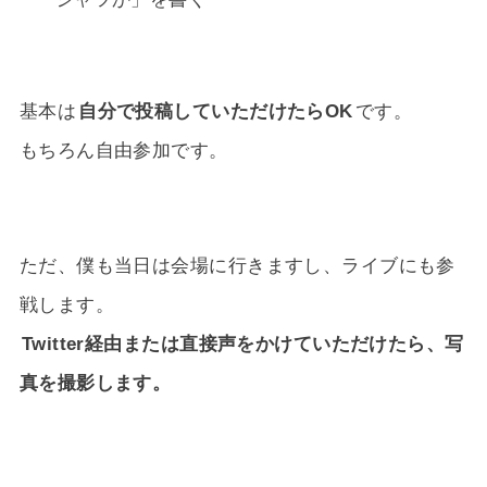
基本は
自分で投稿していただけたらOK
です。
もちろん自由参加です。
ただ、僕も当日は会場に行きますし、ライブにも参
戦します。
Twitter経由または直接声をかけていただけたら、写
真を撮影します。