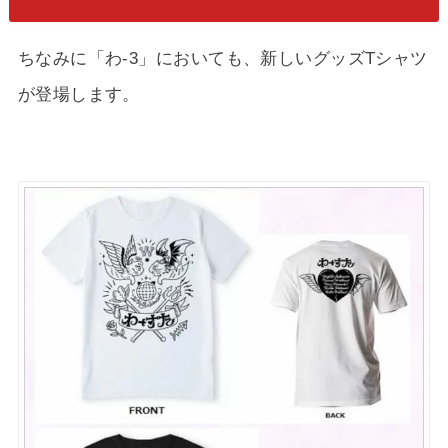
ちなみに「わ-3」においても、新しいグッズTシャツ
が登場します。