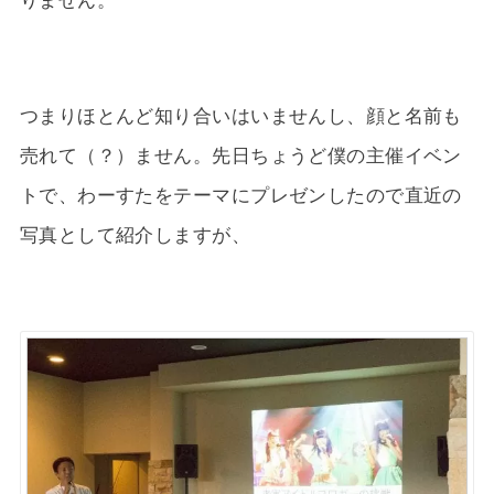
りません。
つまりほとんど知り合いはいませんし、顔と名前も
売れて（？）ません。先日ちょうど僕の主催イベン
トで、わーすたをテーマにプレゼンしたので直近の
写真として紹介しますが、