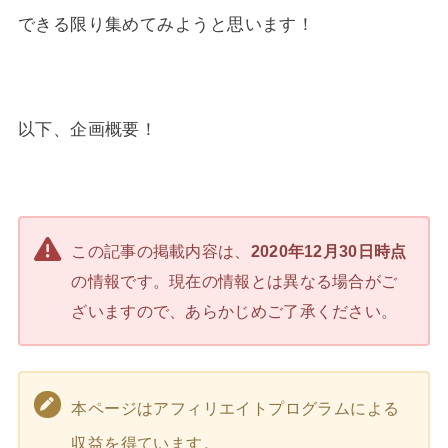
できる限り集めてみようと思います！
以下、企画概要！
この記事の掲載内容は、
2020年12月30日時点
の情報です。現在の情報とは異なる場合がご
ざいますので、あらかじめご了承ください。
本ページはアフィリエイトプログラムによる
収益を得ています。