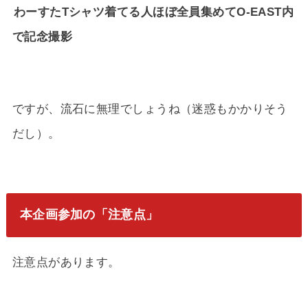
わーすたTシャツ着てる人ほぼ全員集めてO-EAST内
で記念撮影
ですが、流石に無理でしょうね（迷惑もかかりそう
だし）。
本企画参加の「注意点」
注意点があります。