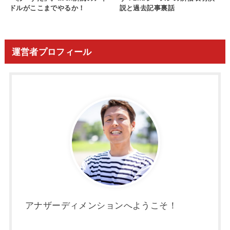
ドルがここまでやるか！
説と過去記事裏話
運営者プロフィール
アナザーディメンションへようこそ！