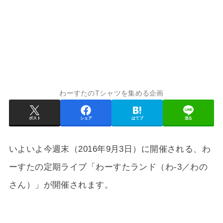
わーすたのTシャツを集める企画
ポスト
シェア
はてブ
送る
いよいよ今週末（2016年9月3日）に開催される、わ
ーすたの定期ライブ「わーすたランド（わ-3／わの
さん）」が開催されます。