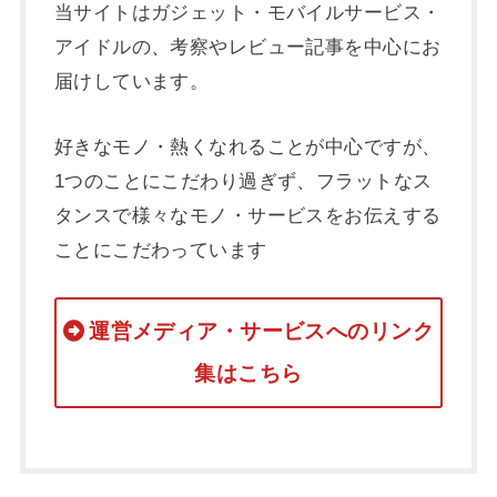
当サイトはガジェット・モバイルサービス・
アイドルの、考察やレビュー記事を中心にお
届けしています。
好きなモノ・熱くなれることが中心ですが、
1つのことにこだわり過ぎず、フラットなス
タンスで様々なモノ・サービスをお伝えする
ことにこだわっています
運営メディア・サービスへのリンク
集はこちら