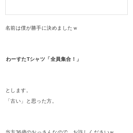
名前は僕が勝手に決めましたｗ
わーすたTシャツ「全員集合！」
とします。
「古い」と思った方。
当方36歳のおっさんなので、お許しくださいｗ