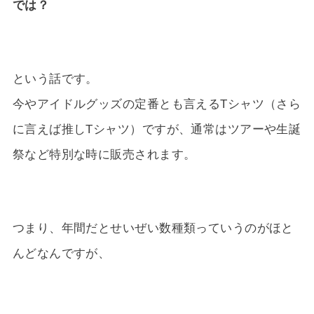
では？
という話です。
今やアイドルグッズの定番とも言えるTシャツ（さら
に言えば推しTシャツ）ですが、通常はツアーや生誕
祭など特別な時に販売されます。
つまり、年間だとせいぜい数種類っていうのがほと
んどなんですが、