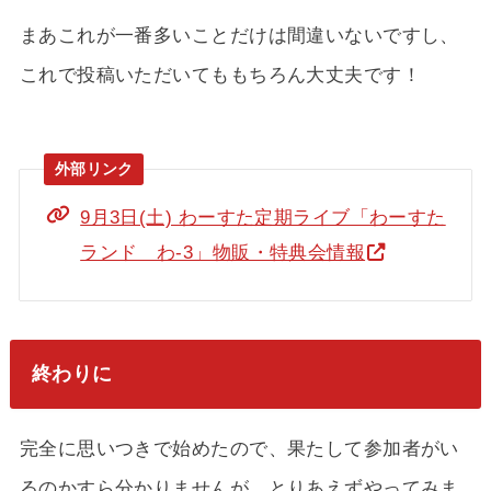
まあこれが一番多いことだけは間違いないですし、
これで投稿いただいてももちろん大丈夫です！
9月3日(土) わーすた定期ライブ「わーすた
ランド わ-3」物販・特典会情報
終わりに
完全に思いつきで始めたので、果たして参加者がい
るのかすら分かりませんが、とりあえずやってみま