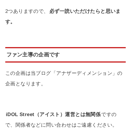
2つありますので、
必ず一読いただけたらと思いま
す。
ファン主導の企画です
この企画は当ブログ「アナザーディメンション」の
企画となります。
iDOL Street（アイスト）運営とは無関係
ですの
で、関係者などに問い合わせはご遠慮ください。