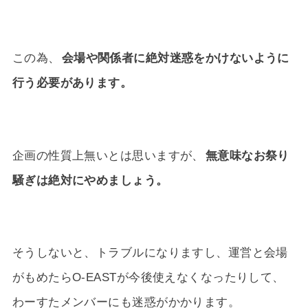
この為、
会場や関係者に絶対迷惑をかけないように
行う必要があります。
企画の性質上無いとは思いますが、
無意味なお祭り
騒ぎは絶対にやめましょう。
そうしないと、トラブルになりますし、運営と会場
がもめたらO-EASTが今後使えなくなったりして、
わーすたメンバーにも迷惑がかかります。