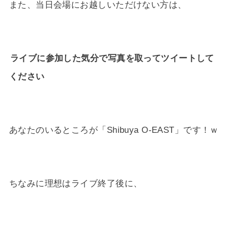
また、当日会場にお越しいただけない方は、
ライブに参加した気分で写真を取ってツイートして
ください
あなたのいるところが「Shibuya O-EAST」です！ｗ
ちなみに理想はライブ終了後に、