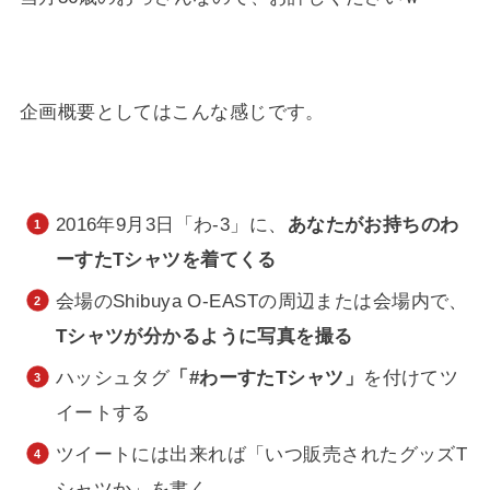
企画概要としてはこんな感じです。
2016年9月3日「わ-3」に、
あなたがお持ちのわ
ーすたTシャツを着てくる
会場のShibuya O-EASTの周辺または会場内で、
Tシャツが分かるように写真を撮る
ハッシュタグ
「#わーすたTシャツ」
を付けてツ
イートする
ツイートには出来れば「いつ販売されたグッズT
シャツか」を書く