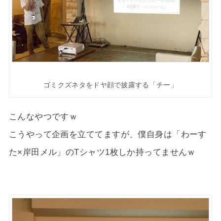
ゴミクズネタをドヤ顔で披露する「チー」
こんなやつですｗ
こうやって企画を立ててますが、僕自身は「わーす
た×岸田メル」のTシャツ1枚しか持ってませんｗ