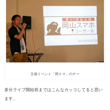
主催イベント「岡スマ」のチー
多分ライブ開始前まではこんなカッコしてると思い
ます。