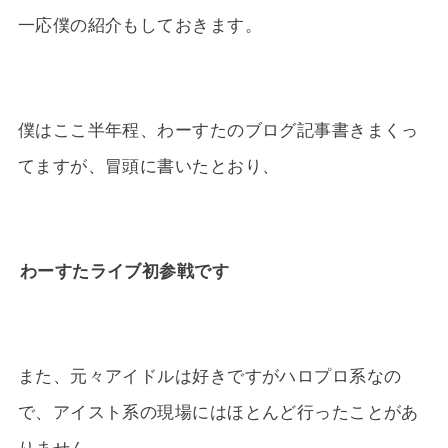
一応僕の紹介もしておきます。
僕はここ半年程、わーすたのブログ記事書きまくっ
てますが、冒頭に書いたとおり、
わーすたライブ初参戦です
また、元々アイドルは好きですがハロプロ系なの
で、アイスト系の現場にはほとんど行ったことがあ