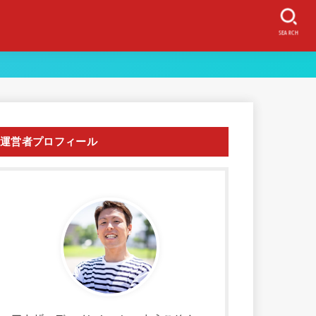
SEARCH
運営者プロフィール