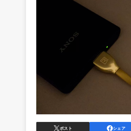
ポスト
シェア