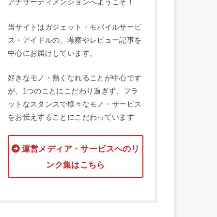
アナザーディメンションへようこそ！
当サイトはガジェット・モバイルサービ
ス・アイドルの、考察やレビュー記事を
中心にお届けしています。
好きなモノ・熱くなれることが中心です
が、1つのことにこだわり過ぎず、フラ
ットなスタンスで様々なモノ・サービス
をお伝えすることにこだわっています
運営メディア・サービスへのリ
ンク集はこちら