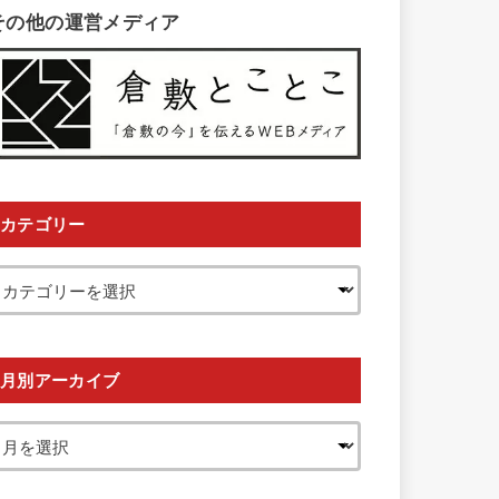
その他の運営メディア
カテゴリー
月別アーカイブ