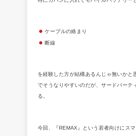
特にカバンに入れてモバイルバッテリー
ケーブルの絡まり
断線
を経験した方が結構あるんじゃ無いかと
でそうなりやすいのだが、サードパーテ
る。
今回、『REMAX』という若者向けにス