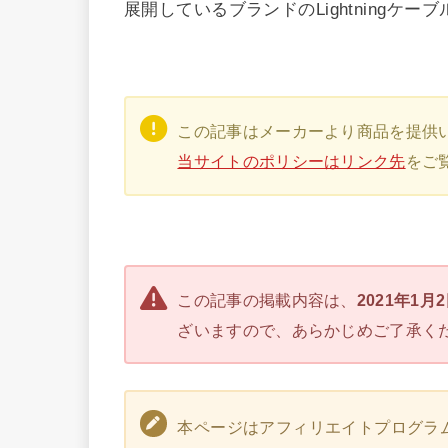
展開しているブランドのLightning
この記事はメーカーより商品を提供
当サイトのポリシーはリンク先
をご
この記事の掲載内容は、
2021年1月
ざいますので、あらかじめご了承く
本ページはアフィリエイトプログラ