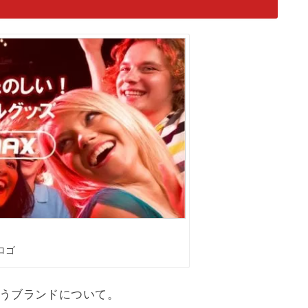
ロゴ
いうブランドについて。