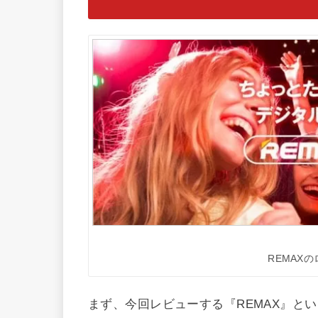
REMAXの
まず、今回レビューする『REMAX』と