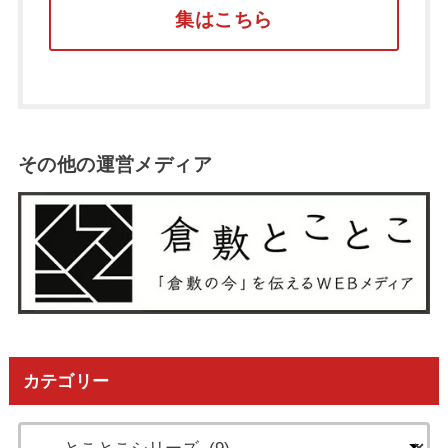
集はこちら
その他の運営メディア
カテゴリー