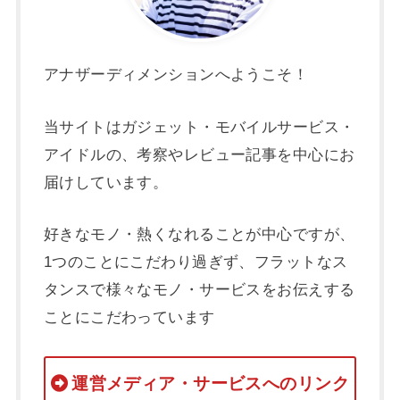
アナザーディメンションへようこそ！
当サイトはガジェット・モバイルサービス・
アイドルの、考察やレビュー記事を中心にお
届けしています。
好きなモノ・熱くなれることが中心ですが、
1つのことにこだわり過ぎず、フラットなス
タンスで様々なモノ・サービスをお伝えする
ことにこだわっています
運営メディア・サービスへのリンク