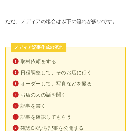
ただ、メディアの場合は以下の流れが多いです。
メディア記事作成の流れ
取材依頼をする
日程調整して、そのお店に行く
オーダーして、写真などを撮る
お店の人の話を聞く
記事を書く
記事を確認してもらう
確認OKなら記事を公開する