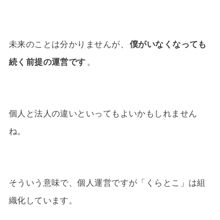
未来のことは分かりませんが、
僕がいなくなっても
続く前提の運営です
。
個人と法人の違いといってもよいかもしれません
ね。
そういう意味で、個人運営ですが「くらとこ」は組
織化しています。