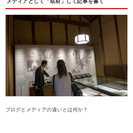
メディアとして「取材」して記事を書く
ブログとメディアの違いとは何か？