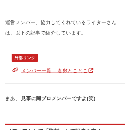
運営メンバー、協力してくれているライターさん
は、以下の記事で紹介しています。
メンバー一覧 – 倉敷とことこ
まあ、
見事に岡ブロメンバーですよ(笑)