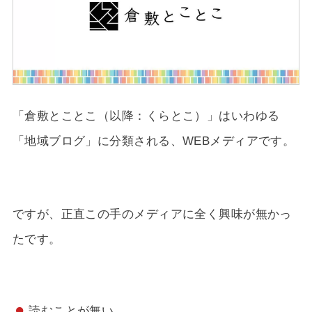
「倉敷とことこ（以降：くらとこ）」はいわゆる
「地域ブログ」に分類される、WEBメディアです。
ですが、正直この手のメディアに全く興味が無かっ
たです。
読むことが無い