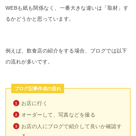
WEBも紙も関係なく、一番大きな違いは「取材」す
るかどうかと思っています。
例えば、飲食店の紹介をする場合、ブログでは以下
の流れが多いです。
ブログ記事作成の流れ
お店に行く
オーダーして、写真などを撮る
お店の人にブログで紹介して良いか確認す