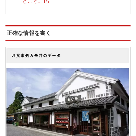
とことこ
正確な情報を書く