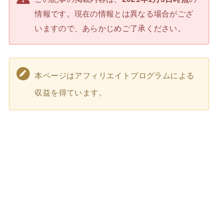
情報です。現在の情報とは異なる場合がござ
いますので、あらかじめご了承ください。
本ページはアフィリエイトプログラムによる
収益を得ています。