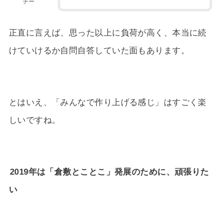
チー
正直に言えば、思った以上に負荷が高く、本当に続
けていけるか自問自答していた面もあります。
とはいえ、「みんなで作り上げる感じ」はすごく楽
しいですね。
2019年は「倉敷とことこ」発展のために、頑張りた
い