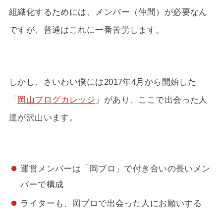
組織化するためには、メンバー（仲間）が必要なん
ですが、普通はこれに一番苦労します。
しかし、さいわい僕には2017年4月から開始した
「
岡山ブログカレッジ
」があり、ここで出会った人
達が沢山います。
運営メンバーは「岡ブロ」で付き合いの長いメン
バーで構成
ライターも、岡ブロで出会った人にお願いする