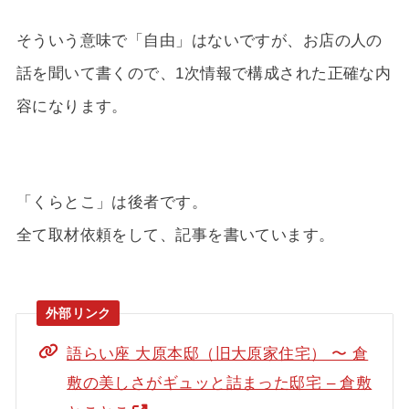
そういう意味で「自由」はないですが、お店の人の
話を聞いて書くので、1次情報で構成された正確な内
容になります。
「くらとこ」は後者です。
全て取材依頼をして、記事を書いています。
語らい座 大原本邸（旧大原家住宅） 〜 倉
敷の美しさがギュッと詰まった邸宅 – 倉敷