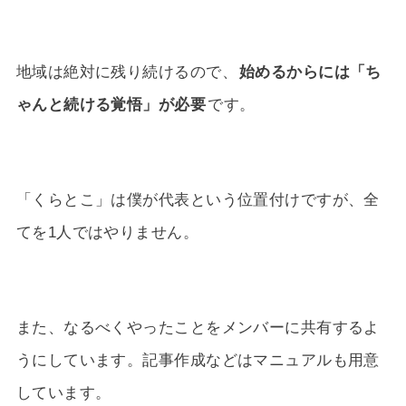
地域は絶対に残り続けるので、
始めるからには「ち
ゃんと続ける覚悟」が必要
です。
「くらとこ」は僕が代表という位置付けですが、全
てを1人ではやりません。
また、なるべくやったことをメンバーに共有するよ
うにしています。記事作成などはマニュアルも用意
しています。