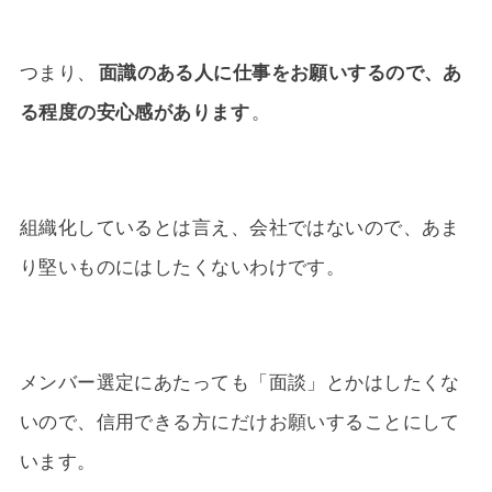
つまり、
面識のある人に仕事をお願いするので、あ
る程度の安心感があります
。
組織化しているとは言え、会社ではないので、あま
り堅いものにはしたくないわけです。
メンバー選定にあたっても「面談」とかはしたくな
いので、信用できる方にだけお願いすることにして
います。