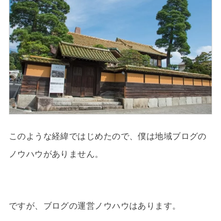
このような経緯ではじめたので、僕は地域ブログの
ノウハウがありません。
ですが、ブログの運営ノウハウはあります。