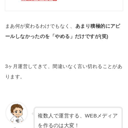
まあ何が変わるわけでもなく、
あまり積極的にアピ
ールしなかったのを「やめる」だけですが(笑)
3ヶ月運営してきて、間違いなく言い切れることがあ
ります。
複数人で運営する、WEBメディア
を作るのは大変！