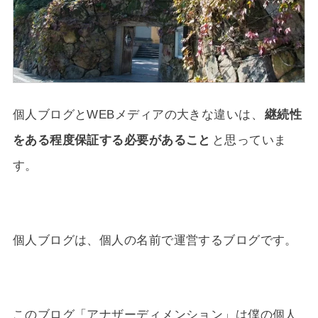
個人ブログとWEBメディアの大きな違いは、
継続性
をある程度保証する必要があること
と思っていま
す。
個人ブログは、個人の名前で運営するブログです。
このブログ「アナザーディメンション」は僕の個人