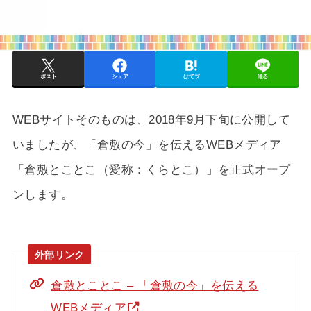
ポスト
シェア
はてブ
送る
WEBサイトそのものは、2018年9月下旬に公開して
いましたが、「倉敷の今」を伝えるWEBメディア
「倉敷とことこ（愛称：くらとこ）」を正式オープ
ンします。
倉敷とことこ – 「倉敷の今」を伝える
WEBメディア