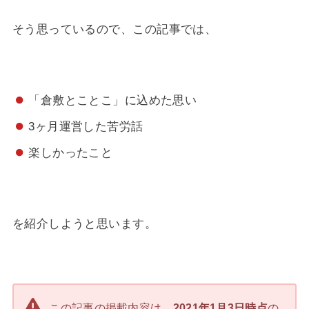
そう思っているので、この記事では、
「倉敷とことこ」に込めた思い
3ヶ月運営した苦労話
楽しかったこと
を紹介しようと思います。
この記事の掲載内容は、
2021年1月3日時点
の