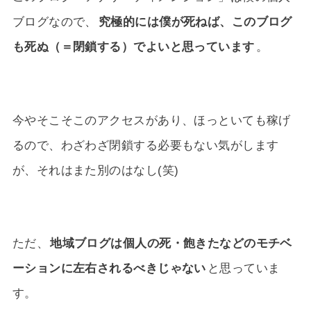
ブログなので、
究極的には僕が死ねば、このブログ
も死ぬ（＝閉鎖する）でよいと思っています
。
今やそこそこのアクセスがあり、ほっといても稼げ
るので、わざわざ閉鎖する必要もない気がします
が、それはまた別のはなし(笑)
ただ、
地域ブログは個人の死・飽きたなどのモチベ
ーションに左右されるべきじゃない
と思っていま
す。