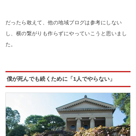
だったら敢えて、他の地域ブログは参考にしない
し、横の繋がりも作らずにやっていこうと思いまし
た。
僕が死んでも続くために「1人でやらない」