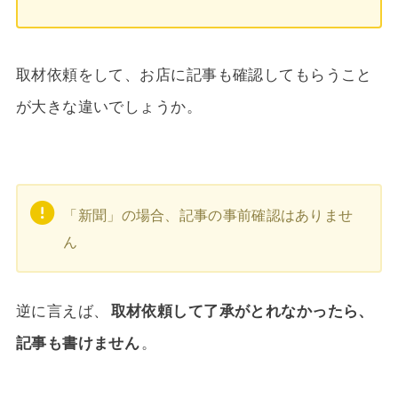
取材依頼をして、お店に記事も確認してもらうこと
が大きな違いでしょうか。
「新聞」の場合、記事の事前確認はありませ
ん
逆に言えば、
取材依頼して了承がとれなかったら、
記事も書けません
。