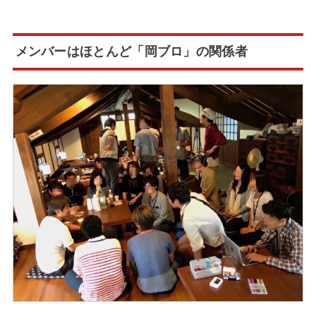
メンバーはほとんど「岡ブロ」の関係者