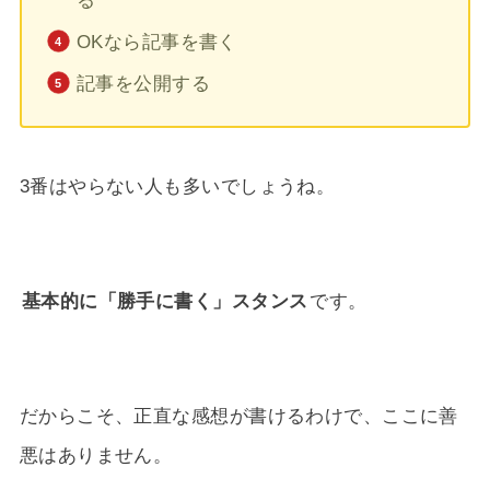
る
OKなら記事を書く
記事を公開する
3番はやらない人も多いでしょうね。
基本的に「勝手に書く」スタンス
です。
だからこそ、正直な感想が書けるわけで、ここに善
悪はありません。