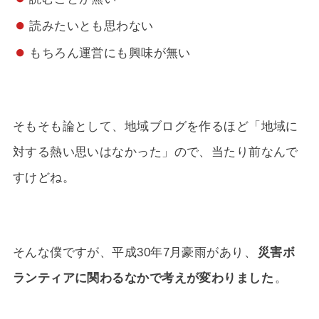
読みたいとも思わない
もちろん運営にも興味が無い
そもそも論として、地域ブログを作るほど「地域に
対する熱い思いはなかった」ので、当たり前なんで
すけどね。
そんな僕ですが、平成30年7月豪雨があり、
災害ボ
ランティアに関わるなかで考えが変わりました
。