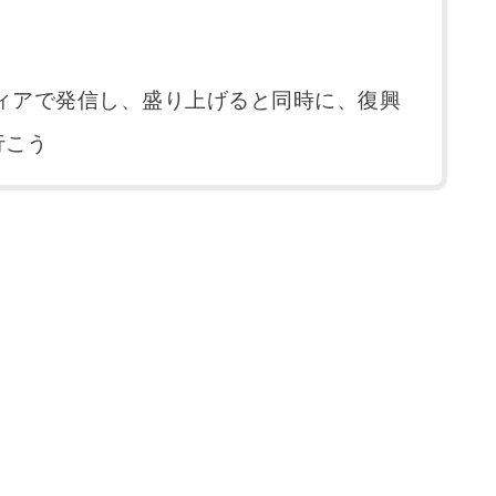
ディアで発信し、盛り上げると同時に、復興
行こう