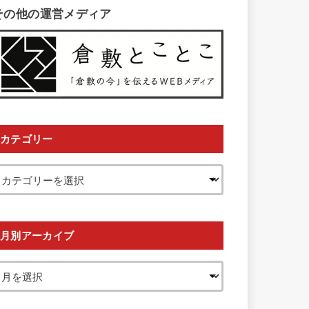
その他の運営メディア
カテゴリー
月別アーカイブ