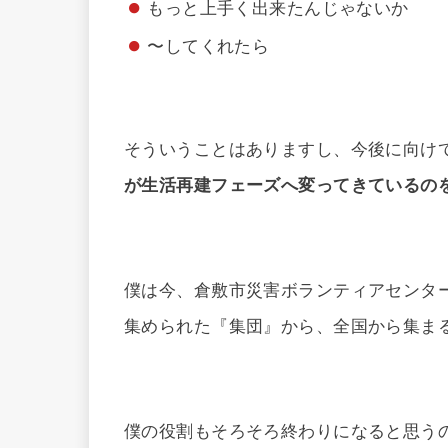
もっと上手く出来たんじゃないか
〜してくれたら
そういうことはありますし、今後に向け
が生活再建フェーズへ変ってきているの
僕は今、倉敷市災害ボランティアセンタ
集められた『集団』から、全国から集ま
僕の役割もそろそろ終わりになると思う