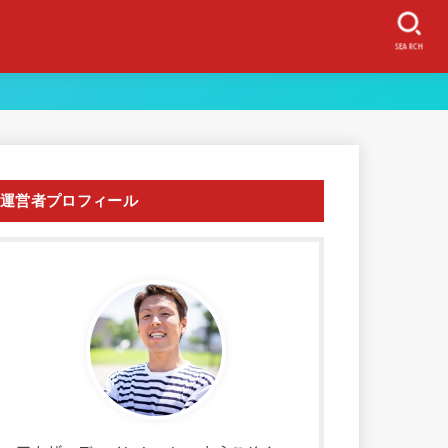
SEARCH
運営者プロフィール