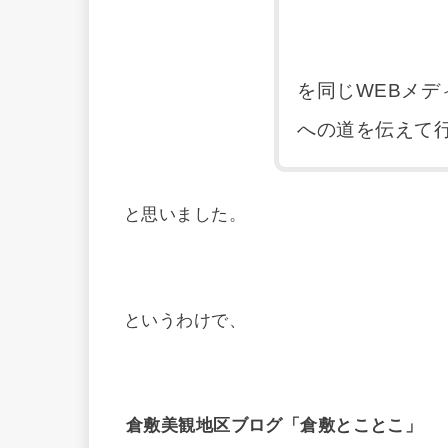
を同じWEBメ
への道を伝えて
と思いました。
というわけで、
倉敷美観地区ブログ「倉敷とことこ」