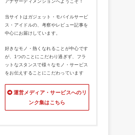
アナザーディメンションへようこそ！
当サイトはガジェット・モバイルサービ
ス・アイドルの、考察やレビュー記事を
中心にお届けしています。
好きなモノ・熱くなれることが中心です
が、1つのことにこだわり過ぎず、フラ
ットなスタンスで様々なモノ・サービス
をお伝えすることにこだわっています
運営メディア・サービスへのリ
ンク集はこちら