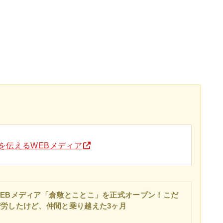
」を伝えるWEBメディア
EBメディア「倉敷とことこ」を正式オープン！こだ
労したけど、仲間と乗り越えた3ヶ月