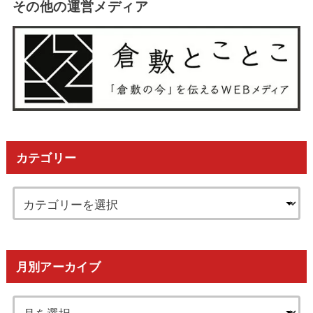
その他の運営メディア
カテゴリー
月別アーカイブ