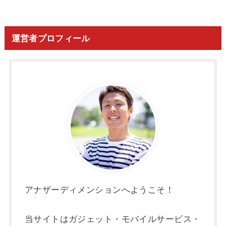
運営者プロフィール
アナザーディメンションへようこそ！
当サイトはガジェット・モバイルサービス・