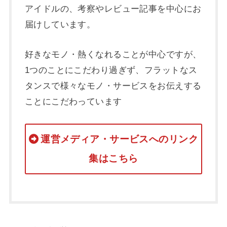
アイドルの、考察やレビュー記事を中心にお
届けしています。
好きなモノ・熱くなれることが中心ですが、
1つのことにこだわり過ぎず、フラットなス
タンスで様々なモノ・サービスをお伝えする
ことにこだわっています
運営メディア・サービスへのリンク
集はこちら