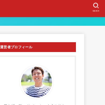
SEARCH
運営者プロフィール