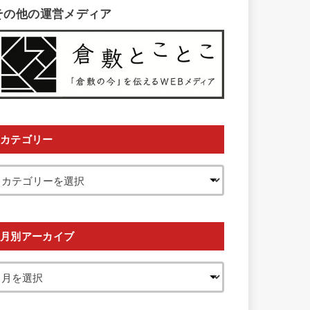
その他の運営メディア
カテゴリー
月別アーカイブ