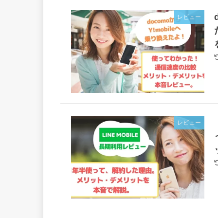
レビュー
レビュー