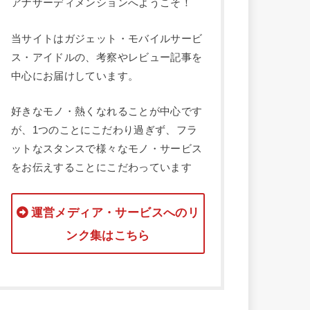
アナザーディメンションへようこそ！
当サイトはガジェット・モバイルサービ
ス・アイドルの、考察やレビュー記事を
中心にお届けしています。
好きなモノ・熱くなれることが中心です
が、1つのことにこだわり過ぎず、フラ
ットなスタンスで様々なモノ・サービス
をお伝えすることにこだわっています
運営メディア・サービスへのリ
ンク集はこちら