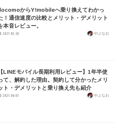
docomoからY!mobileへ乗り換えてわかっ
た！通信速度の比較とメリット・デメリット
を本音レビュー。
やぶなお
2021.03.28
【LINEモバイル長期利用レビュー】1年半使
って、解約した理由。契約して分かったメリ
ット・デメリットと乗り換え先も紹介
やぶなお
2021.04.01