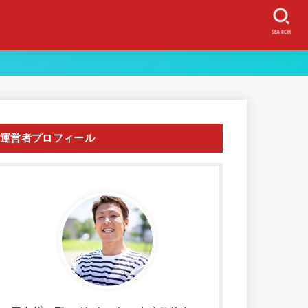
SEARCH
運営者プロフィール