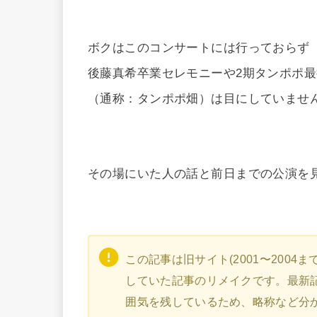
ボクはこのコンサートには行っておらず
後藤真希卒業セレモニーや2期タンポポ
（通称：タンポポ畑）は目にしていませ
その場にいた人の話と前日までの公演を
この記事は旧サイト(2001〜200
していた記事のリメイクです。最新
囲気を残しているため、略称など分