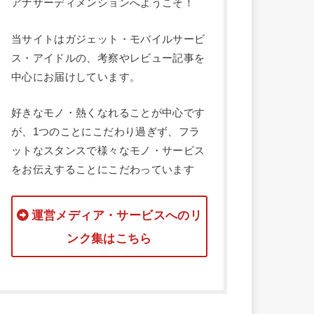
アナザーディメンションへようこそ！
当サイトはガジェット・モバイルサービ
ス・アイドルの、考察やレビュー記事を
中心にお届けしています。
好きなモノ・熱くなれることが中心です
が、1つのことにこだわり過ぎず、フラ
ットなスタンスで様々なモノ・サービス
をお伝えすることにこだわっています
運営メディア・サービスへのリ
ンク集はこちら