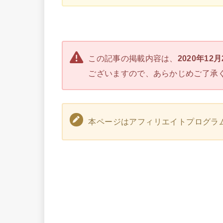
この記事の掲載内容は、
2020年12
ございますので、あらかじめご了承
本ページはアフィリエイトプログラ