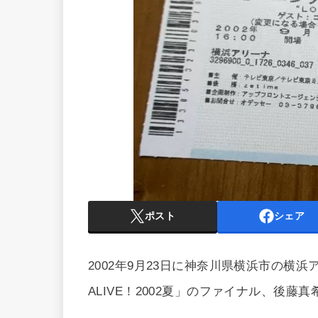
ポスト
シェア
2002年9月23日に神奈川県横浜市の横浜
ALIVE！2002夏」のファイナル、後