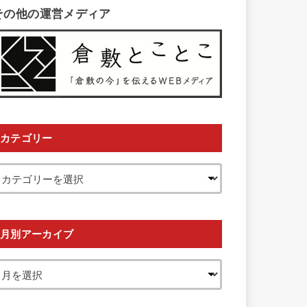
その他の運営メディア
カテゴリー
月別アーカイブ