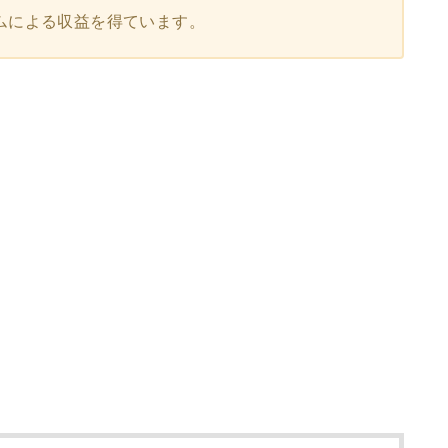
ムによる収益を得ています。