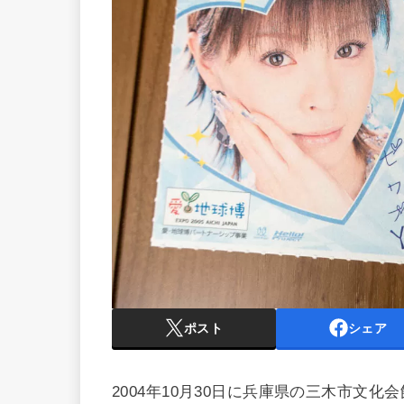
ポスト
シェア
2004年10月30日に兵庫県の三木市文化