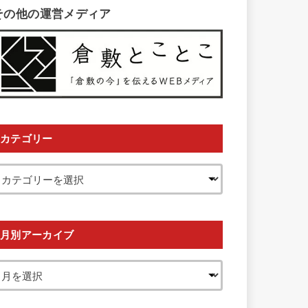
その他の運営メディア
カテゴリー
月別アーカイブ