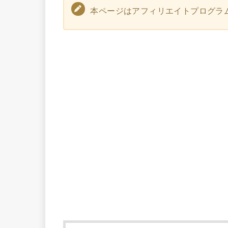
本ページはアフィリエイトプログラ