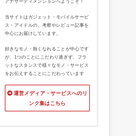
アナザーディメンションへようこそ！
当サイトはガジェット・モバイルサービ
ス・アイドルの、考察やレビュー記事を
中心にお届けしています。
好きなモノ・熱くなれることが中心です
が、1つのことにこだわり過ぎず、フラ
ットなスタンスで様々なモノ・サービス
をお伝えすることにこだわっています
運営メディア・サービスへのリ
ンク集はこちら