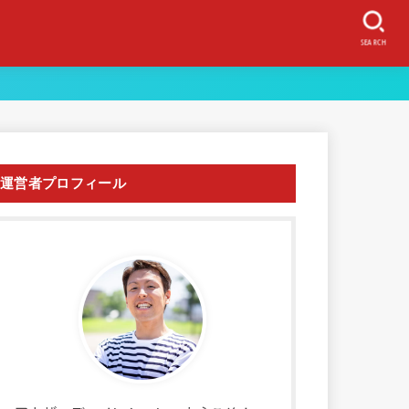
SEARCH
運営者プロフィール