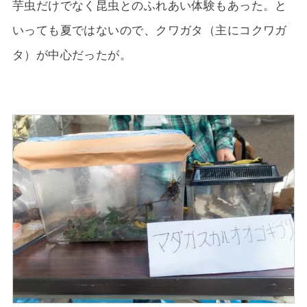
芋虫だけでなく昆虫とのふれあい体験もあった。と
いっても夏ではないので、クワガタ（主にコクワガ
タ）が中心だったが。