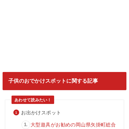
子供のおでかけスポットに関する記事
お出かけスポット
大型遊具がお勧めの岡山県矢掛町総合