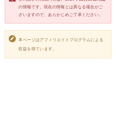
の情報です。現在の情報とは異なる場合がご
ざいますので、あらかじめご了承ください。
本ページはアフィリエイトプログラムによる
収益を得ています。