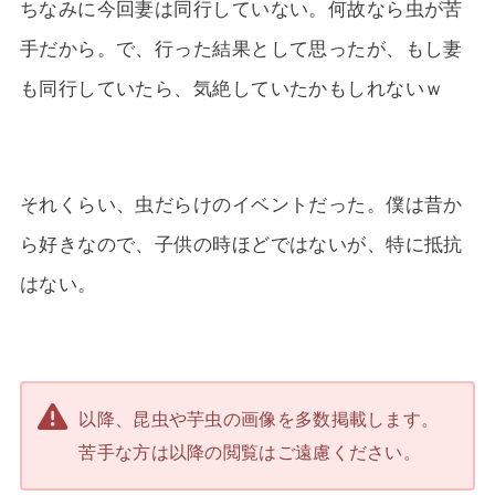
ちなみに今回妻は同行していない。何故なら虫が苦
手だから。で、行った結果として思ったが、もし妻
も同行していたら、気絶していたかもしれないｗ
それくらい、虫だらけのイベントだった。僕は昔か
ら好きなので、子供の時ほどではないが、特に抵抗
はない。
以降、昆虫や芋虫の画像を多数掲載します。
苦手な方は以降の閲覧はご遠慮ください。