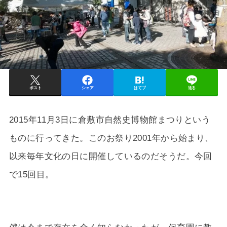
ポスト
シェア
はてブ
送る
2015年11月3日に倉敷市自然史博物館まつりという
ものに行ってきた。このお祭り2001年から始まり、
以来毎年文化の日に開催しているのだそうだ。今回
で15回目。