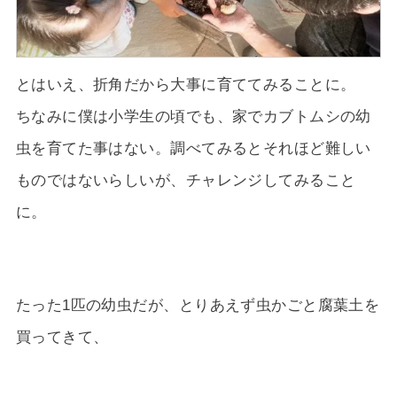
とはいえ、折角だから大事に育ててみることに。
ちなみに僕は小学生の頃でも、家でカブトムシの幼
虫を育てた事はない。調べてみるとそれほど難しい
ものではないらしいが、チャレンジしてみること
に。
たった1匹の幼虫だが、とりあえず虫かごと腐葉土を
買ってきて、