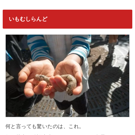
いもむしらんど
何と言っても驚いたのは、これ。