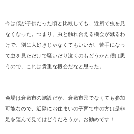
今は僕が子供だった頃と比較しても、近所で虫を見
なくなった。つまり、虫と触れ合える機会が減るわ
けで、別に大好きじゃなくてもいいが、苦手になっ
て虫を見ただけで騒いだり泣くのもどうかと僕は思
うので、これは貴重な機会だなと思った。
会場は倉敷市の施設だが、倉敷市民でなくても参加
可能なので、近隣にお住まいの子育て中の方は是非
足を運んで見てはどうだろうか。お勧めです！