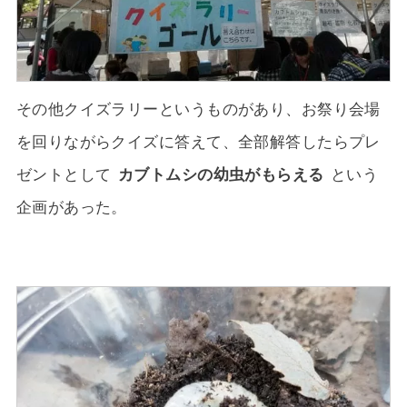
その他クイズラリーというものがあり、お祭り会場
を回りながらクイズに答えて、全部解答したらプレ
ゼントとして
カブトムシの幼虫がもらえる
という
企画があった。