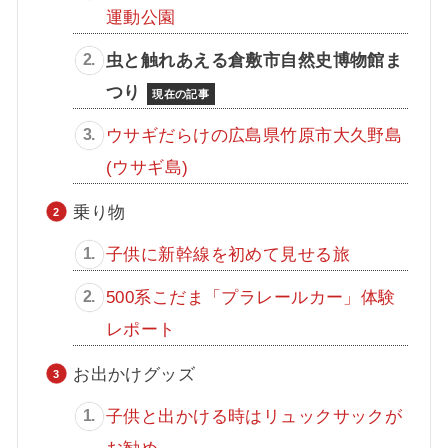
運動公園
虫と触れあえる倉敷市自然史博物館ま
つり
ウサギだらけの広島県竹原市大久野島
(ウサギ島)
乗り物
子供に新幹線を初めて見せる旅
500系こだま「プラレールカー」体験
レポート
お出かけグッズ
子供と出かける時はリュックサックが
お勧め