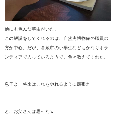
他にも色んな芋虫がいた。
この解説をしてくれるのは、自然史博物館の職員の
方が中心。だが、倉敷市の小学生などもかなりボラ
ンティアで入っているようで、色々教えてくれた。
息子よ、将来はこれをやれるように頑張れ
と、お父さんは思ったｗ