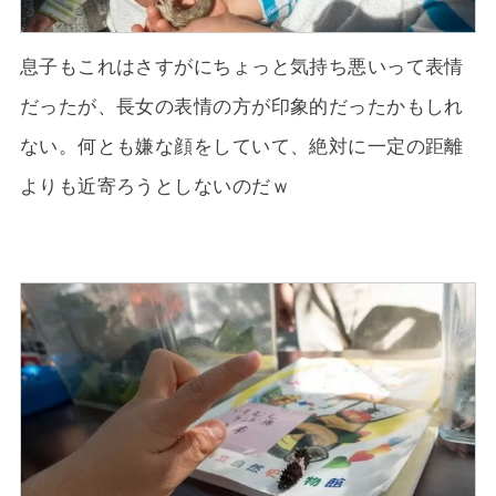
息子もこれはさすがにちょっと気持ち悪いって表情
だったが、長女の表情の方が印象的だったかもしれ
ない。何とも嫌な顔をしていて、絶対に一定の距離
よりも近寄ろうとしないのだｗ