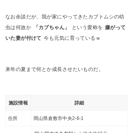
なお余談だが、我が家にやってきたカブトムシの幼
虫は何故か
「カブちゃん」
という愛称を
嫌がって
いた妻が付けて
今も元気に育っているｗ
来年の夏まで何とか成長させたいものだ。
施設情報
詳細
住所
岡山県倉敷市中央2-6-1