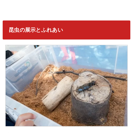
昆虫の展示とふれあい