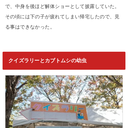
で、中身を後ほど解体ショーとして披露していた。
その頃には下の子が疲れてしまい帰宅したので、見
る事はできなかった。
クイズラリーとカブトムシの幼虫