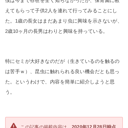
僕は今まで存在を全く知らなかったが、保育園に教
えてもらって子供2人を連れて行ってみることにし
た。1歳の長女はまだあまり虫に興味を示さないが、
2歳10ヶ月の長男はわりと興味を持っている。
特にセミが大好きなのだが（生きているのを触るの
は苦手ｗ）、昆虫に触れられる良い機会だとも思っ
た。というわけで、内容を簡単に紹介しようと思
う。
この記事の掲載内容は、
2020年12月28日時点