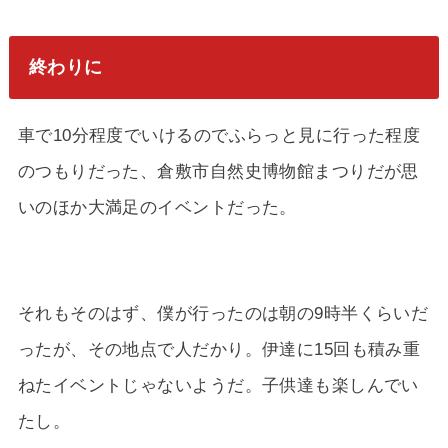
終わりに
車で10分程度でいけるのでふらっと見に行った程度
のつもりだった、倉敷市自然史博物館まつりだが思
いのほか大満足のイベントだった。
それもそのはず、僕が行ったのは朝の9時半くらいだ
ったが、その地点で人だかり。伊達に15回も積み重
ねたイベントじゃないようだ。子供達も楽しんでい
たし。