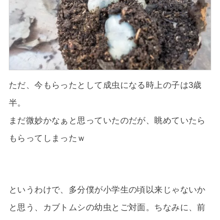
ただ、今もらったとして成虫になる時上の子は3歳
半。
まだ微妙かなぁと思っていたのだが、眺めていたら
もらってしまったｗ
というわけで、多分僕が小学生の頃以来じゃないか
と思う、カブトムシの幼虫とご対面。ちなみに、前