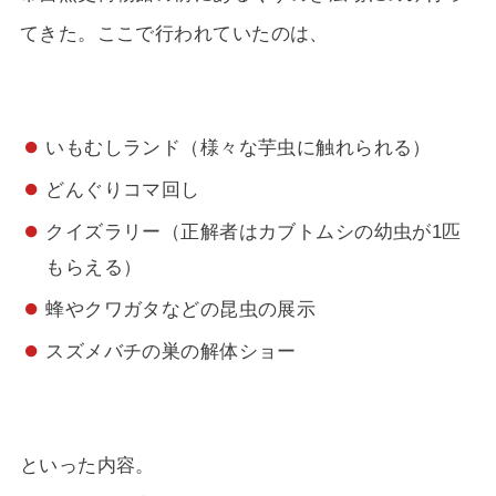
てきた。ここで行われていたのは、
いもむしランド（様々な芋虫に触れられる）
どんぐりコマ回し
クイズラリー（正解者はカブトムシの幼虫が1匹
もらえる）
蜂やクワガタなどの昆虫の展示
スズメバチの巣の解体ショー
といった内容。