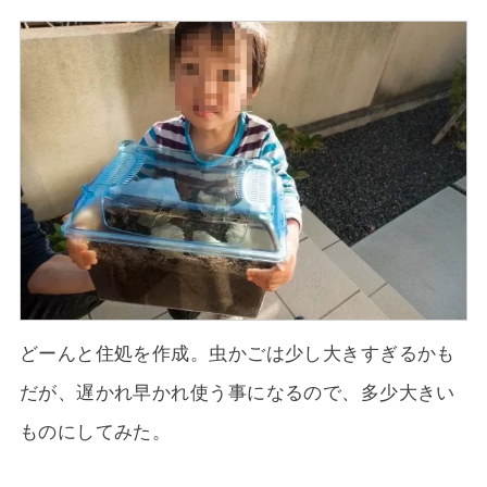
どーんと住処を作成。虫かごは少し大きすぎるかも
だが、遅かれ早かれ使う事になるので、多少大きい
ものにしてみた。