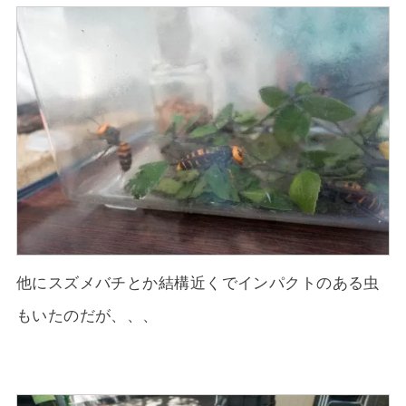
他にスズメバチとか結構近くでインパクトのある虫
もいたのだが、、、