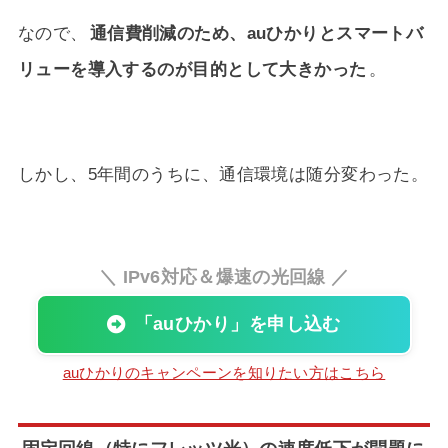
なので、
通信費削減のため、auひかりとスマートバ
リューを導入するのが目的として大きかった
。
しかし、5年間のうちに、通信環境は随分変わった。
＼ IPv6対応＆爆速の光回線 ／
「auひかり」を申し込む
auひかりのキャンペーンを知りたい方はこちら