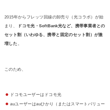
2015年からフレッツ回線の卸売り（光コラボ）が始
まり、
ドコモ光・SoftBank光など、携帯事業者との
セット割（いわゆる、携帯と固定のセット割）が激
増した
。
このため、
ドコモユーザーはドコモ光
auユーザーはauひかり（またはスマートバリュー