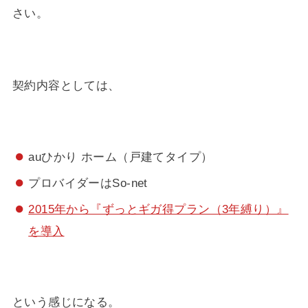
さい。
契約内容としては、
auひかり ホーム（戸建てタイプ）
プロバイダーはSo-net
2015年から『ずっとギガ得プラン（3年縛り）』
を導入
という感じになる。