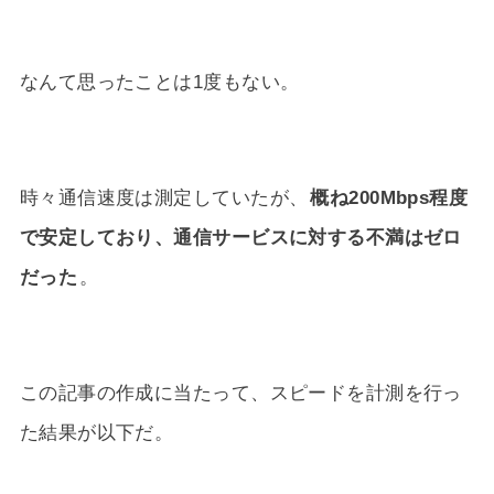
なんて思ったことは1度もない。
時々通信速度は測定していたが、
概ね200Mbps程度
で安定しており、通信サービスに対する不満はゼロ
だった
。
この記事の作成に当たって、スピードを計測を行っ
た結果が以下だ。