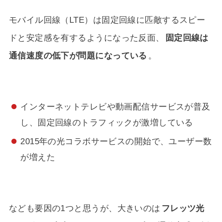
モバイル回線（LTE）は固定回線に匹敵するスピー
ドと安定感を有するようになった反面、
固定回線は
通信速度の低下が問題になっている
。
インターネットテレビや動画配信サービスが普及
し、固定回線のトラフィックが激増している
2015年の光コラボサービスの開始で、ユーザー数
が増えた
なども要因の1つと思うが、大きいのは
フレッツ光