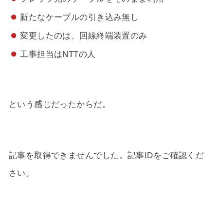
新たなケーブルの引き込み無し
変更したのは、回線終端装置のみ
工事担当はNTTの人
という感じだったからだ。
記事を取得できませんでした。記事IDをご確認くだ
さい。