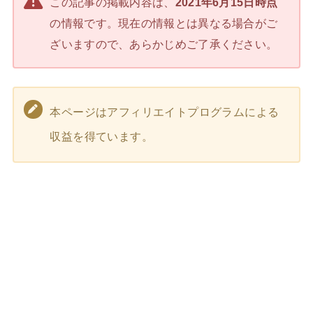
この記事の掲載内容は、
2021年6月15日時点
の情報です。現在の情報とは異なる場合がご
ざいますので、あらかじめご了承ください。
本ページはアフィリエイトプログラムによる
収益を得ています。