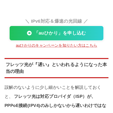
＼ IPv6対応＆爆速の光回線 ／
「auひかり」を申し込む
auひかりのキャンペーンを知りたい方はこちら
フレッツ光が『遅い』といわれるようになった本
当の理由
誤解のないように少し細かいことを解説しておく
と、
フレッツ光は対応プロバイダ（ISP）が、
PPPoE接続(IPV4)のみしかないから遅いわけではな