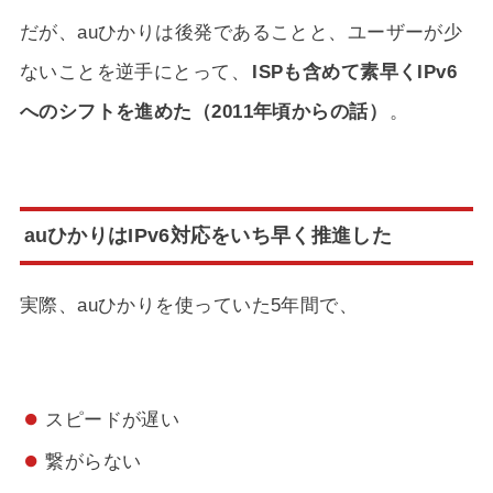
だが、auひかりは後発であることと、ユーザーが少
ないことを逆手にとって、
ISPも含めて素早くIPv6
へのシフトを進めた（2011年頃からの話）
。
auひかりはIPv6対応をいち早く推進した
実際、auひかりを使っていた5年間で、
スピードが遅い
繋がらない