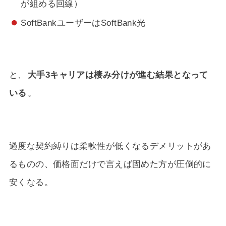
が組める回線）
SoftBankユーザーはSoftBank光
と、
大手3キャリアは棲み分けが進む結果となって
いる
。
過度な契約縛りは柔軟性が低くなるデメリットがあ
るものの、価格面だけで言えば固めた方が圧倒的に
安くなる。