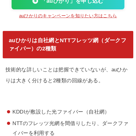
「auひかり」を申し込む
auひかりのキャンペーンを知りたい方はこちら
auひかりは自社網とNTTフレッツ網（ダークフ
ァイバー）の2種類
技術的な詳しいことは把握できていないが、auひか
りは大きく分けると2種類の回線がある。
KDDIが敷設した光ファイバー（自社網）
NTTのフレッツ光網を間借りしたり、ダークファ
イバーを利用する