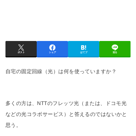
ポスト
シェア
はてブ
送る
自宅の固定回線（光）は何を使っていますか？
多くの方は、NTTのフレッツ光（または、ドコモ光
などの光コラボサービス）と答えるのではないかと
思う。