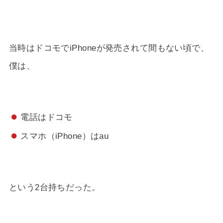
当時はドコモでiPhoneが発売されて間もない頃で、
僕は、
電話はドコモ
スマホ（iPhone）はau
という2台持ちだった。