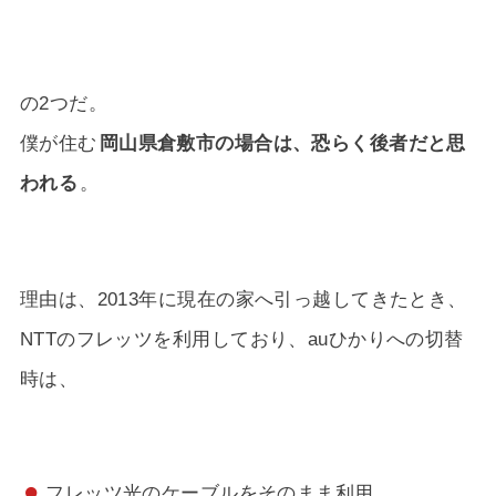
の2つだ。
僕が住む
岡山県倉敷市の場合は、恐らく後者だと思
われる
。
理由は、2013年に現在の家へ引っ越してきたとき、
NTTのフレッツを利用しており、auひかりへの切替
時は、
フレッツ光のケーブルをそのまま利用