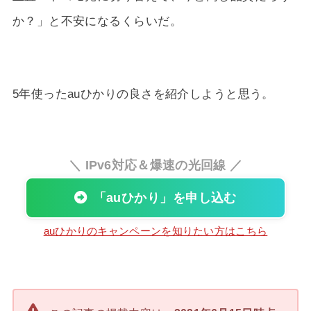
か？」と不安になるくらいだ。
5年使ったauひかりの良さを紹介しようと思う。
＼ IPv6対応＆爆速の光回線 ／
「auひかり」を申し込む
auひかりのキャンペーンを知りたい方はこちら