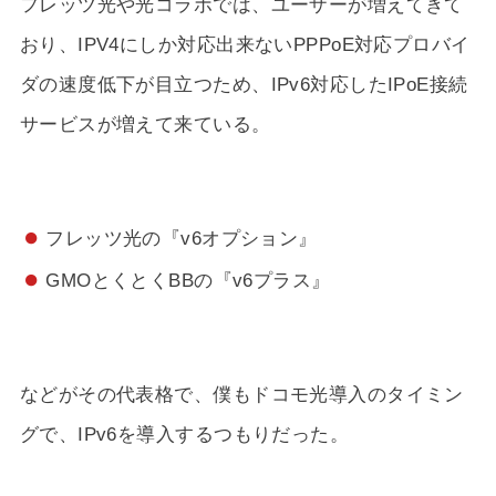
フレッツ光や光コラボでは、ユーザーが増えてきて
おり、IPV4にしか対応出来ないPPPoE対応プロバイ
ダの速度低下が目立つため、IPv6対応したIPoE接続
サービスが増えて来ている。
フレッツ光の『v6オプション』
GMOとくとくBBの『v6プラス』
などがその代表格で、僕もドコモ光導入のタイミン
グで、IPv6を導入するつもりだった。