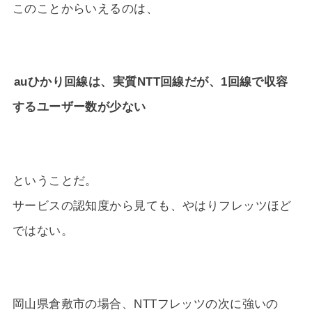
このことからいえるのは、
auひかり回線は、実質NTT回線だが、1回線で収容
するユーザー数が少ない
ということだ。
サービスの認知度から見ても、やはりフレッツほど
ではない。
岡山県倉敷市の場合、NTTフレッツの次に強いの