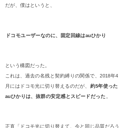
だが、僕はというと、
ドコモユーザーなのに、固定回線はauひかり
という構図だった。
これは、過去の名残と契約縛りの関係で、2018年4
月にはドコモ光に切り替えるのだが、
約5年使った
auひかりは、抜群の安定感とスピードだった
。
正直「ドコモ光に切り替えて、今と同じ品質だろう