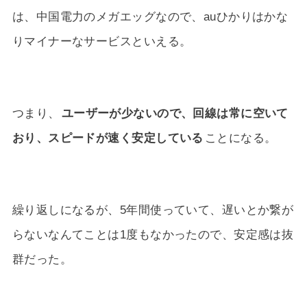
は、中国電力のメガエッグなので、auひかりはかな
りマイナーなサービスといえる。
つまり、
ユーザーが少ないので、回線は常に空いて
おり、スピードが速く安定している
ことになる。
繰り返しになるが、5年間使っていて、遅いとか繋が
らないなんてことは1度もなかったので、安定感は抜
群だった。