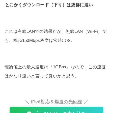
とにかくダウンロード（下り）は抜群に速い
これは有線LANでの結果だが、無線LAN（Wi-Fi）で
も、概ね150Mbps程度は常時出る。
理論値上の最大速度は『1GBps』なので、この速度
はかなり速いと言って良いかと思う。
＼ IPv6対応＆爆速の光回線 ／