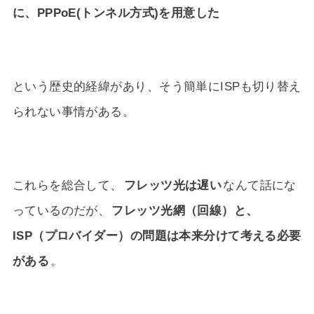
に、PPPoE(トンネル方式)を用意した
という歴史的経緯があり、そう簡単にISPも切り替え
られない事情がある。
これらを総合して、
フレッツ光は遅い
なんて話にな
っているのだが、
フレッツ光網（回線）と、
ISP（プロバイダー）の問題は本来分けて考える必要
がある
。