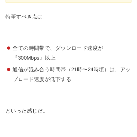
特筆すべき点は、
全ての時間帯で、ダウンロード速度が
『300Mbps』以上
通信が混み合う時間帯（21時〜24時頃）は、アッ
プロード速度が低下する
といった感じだ。