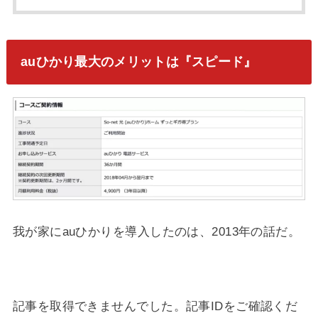
auひかり最大のメリットは『スピード』
我が家にauひかりを導入したのは、2013年の話だ。
記事を取得できませんでした。記事IDをご確認くだ