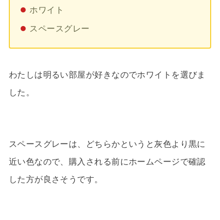
ホワイト
スペースグレー
わたしは明るい部屋が好きなのでホワイトを選びま
した。
スペースグレーは、どちらかというと灰色より黒に
近い色なので、購入される前にホームページで確認
した方が良さそうです。