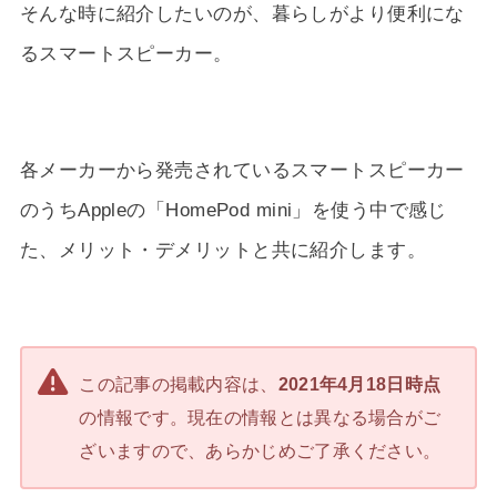
そんな時に紹介したいのが、暮らしがより便利にな
るスマートスピーカー。
各メーカーから発売されているスマートスピーカー
のうちAppleの「HomePod mini」を使う中で感じ
た、メリット・デメリットと共に紹介します。
この記事の掲載内容は、
2021年4月18日時点
の情報です。現在の情報とは異なる場合がご
ざいますので、あらかじめご了承ください。