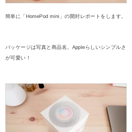
簡単に「HomePod mini」の開封レポートをします。
パッケージは写真と商品名。Appleらしいシンプルさ
が可愛い！