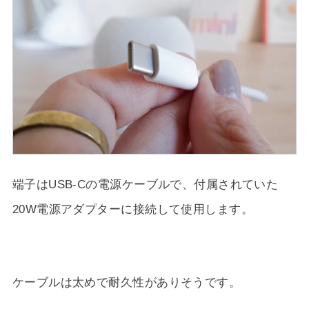
端子はUSB-Cの電源ケーブルで、付属されていた
20W電源アダプターに接続して使用します。
ケーブルは太めで耐久性がありそうです。