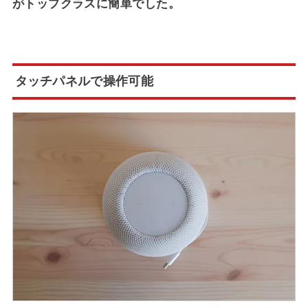
がトップクラスに簡単でした。
タッチパネルで操作可能