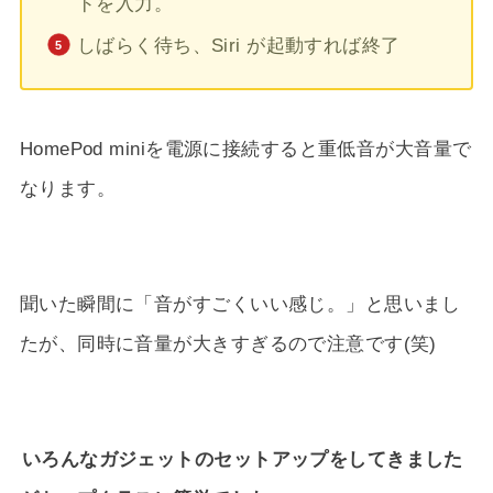
ドを入力。
しばらく待ち、Siri が起動すれば終了
HomePod miniを電源に接続すると重低音が大音量で
なります。
聞いた瞬間に「音がすごくいい感じ。」と思いまし
たが、同時に音量が大きすぎるので注意です(笑)
いろんなガジェットのセットアップをしてきました