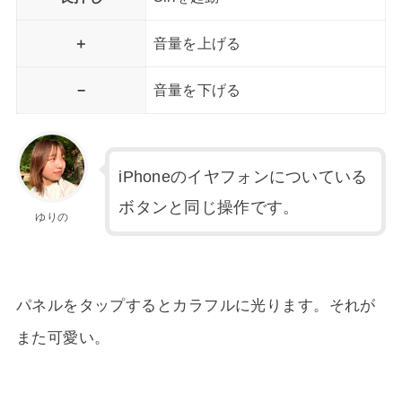
＋
音量を上げる
−
音量を下げる
iPhoneのイヤフォンについている
ボタンと同じ操作です。
ゆりの
パネルをタップするとカラフルに光ります。それが
また可愛い。