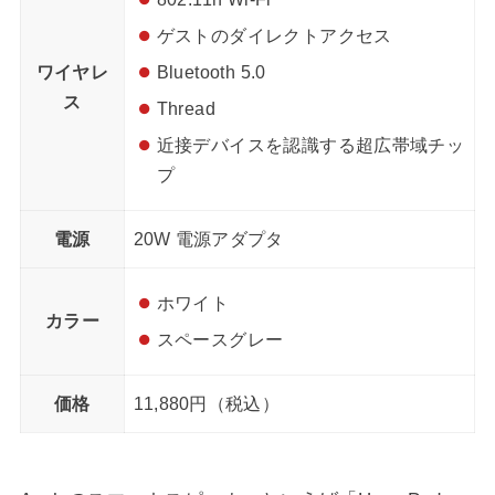
ゲストのダイレクトアクセス
ワイヤレ
Bluetooth 5.0
ス
Thread
近接デバイスを認識する超広帯域チッ
プ
電源
20W 電源アダプタ
ホワイト
カラー
スペースグレー
価格
11,880円（税込）