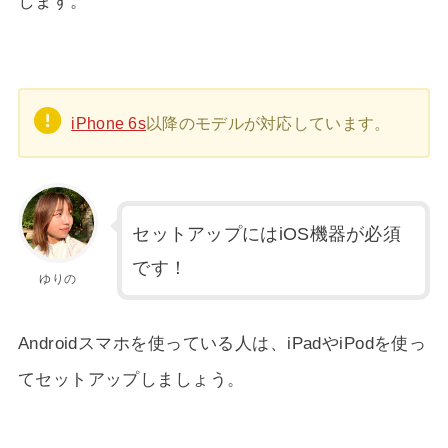
します。
iPhone 6s
以降のモデルが対応しています。
セットアップにはiOS機器が必須
です！
ゆりの
Androidスマホを使っている人は、iPadやiPodを使っ
てセットアップしましょう。