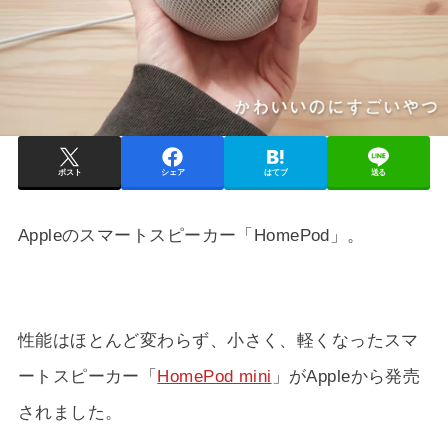
ポスト
シェア
はてブ
送る
Appleのスマートスピーカー「HomePod」。
性能はほとんど変わらず、小さく、軽くなったスマ
ートスピーカー「
HomePod mini
」がAppleから発売
されました。