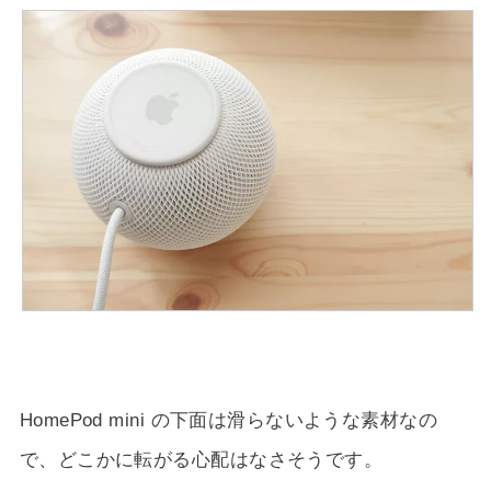
HomePod mini の下面は滑らないような素材なの
で、どこかに転がる心配はなさそうです。