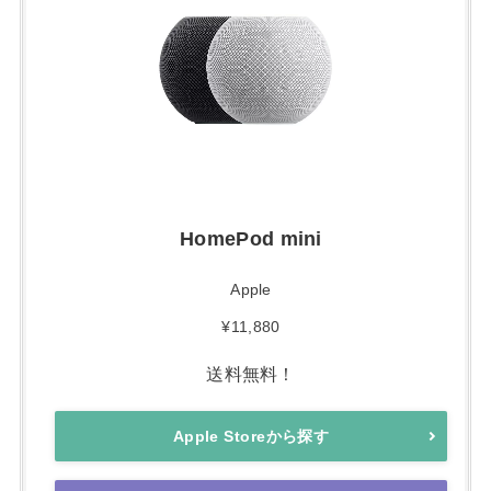
HomePod mini
Apple
¥11,880
送料無料！
Apple Storeから探す