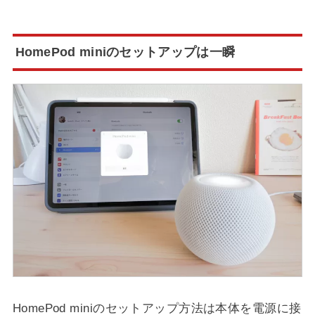
HomePod miniのセットアップは一瞬
HomePod miniのセットアップ方法は本体を電源に接