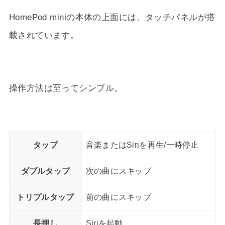
HomePod miniの本体の上面には、タッチパネルが搭
載されています。
操作方法は至ってシンプル。
タップ
音楽またはSiriを再生/一時停止
ダブルタップ
次の曲にスキップ
トリプルタップ
前の曲にスキップ
長押し
Siriを起動