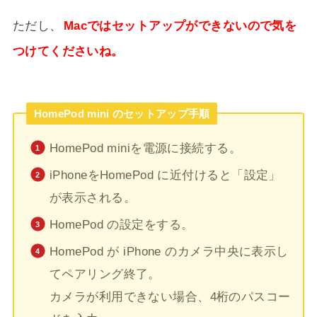
ただし、
Macではセットアップができないので気を
つけてくださいね。
HomePod mini のセットアップ手順
HomePod miniを電源に接続する。
iPhoneをHomePod に近付けると「設定」
が表示される。
HomePod の設定をする。
HomePod が iPhone のカメラ中央に表示し
てペアリング終了。
カメラが利用できない場合、4桁のパスコー