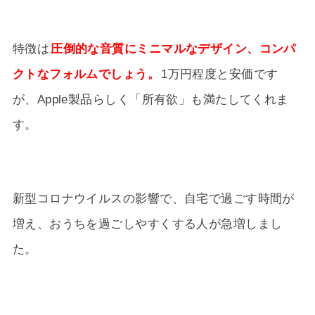
特徴は
圧倒的な音質にミニマルなデザイン、コンパ
クトなフォルムでしょう。
1万円程度と安価です
が、Apple製品らしく「所有欲」も満たしてくれま
す。
新型コロナウイルスの影響で、自宅で過ごす時間が
増え、おうちを過ごしやすくする人が急増しまし
た。