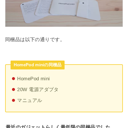
同梱品は以下の通りです。
HomePod miniの同梱品
HomePod mini
20W 電源アダプタ
マニュアル
最近のガジェットらしく最低限の同梱品でした。