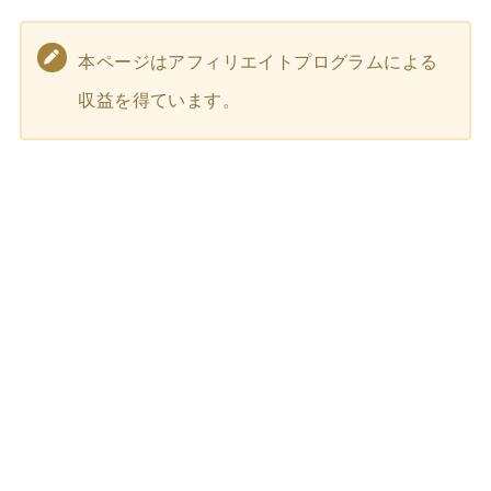
本ページはアフィリエイトプログラムによる
収益を得ています。