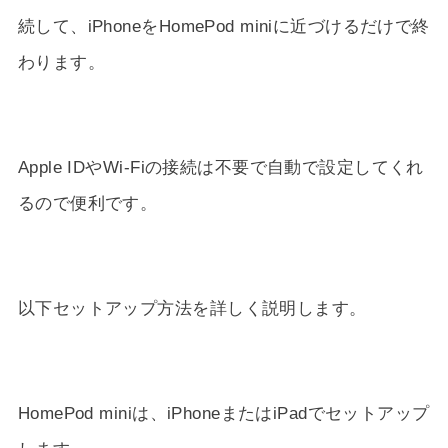
続して、iPhoneをHomePod miniに近づけるだけで終
わります。
Apple IDやWi-Fiの接続は不要で自動で設定してくれ
るので便利です。
以下セットアップ方法を詳しく説明します。
HomePod miniは、iPhoneまたはiPadでセットアップ