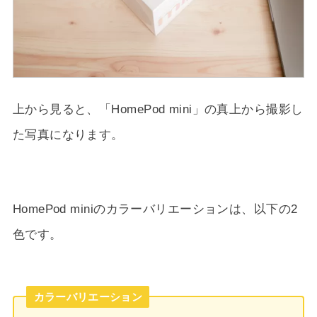
上から見ると、「HomePod mini」の真上から撮影し
た写真になります。
HomePod miniのカラーバリエーションは、以下の2
色です。
カラーバリエーション