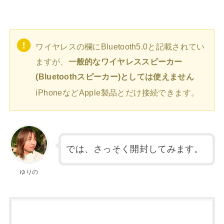
ワイヤレスの欄にBluetooth5.0と記載されてい
ますが、
一般的なワイヤレススピーカー
(Bluetoothスピーカー)としては使えません
iPhoneなどApple製品とだけ接続できます。
では、さっそく開封してみます。
ゆりの