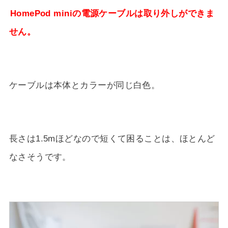
HomePod miniの電源ケーブルは取り外しができま
せん。
ケーブルは本体とカラーが同じ白色。
長さは1.5mほどなので短くて困ることは、ほとんど
なさそうです。