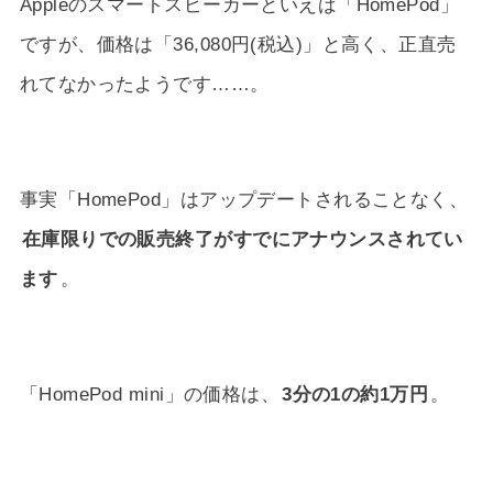
Appleのスマートスピーカーといえば「HomePod」
ですが、価格は「36,080円(税込)」と高く、正直売
れてなかったようです……。
事実「HomePod」はアップデートされることなく、
在庫限りでの販売終了がすでにアナウンスされてい
ます
。
「HomePod mini」の価格は、
3分の1の約1万円
。