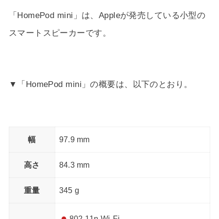
「HomePod mini」は、Appleが発売している小型の
スマートスピーカーです。
▼「HomePod mini」の概要は、以下のとおり。
幅
97.9 mm
高さ
84.3 mm
重量
345 g
802.11n Wi-Fi