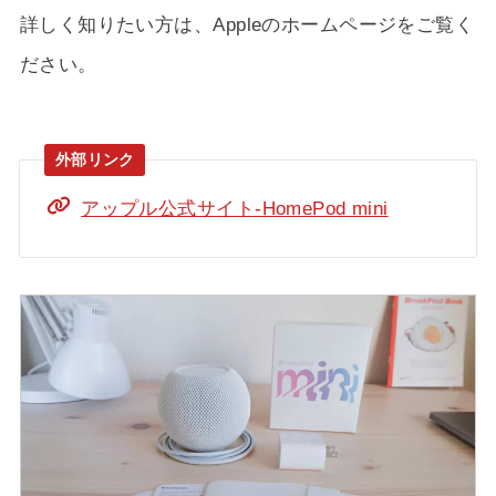
詳しく知りたい方は、Appleのホームページをご覧く
ださい。
アップル公式サイト-HomePod mini