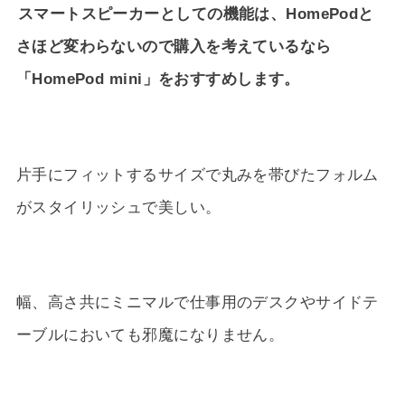
スマートスピーカーとしての機能は、HomePodと
さほど変わらないので購入を考えているなら
「HomePod mini」をおすすめします。
片手にフィットするサイズで丸みを帯びたフォルム
がスタイリッシュで美しい。
幅、高さ共にミニマルで仕事用のデスクやサイドテ
ーブルにおいても邪魔になりません。