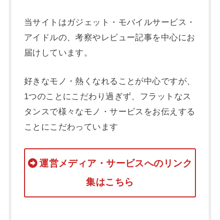
当サイトはガジェット・モバイルサービス・
アイドルの、考察やレビュー記事を中心にお
届けしています。
好きなモノ・熱くなれることが中心ですが、
1つのことにこだわり過ぎず、フラットなス
タンスで様々なモノ・サービスをお伝えする
ことにこだわっています
運営メディア・サービスへのリンク
集はこちら