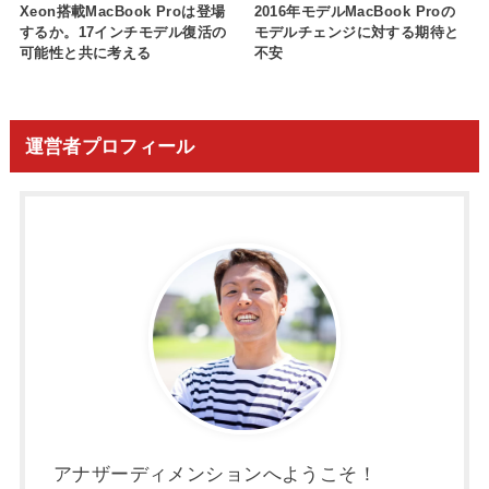
Xeon搭載MacBook Proは登場
2016年モデルMacBook Proの
するか。17インチモデル復活の
モデルチェンジに対する期待と
可能性と共に考える
不安
運営者プロフィール
アナザーディメンションへようこそ！