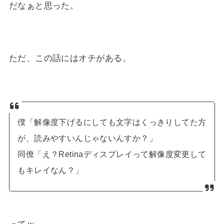
だなぁと思った。
ただ、この話にはオチがある。
僕「解像度下げるにしても文字はくっきりしてた方
が、読みやすいんじゃないんすか？」
同僚「え？Retinaディスプレイって解像度変更して
もキレイなん？」
ってｗ