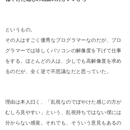
というもの。
その人はすごく優秀なプログラマーなのだが、プロ
グラマーでは珍しくパソコンの解像度を下げて仕事
をする。ほとんどの人は、少しでも高解像度を求め
るのだが、全く逆で不思議なだと思っていた。
理由は本人曰く、「乱視なのでぼやけた感じの方が
むしろ見やすい」という、乱視持ちではない僕には
分からない感覚。それでも、そういう意見もあるの