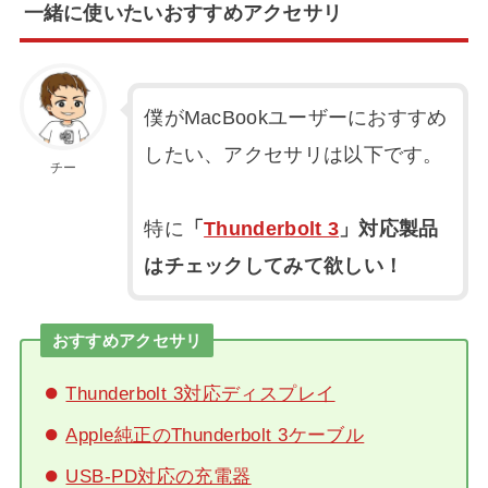
一緒に使いたいおすすめアクセサリ
僕がMacBookユーザーにおすすめ
したい、アクセサリは以下です。
チー
特に
「
Thunderbolt 3
」対応製品
はチェックしてみて欲しい！
おすすめアクセサリ
Thunderbolt 3対応ディスプレイ
Apple純正のThunderbolt 3ケーブル
USB-PD対応の充電器