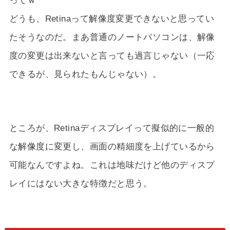
どうも、Retinaって解像度変更できないと思ってい
たそうなのだ。まあ普通のノートパソコンは、解像
度の変更は出来ないと言っても過言じゃない（一応
できるが、見られたもんじゃない）。
ところが、Retinaディスプレイって擬似的に一般的
な解像度に変更し、画面の精細度を上げているから
可能なんですよね。これは地味だけど他のディスプ
レイにはない大きな特徴だと思う。