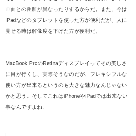
画面との距離が異なったりするからだ。また、今は
iPadなどのタブレットを使った方が便利だが、人に
見せる時は解像度を下げた方が便利だ。
MacBook ProのRetinaディスプレイってその美しさ
に目が行くし、実際そうなのだが、フレキシブルな
使い方が出来るというのも大きな魅力なんじゃない
かと思う。そしてこれはiPhoneやiPadでは出来ない
事なんですよね。