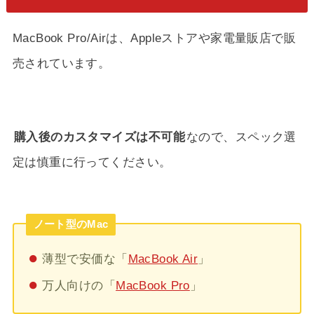
MacBook Pro/Airは、Appleストアや家電量販店で販
売されています。
購入後のカスタマイズは不可能
なので、スペック選
定は慎重に行ってください。
ノート型のMac
薄型で安価な「
MacBook Air
」
万人向けの「
MacBook Pro
」