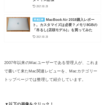
2021.03.28
MacBook Air 2018購入レポー
関連記事
ト。カスタマイズは必要？メモリ8GBの
「吊るし(店頭モデル)」を買ってみた
2021.03.28
2007年以来のMacユーザーである管理人が、これま
で書いて来たMac関連レビューを、Macカテゴリー
トップページでは整理して紹介しています。
▼以下の画像をクリック！