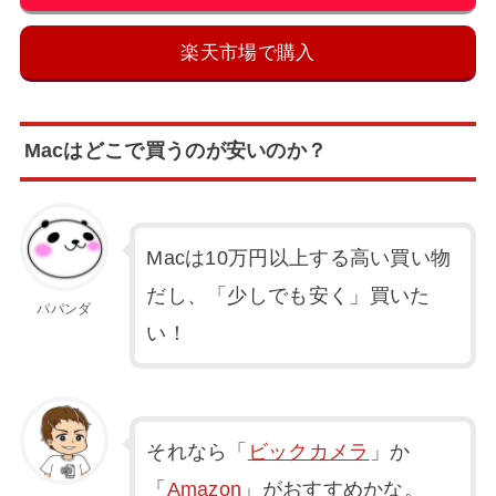
楽天市場で購入
Macはどこで買うのが安いのか？
Macは10万円以上する高い買い物
だし、「少しでも安く」買いた
パパンダ
い！
それなら「
ビックカメラ
」か
「
Amazon
」がおすすめかな。