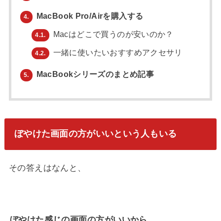
MacBook Pro/Airを購入する
4.
Macはどこで買うのが安いのか？
4.1.
一緒に使いたいおすすめアクセサリ
4.2.
MacBookシリーズのまとめ記事
5.
ぼやけた画面の方がいいという人もいる
その答えはなんと、
ぼやけた感じの画面の方がいいから