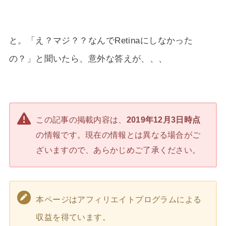
と。「え？マジ？？なんでRetinaにしなかった
の？」と聞いたら、意外な答えが、、、
この記事の掲載内容は、
2019年12月3日時点
の情報です。現在の情報とは異なる場合がご
ざいますので、あらかじめご了承ください。
本ページはアフィリエイトプログラムによる
収益を得ています。