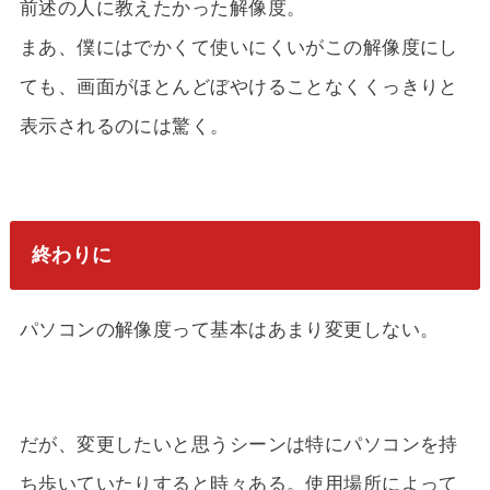
前述の人に教えたかった解像度。
まあ、僕にはでかくて使いにくいがこの解像度にし
ても、画面がほとんどぼやけることなくくっきりと
表示されるのには驚く。
終わりに
パソコンの解像度って基本はあまり変更しない。
だが、変更したいと思うシーンは特にパソコンを持
ち歩いていたりすると時々ある。使用場所によって