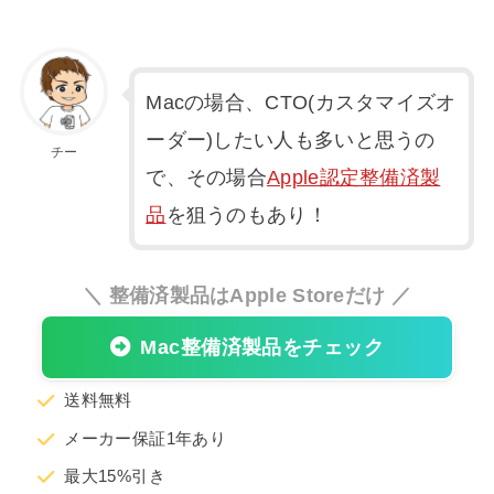
Macの場合、CTO(カスタマイズオ
ーダー)したい人も多いと思うの
チー
で、その場合
Apple認定整備済製
品
を狙うのもあり！
＼ 整備済製品はApple Storeだけ ／
Mac整備済製品をチェック
送料無料
メーカー保証1年あり
最大15%引き