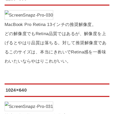
MacBook Pro Retina 13インチの推奨解像度。
どの解像度でもRetina品質ではあるが、解像度を上
げるとやはり品質は落ちる。対して推奨解像度であ
るこのサイズは、本当にきれいでRetina感を一番味
わいたいならやはりこれがいい。
1024×640