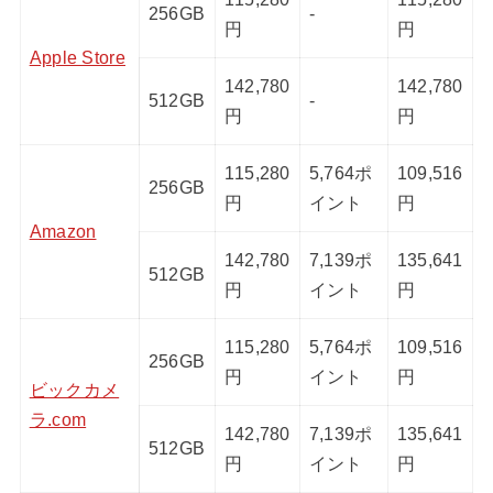
256GB
-
円
円
Apple Store
142,780
142,780
512GB
-
円
円
115,280
5,764ポ
109,516
256GB
円
イント
円
Amazon
142,780
7,139ポ
135,641
512GB
円
イント
円
115,280
5,764ポ
109,516
256GB
円
イント
円
ビックカメ
ラ.com
142,780
7,139ポ
135,641
512GB
円
イント
円