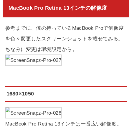
MacBook Pro Retina 13インチの解像度
参考までに、僕の持っているMacBook Proで解像度
を色々変更したスクリーンショットを載せてみる。
ちなみに変更は環境設定から。
1680×1050
MacBook Pro Retina 13インチは一番広い解像度。