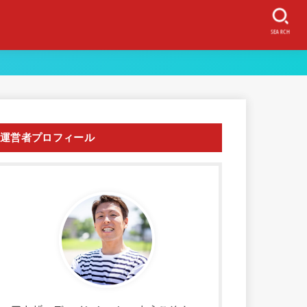
SEARCH
運営者プロフィール