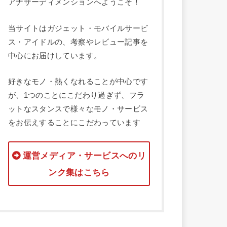
アナザーディメンションへようこそ！
当サイトはガジェット・モバイルサービ
ス・アイドルの、考察やレビュー記事を
中心にお届けしています。
好きなモノ・熱くなれることが中心です
が、1つのことにこだわり過ぎず、フラ
ットなスタンスで様々なモノ・サービス
をお伝えすることにこだわっています
運営メディア・サービスへのリ
ンク集はこちら