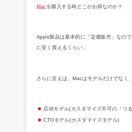
Mac
を購入する時どこがお得なのか？
Apple製品は基本的に「定価販売」な
に安く買えるくらい。
さらに言えば、Macはモデルだけでなく
店頭モデル(カスタマイズ不可の「つる
CTOモデル(カスタマイズモデル)