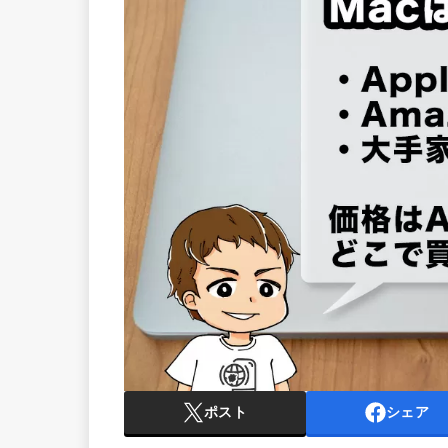
ポスト
シェア