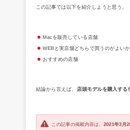
この記事では以下を紹介しようと思う。
Macを販売している店舗
WEBと実店舗どちらで買うのがよい
おすすめの店舗
結論から言えば、
店頭モデルを購入する
この記事の掲載内容は、
2021年3月