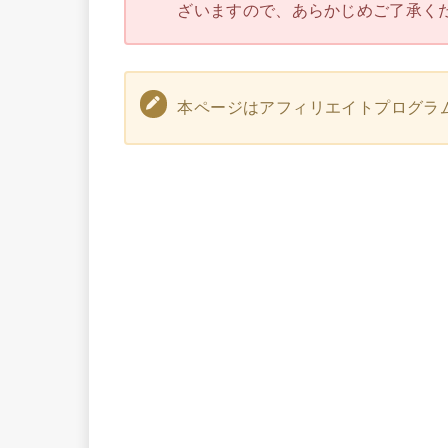
ざいますので、あらかじめご了承く
本ページはアフィリエイトプログラ