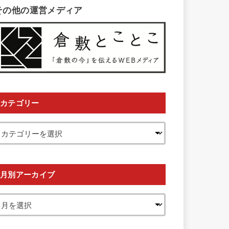
その他の運営メディア
カテゴリー
月別アーカイブ