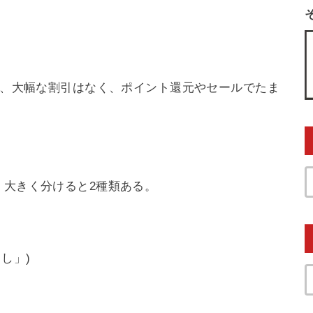
ので、大幅な割引はなく、ポイント還元やセールでたま
、大きく分けると2種類ある。
し」)