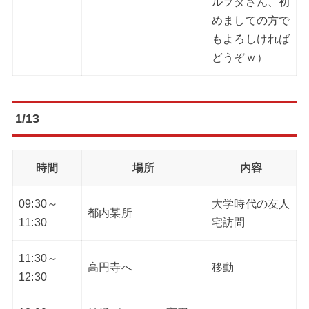
ルヲタさん、初
めましての方で
もよろしければ
どうぞｗ）
1/13
時間
場所
内容
09:30～
大学時代の友人
都内某所
11:30
宅訪問
11:30～
高円寺へ
移動
12:30