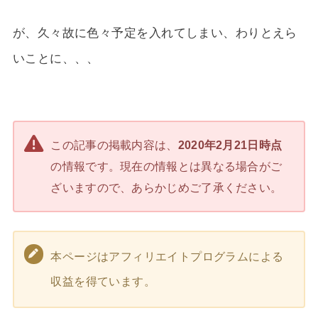
が、久々故に色々予定を入れてしまい、わりとえら
いことに、、、
この記事の掲載内容は、
2020年2月21日時点
の情報です。現在の情報とは異なる場合がご
ざいますので、あらかじめご了承ください。
本ページはアフィリエイトプログラムによる
収益を得ています。