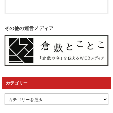
その他の運営メディア
カテゴリー