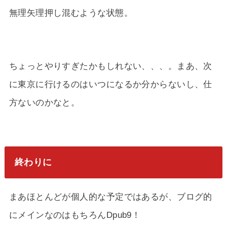
無理矢理押し混むような状態。
ちょっとやりすぎたかもしれない、、、。まあ、次
に東京に行けるのはいつになるか分からないし、仕
方ないのかなと。
終わりに
まあほとんどが個人的な予定ではあるが、ブログ的
にメインなのはもちろんDpub9！