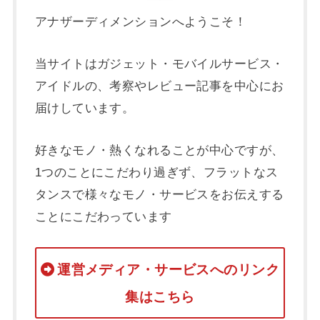
アナザーディメンションへようこそ！
当サイトはガジェット・モバイルサービス・
アイドルの、考察やレビュー記事を中心にお
届けしています。
好きなモノ・熱くなれることが中心ですが、
1つのことにこだわり過ぎず、フラットなス
タンスで様々なモノ・サービスをお伝えする
ことにこだわっています
運営メディア・サービスへのリンク
集はこちら