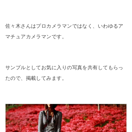
佐々木さんはプロカメラマンではなく、いわゆるア
マチュアカメラマンです。
サンプルとしてお気に入りの写真を共有してもらっ
たので、掲載してみます。