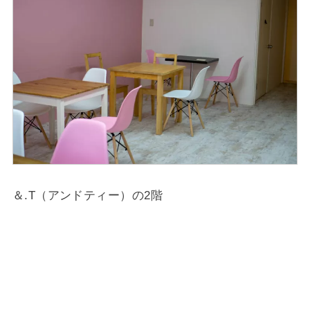
＆.T（アンドティー）の2階