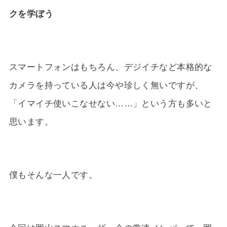
クを学ぼう
スマートフォンはもちろん、デジイチなど本格的な
カメラを持っている人は今や珍しく無いですが、
「イマイチ使いこなせない……」という方も多いと
思います。
僕もそんな一人です。