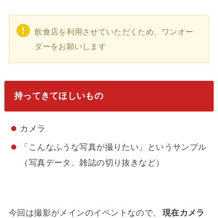
飲食店を利用させていただくため、ワンオー
ダーをお願いします
持ってきてほしいもの
カメラ
「こんなふうな写真が撮りたい」というサンプル
（写真データ、雑誌の切り抜きなど）
今回は撮影がメインのイベントなので、
現在カメラ