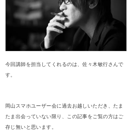
今回講師を担当してくれるのは、佐々木敏行さんで
す。
岡山スマホユーザー会に過去お越しいただき、たま
たま出会っていない限り、この記事をご覧の方はご
存じ無いと思います。