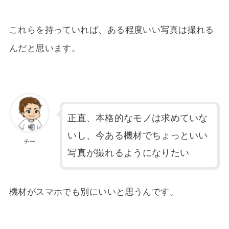
これらを持っていれば、ある程度いい写真は撮れる
んだと思います。
正直、本格的なモノは求めていな
いし、今ある機材でちょっといい
チー
写真が撮れるようになりたい
機材がスマホでも別にいいと思うんです。