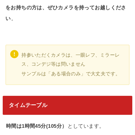
をお持ちの方は、ぜひカメラを持ってお越しくださ
い
。
持参いただくカメラは、一眼レフ、ミラーレ
ス、コンデジ等は問いません
サンプルは「ある場合のみ」で大丈夫です。
タイムテーブル
時間は1時間45分(105分）
としています。