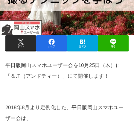
ポスト
シェア
はてブ
送る
平日版岡山スマホユーザー会を10月25日（木）に
「＆.T（アンドティー）」にて開催します！
2018年8月より定例化した、平日版岡山スマホユー
ザー会は、