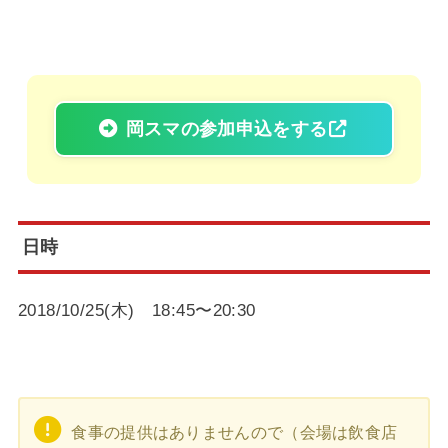
岡スマの参加申込をする
日時
2018/10/25(木) 18:45〜20:30
食事の提供はありませんので（会場は飲食店