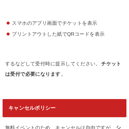
スマホのアプリ画面でチケットを表示
プリントアウトした紙でQRコードを表示
するなどして受付時に提示してください。
チケット
は受付で必要になります
。
キャンセルポリシー
無料イベントのため、キャンセルは自由ですが、
シ