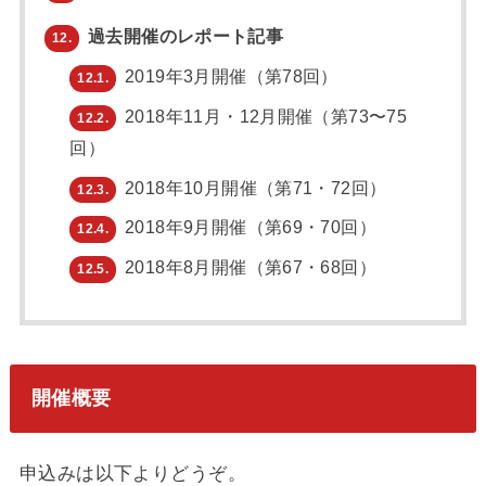
過去開催のレポート記事
12.
2019年3月開催（第78回）
12.1.
2018年11月・12月開催（第73〜75
12.2.
回）
2018年10月開催（第71・72回）
12.3.
2018年9月開催（第69・70回）
12.4.
2018年8月開催（第67・68回）
12.5.
開催概要
申込みは以下よりどうぞ。