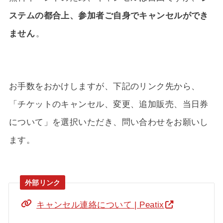
ステムの都合上、参加者ご自身でキャンセルができ
ません
。
お手数をおかけしますが、下記のリンク先から、
「チケットのキャンセル、変更、追加販売、当日券
について」を選択いただき、問い合わせをお願いし
ます。
キャンセル連絡について | Peatix