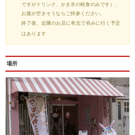
ですがドリンク、かき氷の軽食のみです）、
お腹が空きそうならご持参ください。
終了後、近隣のお店に有志で吞みに行く予定
はあります
場所