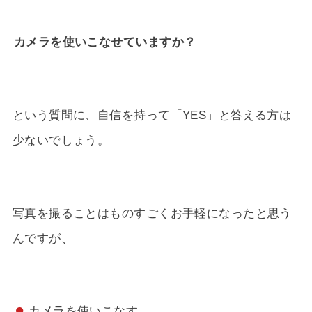
カメラを使いこなせていますか？
という質問に、自信を持って「YES」と答える方は
少ないでしょう。
写真を撮ることはものすごくお手軽になったと思う
んですが、
カメラを使いこなす