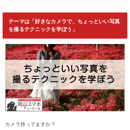
テーマは「好きなカメラで、ちょっといい写真
を撮るテクニックを学ぼう」
カメラ持ってますか？