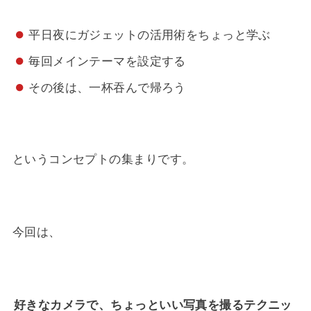
平日夜にガジェットの活用術をちょっと学ぶ
毎回メインテーマを設定する
その後は、一杯吞んで帰ろう
というコンセプトの集まりです。
今回は、
好きなカメラで、ちょっといい写真を撮るテクニッ