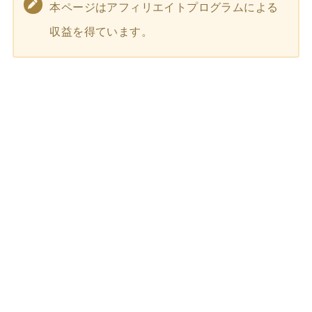
本ページはアフィリエイトプログラムによる
収益を得ています。