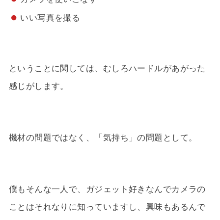
いい写真を撮る
ということに関しては、むしろハードルがあがった
感じがします。
機材の問題ではなく、「気持ち」の問題として。
僕もそんな一人で、ガジェット好きなんでカメラの
ことはそれなりに知っていますし、興味もあるんで