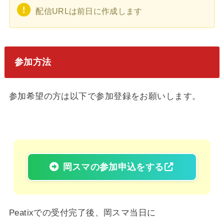
配信URLは前日に作成します
参加方法
参加希望の方は以下で参加登録をお願いします。
岡スマの参加申込をする
Peatixでの受付完了後、岡スマ当日に