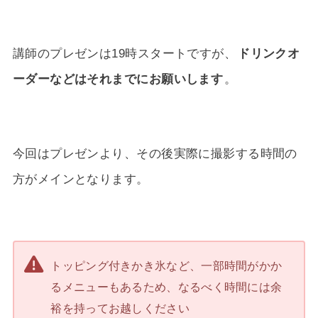
講師のプレゼンは19時スタートですが、
ドリンクオ
ーダーなどはそれまでにお願いします
。
今回はプレゼンより、その後実際に撮影する時間の
方がメインとなります。
トッピング付きかき氷など、一部時間がかか
るメニューもあるため、なるべく時間には余
裕を持ってお越しください