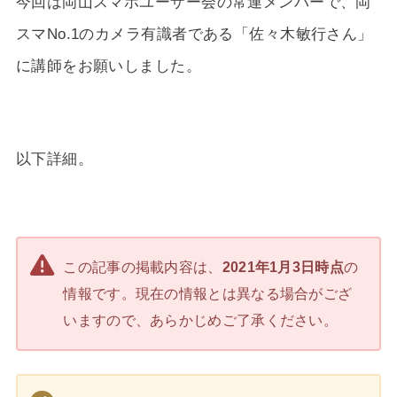
今回は岡山スマホユーザー会の常連メンバーで、岡
スマNo.1のカメラ有識者である「佐々木敏行さん」
に講師をお願いしました。
以下詳細。
この記事の掲載内容は、
2021年1月3日時点
の
情報です。現在の情報とは異なる場合がござ
いますので、あらかじめご了承ください。