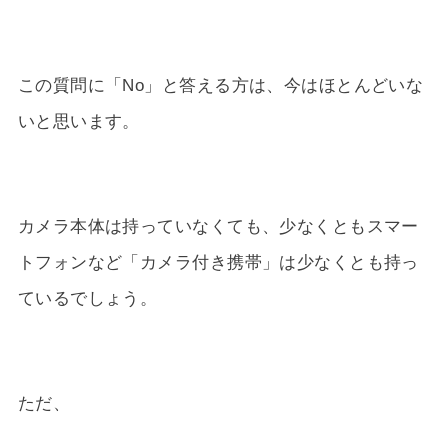
この質問に「No」と答える方は、今はほとんどいな
いと思います。
カメラ本体は持っていなくても、少なくともスマー
トフォンなど「カメラ付き携帯」は少なくとも持っ
ているでしょう。
ただ、