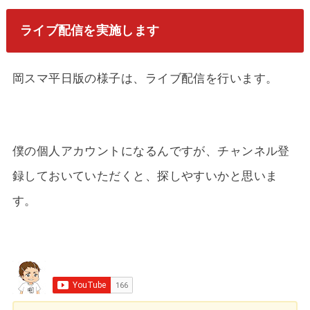
ライブ配信を実施します
岡スマ平日版の様子は、ライブ配信を行います。
僕の個人アカウントになるんですが、チャンネル登
録しておいていただくと、探しやすいかと思いま
す。