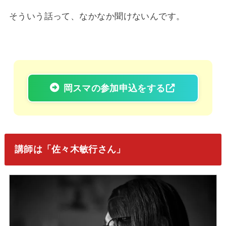
そういう話って、なかなか聞けないんです。
岡スマの参加申込をする
講師は「佐々木敏行さん」