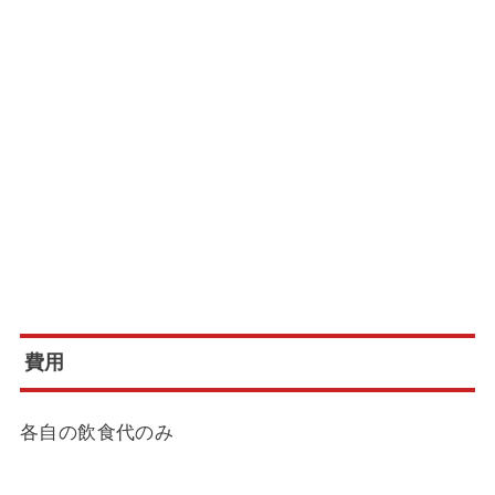
費用
各自の飲食代のみ