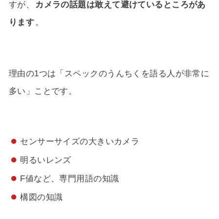
すが、
カメラの話題は敢えて避けているところがあ
ります
。
理由の1つは「スペックのうんちくを語る人が非常に
多い」ことです。
センサーサイズの大きいカメラ
明るいレンズ
F値など、専門用語の知識
構図の知識