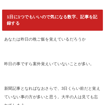
1日に1つでもいいので気になる数字、記事を記
録する
あなたは昨日の晩ご飯を覚えているだろうか
昨日の事ですら案外覚えいていないことが多い。
新聞記事となればなおさらで、3日くらい前だと覚え
ていない事の方が多いと思う。大半の人は見ても忘