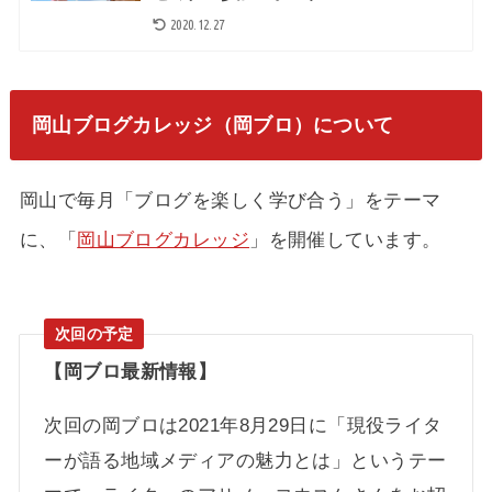
2020.12.27
岡山ブログカレッジ（岡ブロ）について
岡山で毎月「ブログを楽しく学び合う」をテーマ
に、「
岡山ブログカレッジ
」を開催しています。
【岡ブロ最新情報】
次回の岡ブロは2021年8月29日に「現役ライタ
ーが語る地域メディアの魅力とは」というテー