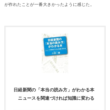
が作れたことが一番大きかったように感じた。
日経新聞の「本当の読み方」がわかる本
ニュースを関連づければ知識に変わる