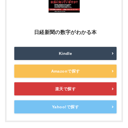
日経新聞の数字がわかる本
Kindle
Amazonで探す
楽天で探す
Yahoo!で探す