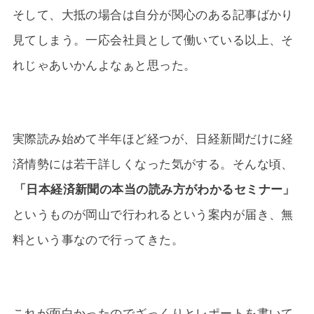
そして、大抵の場合は自分が関心のある記事ばかり
見てしまう。一応会社員として働いている以上、そ
れじゃあいかんよなぁと思った。
実際読み始めて半年ほど経つが、日経新聞だけに経
済情勢には若干詳しくなった気がする。そんな頃、
「日本経済新聞の本当の読み方がわかるセミナー」
というものが岡山で行われるという案内が届き、無
料という事なので行ってきた。
これが面白かったのでざっくりとレポートを書いて