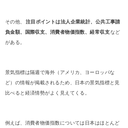
その他、
注目ポイントは法人企業統計、公共工事請
負金額、国際収支、消費者物価指数、経常収支
など
がある。
景気指標は隔週で海外（アメリカ、ヨーロッパな
ど）の情報が掲載されるため、日本の景気指標と見
比べると経済情勢がよく見えてくる。
例えば、消費者物価指数については日本はほとんど