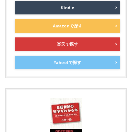
Kindle
Amazonで探す
楽天で探す
Yahoo!で探す