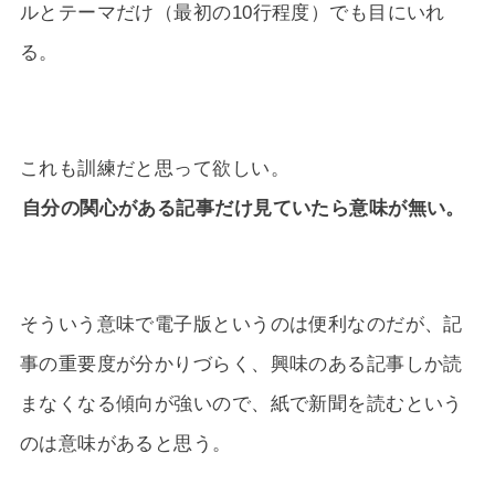
ルとテーマだけ（最初の10行程度）でも目にいれ
る。
これも訓練だと思って欲しい。
自分の関心がある記事だけ見ていたら意味が無い。
そういう意味で電子版というのは便利なのだが、記
事の重要度が分かりづらく、興味のある記事しか読
まなくなる傾向が強いので、紙で新聞を読むという
のは意味があると思う。