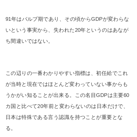
91年はバルブ期であり、その頃からGDPが変わらな
いという事実から、失われた20年というのはあなが
ち間違いではない。
この辺りの一番わかりやすい指標は、初任給でこれ
が当時と現在ではほとんど変わっていない事からも
うかがい知ることが出来る。この名目GDPは主要60
カ国と比べて20年前と変わらないのは日本だけで、
日本は特殊である言う認識を持つことが重要とな
る。