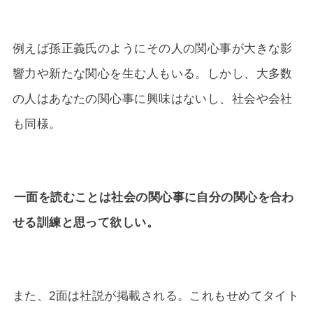
例えば孫正義氏のようにその人の関心事が大きな影
響力や新たな関心を生む人もいる。しかし、大多数
の人はあなたの関心事に興味はないし、社会や会社
も同様。
一面を読むことは社会の関心事に自分の関心を合わ
せる訓練と思って欲しい。
また、2面は社説が掲載される。これもせめてタイト