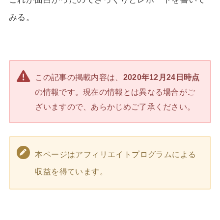
みる。
この記事の掲載内容は、
2020年12月24日時点
の情報です。現在の情報とは異なる場合がご
ざいますので、あらかじめご了承ください。
本ページはアフィリエイトプログラムによる
収益を得ています。