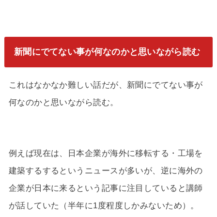
新聞にでてない事が何なのかと思いながら読む
これはなかなか難しい話だが、新聞にでてない事が
何なのかと思いながら読む。
例えば現在は、日本企業が海外に移転する・工場を
建築するするというニュースが多いが、逆に海外の
企業が日本に来るという記事に注目していると講師
が話していた（半年に1度程度しかみないため）。