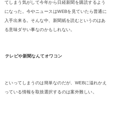
てしまう気がして今年から日経新聞を購読するよう
になった。今やニュースはWEBを見ていたら普通に
入手出来る。そんな中、新聞紙を読むというのはあ
る意味ダサい事なのかもしれない。
テレビや新聞なんてオワコン
といってしまうのは簡単なのだが、WEBに溢れかえ
っている情報を取捨選択するのは案外難しい。