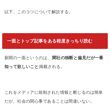
以下、このコツについて解説する。
一面とトップ記事をある程度きっちり読む
新聞の一面というのは、
聞社の独断と偏見だが一番
知って欲しいこと
掲載される。
これをメディアに統制された情報と断じるのは簡単
だが、社会の関心事であることは間違いない。