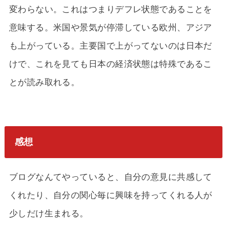
変わらない。これはつまりデフレ状態であることを
意味する。米国や景気が停滞している欧州、アジア
も上がっている。主要国で上がってないのは日本だ
けで、これを見ても日本の経済状態は特殊であるこ
とが読み取れる。
感想
ブログなんてやっていると、自分の意見に共感して
くれたり、自分の関心毎に興味を持ってくれる人が
少しだけ生まれる。