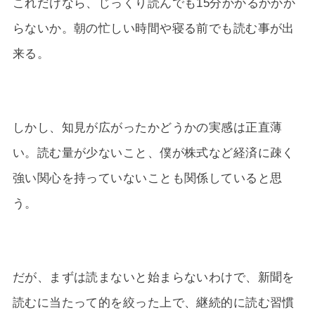
これだけなら、じっくり読んでも15分かかるかかか
らないか。朝の忙しい時間や寝る前でも読む事が出
来る。
しかし、知見が広がったかどうかの実感は正直薄
い。読む量が少ないこと、僕が株式など経済に疎く
強い関心を持っていないことも関係していると思
う。
だが、まずは読まないと始まらないわけで、新聞を
読むに当たって的を絞った上で、継続的に読む習慣