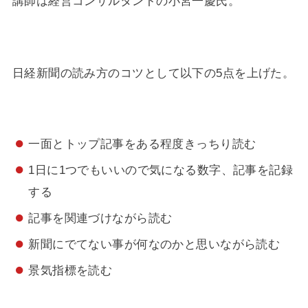
講師は経営コンサルタントの小宮一慶氏。
日経新聞の読み方のコツとして以下の5点を上げた。
一面とトップ記事をある程度きっちり読む
1日に1つでもいいので気になる数字、記事を記録
する
記事を関連づけながら読む
新聞にでてない事が何なのかと思いながら読む
景気指標を読む