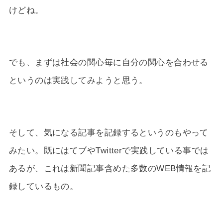
けどね。
でも、まずは社会の関心毎に自分の関心を合わせる
というのは実践してみようと思う。
そして、気になる記事を記録するというのもやって
みたい。既にはてブやTwitterで実践している事では
あるが、これは新聞記事含めた多数のWEB情報を記
録しているもの。