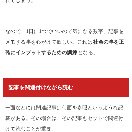
れてしまう。
なので、1日に1つでいいので気になる数字、記事を
メモする事を心がけて欲しい。これは
社会の事を正
確にインプットするための訓練
となる。
記事を関連付けながら読む
一面などには関連記事は何面を参照というような記
載がある。その場合は、その記事もセットで関連付
けて読むことが重要。