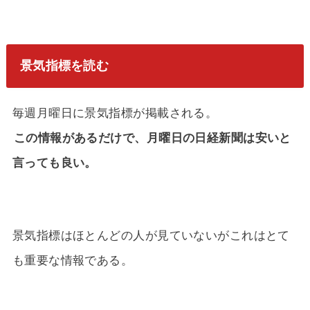
景気指標を読む
毎週月曜日に景気指標が掲載される。
この情報があるだけで、月曜日の日経新聞は安いと
言っても良い。
景気指標はほとんどの人が見ていないがこれはとて
も重要な情報である。