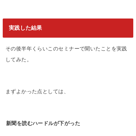
実践した結果
その後半年くらいこのセミナーで聞いたことを実践
してみた。
まずよかった点としては、
新聞を読むハードルが下がった