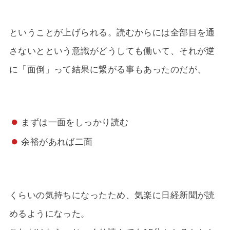
ということが上げられる。読むからには全部目を通
さないとという意識がどうしても働いて、それが逆
に「面倒」って結果に繋がる事もあったのだが、
まずは一面をしっかり読む
余裕があれば二面
くらいの気持ちになったため、気楽に日経新聞が読
めるようになった。