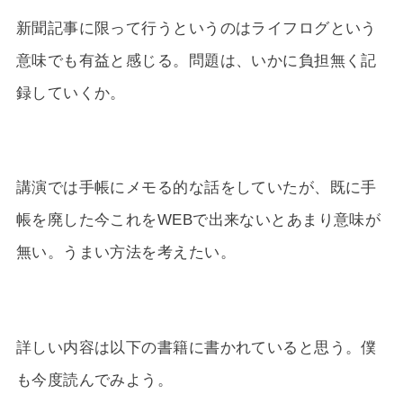
新聞記事に限って行うというのはライフログという
意味でも有益と感じる。問題は、いかに負担無く記
録していくか。
講演では手帳にメモる的な話をしていたが、既に手
帳を廃した今これをWEBで出来ないとあまり意味が
無い。うまい方法を考えたい。
詳しい内容は以下の書籍に書かれていると思う。僕
も今度読んでみよう。