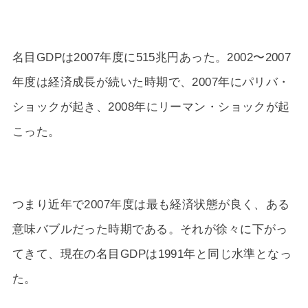
名目GDPは2007年度に515兆円あった。2002〜2007
年度は経済成長が続いた時期で、2007年にパリバ・
ショックが起き、2008年にリーマン・ショックが起
こった。
つまり近年で2007年度は最も経済状態が良く、ある
意味バブルだった時期である。それが徐々に下がっ
てきて、現在の名目GDPは1991年と同じ水準となっ
た。