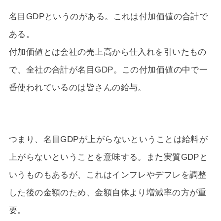
名目GDPというのがある。これは付加価値の合計で
ある。
付加価値とは会社の売上高から仕入れを引いたもの
で、全社の合計が名目GDP。この付加価値の中で一
番使われているのは皆さんの給与。
つまり、名目GDPが上がらないということは給料が
上がらないということを意味する。また実質GDPと
いうものもあるが、これはインフレやデフレを調整
した後の金額のため、金額自体より増減率の方が重
要。