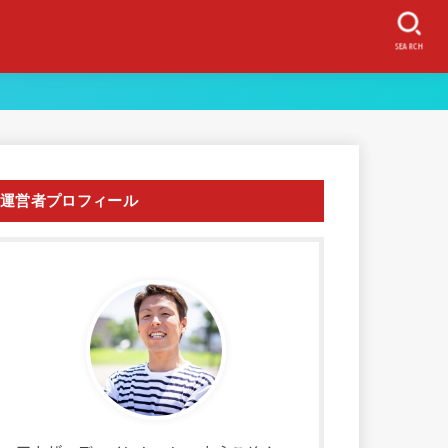
SEARCH
運営者プロフィール