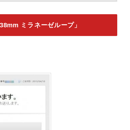
h 38mm ミラネーゼループ」