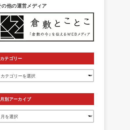
その他の運営メディア
カテゴリー
月別アーカイブ