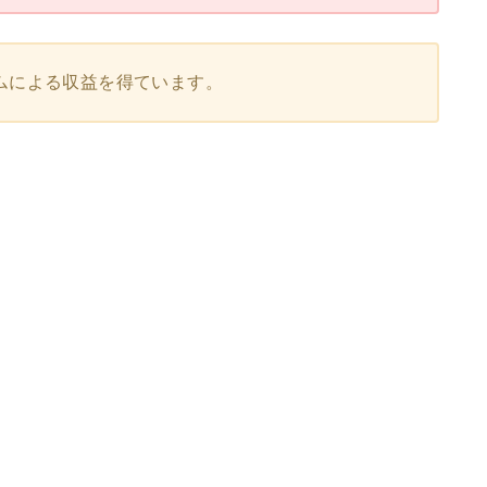
ムによる収益を得ています。