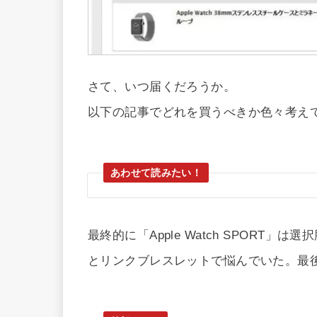
さて、いつ届くだろうか。
以下の記事でどれを買うべきか色々考え
最終的に「Apple Watch SPORT」は
とリンクブレスレットで悩んでいた。最