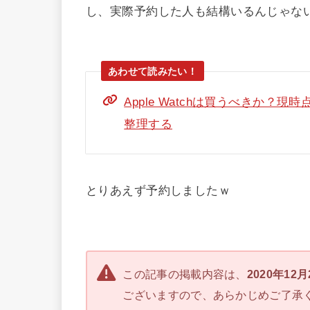
し、実際予約した人も結構いるんじゃな
Apple Watchは買うべきか
整理する
とりあえず予約しましたｗ
この記事の掲載内容は、
2020年12
ございますので、あらかじめご了承