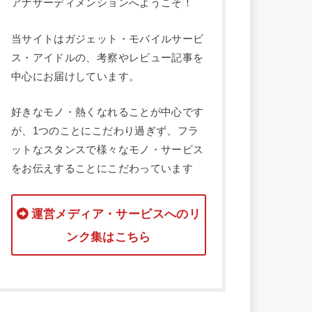
アナザーディメンションへようこそ！
当サイトはガジェット・モバイルサービ
ス・アイドルの、考察やレビュー記事を
中心にお届けしています。
好きなモノ・熱くなれることが中心です
が、1つのことにこだわり過ぎず、フラ
ットなスタンスで様々なモノ・サービス
をお伝えすることにこだわっています
運営メディア・サービスへのリ
ンク集はこちら