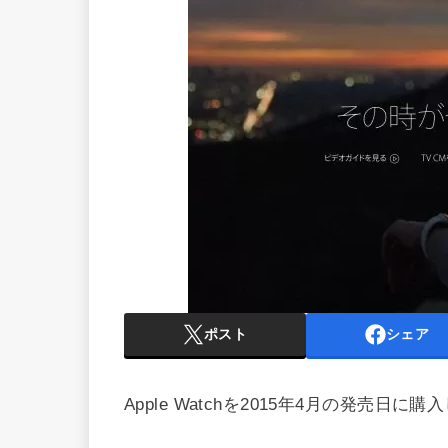
ポスト
シェア
Apple Watchを2015年4月の発売日に購