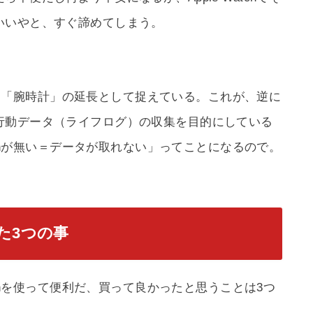
いいやと、すぐ諦めてしまう。
の通り、「腕時計」の延長として捉えている。これが、逆に
行動データ（ライフログ）の収集を目的にしている
atchが無い＝データが取れない」ってことになるので。
った3つの事
tchを使って便利だ、買って良かったと思うことは3つ