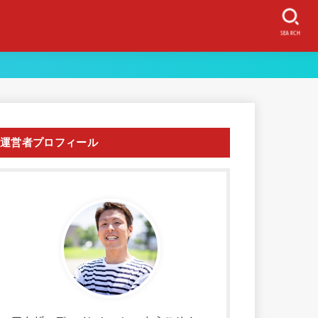
SEARCH
運営者プロフィール