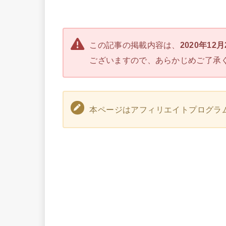
この記事の掲載内容は、
2020年12
ございますので、あらかじめご了承
本ページはアフィリエイトプログラ