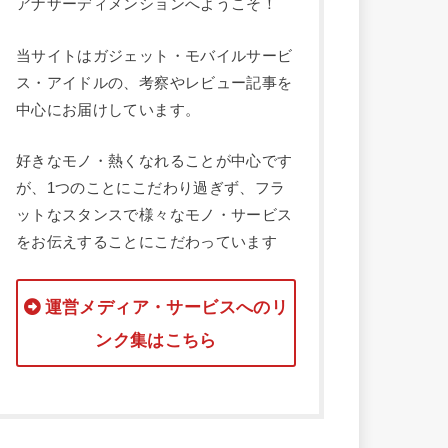
アナザーディメンションへようこそ！
当サイトはガジェット・モバイルサービ
ス・アイドルの、考察やレビュー記事を
中心にお届けしています。
好きなモノ・熱くなれることが中心です
が、1つのことにこだわり過ぎず、フラ
ットなスタンスで様々なモノ・サービス
をお伝えすることにこだわっています
運営メディア・サービスへのリ
ンク集はこちら