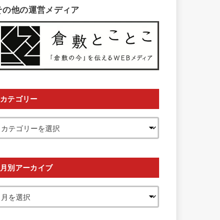
その他の運営メディア
カテゴリー
月別アーカイブ