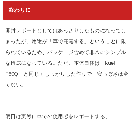
終わりに
開封レポートとしてはあっさりしたものになってし
まったが、用途が「車で充電する」ということに限
られているため、パッケージ含めて非常にシンプル
な構成になっている。ただ、本体自体は「kuel
F60Q」と同じくしっかりした作りで、安っぽさは全
くない。
明日は実際に車での使用感をレポートする。