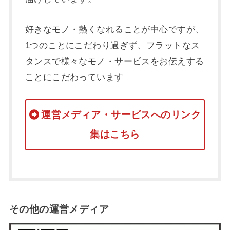
好きなモノ・熱くなれることが中心ですが、
1つのことにこだわり過ぎず、フラットなス
タンスで様々なモノ・サービスをお伝えする
ことにこだわっています
運営メディア・サービスへのリンク
集はこちら
その他の運営メディア