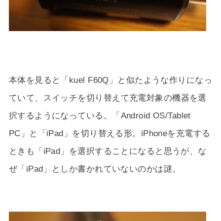
本体を見ると「kuel F60Q」と似たような作りになっ
ていて、スイッチを切り替えて充電対象の機器を選
択するようになっている。「Android OS/Tablet
PC」と「iPad」を切り替える形。iPhoneを充電する
ときも「iPad」を選択することになると思うが、な
ぜ「iPad」としか書かれていないのかは謎。