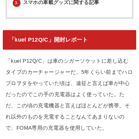
スマホの車載グッズに関する記事
3.
「kuel P12Q/C」開封レポート
「kuel P12Q/C」は車のシガーソケットに差し込む
タイプのカーチャージャーだ。5年くらい前までハロ
プロヲタをやっていた頃は、遠征と言えば車が中心
だったのでこの手の充電器はよく使っていた。た
だ、この頃の充電機器と言えばほとんどが携帯。そ
れ以外のものを充電することなんてあまりないの
で、FOMA専用の充電器を使用していた。