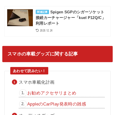
Spigen SGPのシガーソケット
関連記事
接続カーチャージャー「kuel P12Q/C」
利用レポート
2020.12.24
スマホの車載グッズに関する記事
スマホ車載化計画
お勧めアクセサリまとめ
AppleのCarPlay発表時の雑感