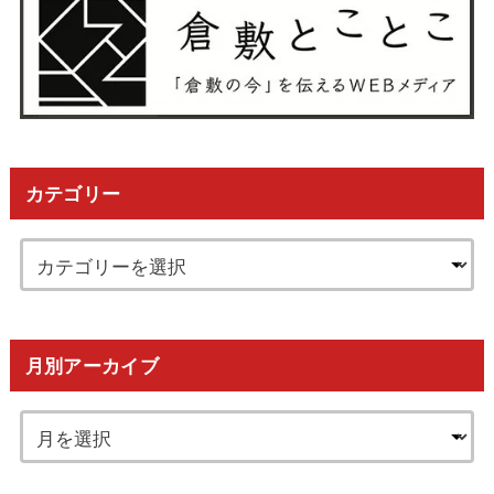
カテゴリー
月別アーカイブ