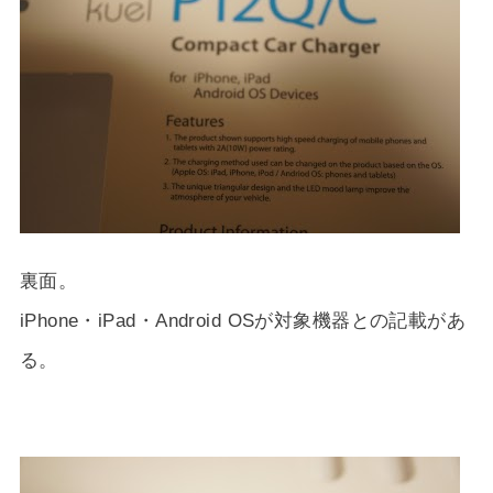
裏面。
iPhone・iPad・Android OSが対象機器との記載があ
る。