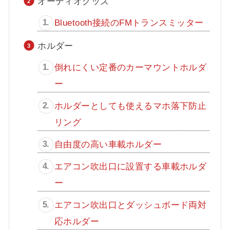
オーディオグッズ
Bluetooth接続のFMトランスミッター
ホルダー
倒れにくい定番のカーマウントホルダ
ー
ホルダーとしても使えるマホ落下防止
リング
自由度の高い車載ホルダー
エアコン吹出口に設置する車載ホルダ
ー
エアコン吹出口とダッシュボード両対
応ホルダー