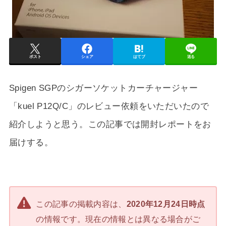
ポスト
シェア
はてブ
送る
Spigen SGPのシガーソケットカーチャージャー
「kuel P12Q/C」のレビュー依頼をいただいたので
紹介しようと思う。この記事では開封レポートをお
届けする。
この記事の掲載内容は、
2020年12月24日時点
の情報です。現在の情報とは異なる場合がご