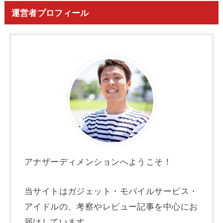
運営者プロフィール
アナザーディメンションへようこそ！
当サイトはガジェット・モバイルサービス・
アイドルの、考察やレビュー記事を中心にお
届けしています。