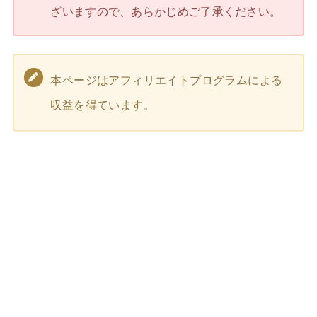
ざいますので、あらかじめご了承ください。
本ページはアフィリエイトプログラムによる
収益を得ています。