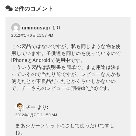
2件のコメント
uminousagi
より:
2012年1月6日 11:57 PM
この製品ではないですが、私も同じような物を使
用しています。子供達も同じのを使っているので
iPhoneとAndroidで使用中です。
こういう製品は説明書も簡単で、まぁ用途は決ま
っているので当たり前ですが、レビューなんかも
使えたとか不良品だったとかくらいしかないの
で、チーさんのレビューに期待d(^_^o)です。
チー
より:
2012年1月7日 11:50 AM
まあシガーソケットにさして使うだけですし
ね。