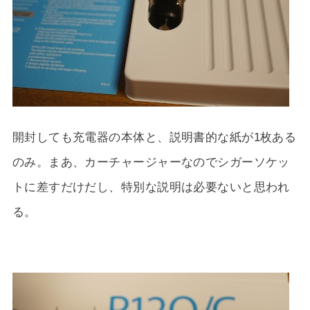
開封しても充電器の本体と、説明書的な紙が1枚ある
のみ。まあ、カーチャージャーなのでシガーソケッ
トに差すだけだし、特別な説明は必要ないと思われ
る。