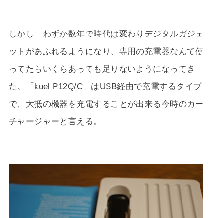
しかし、わずか数年で時代は変わりデジタルガジェ
ットがあふれるようになり、専用の充電器なんて使
ってたらいくらあっても足りないようになってき
た。「kuel P12Q/C」はUSB経由で充電するタイプ
で、大抵の機器を充電することが出来る今時のカー
チャージャーと言える。