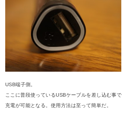
USB端子側。
ここに普段使っているUSBケーブルを差し込む事で
充電が可能となる。使用方法は至って簡単だ。