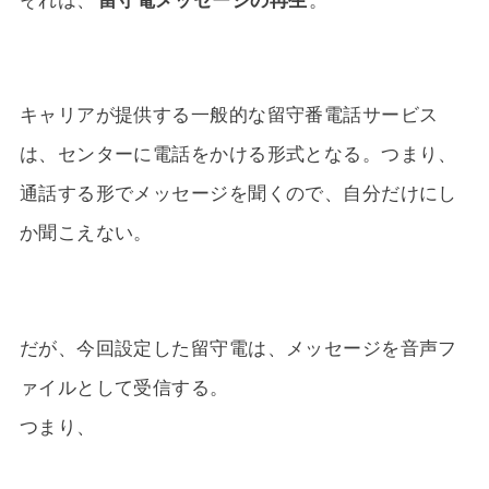
それは、
留守電メッセージの再生
。
キャリアが提供する一般的な留守番電話サービス
は、センターに電話をかける形式となる。つまり、
通話する形でメッセージを聞くので、自分だけにし
か聞こえない。
だが、今回設定した留守電は、メッセージを音声フ
ァイルとして受信する。
つまり、