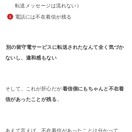
転送メッセージは流れない）
電話には不在着信が残る
別の留守電サービスに転送されたなんて全く気づか
ないし、違和感もない
そして、これが肝心だが
着信側にもちゃんと不在着
信があったことが残る
。
あえて言えば、不在着信があったことは分かって