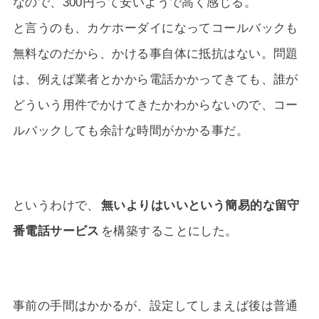
なので、300円って安いようで高く感じる。
と言うのも、カケホーダイになってコールバックも
無料なのだから、かける事自体に抵抗はない。問題
は、例えば業者とかから電話かかってきても、誰が
どういう用件でかけてきたかわからないので、コー
ルバックしても余計な時間がかかる事だ。
というわけで、
無いよりはいいという簡易的な留守
番電話サービス
を構築することにした。
事前の手間はかかるが、設定してしまえば後は普通