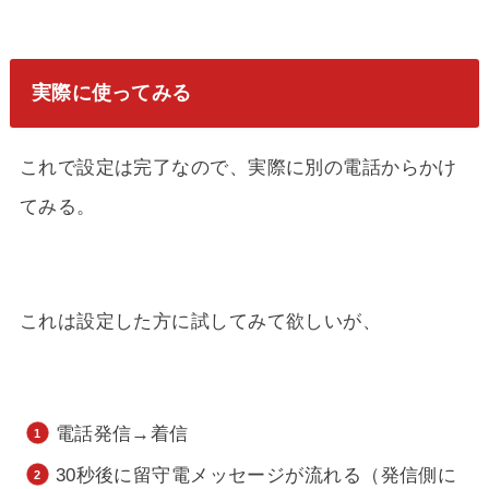
実際に使ってみる
これで設定は完了なので、実際に別の電話からかけ
てみる。
これは設定した方に試してみて欲しいが、
電話発信→着信
30秒後に留守電メッセージが流れる（発信側に