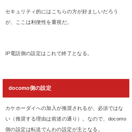
セキュリティ的にはこちらの方が好ましいだろう
が、ここは利便性を重視だ。
IP電話側の設定はこれで終了となる。
docomo側の設定
カケホーダイへの加入が推奨されるが、必須ではな
い（推奨する理由は前述の通り）。なので、docomo
側の設定は転送でんわの設定が主となる。