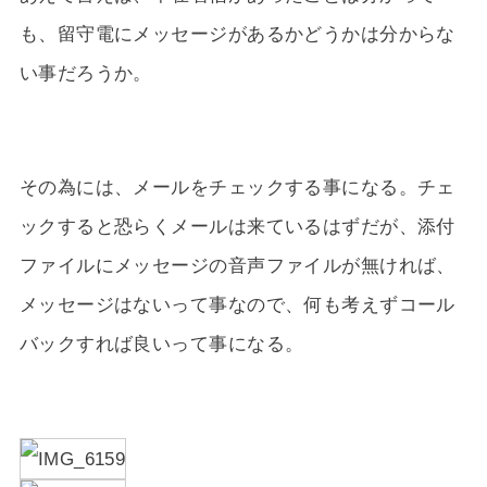
も、留守電にメッセージがあるかどうかは分からな
い事だろうか。
その為には、メールをチェックする事になる。チェ
ックすると恐らくメールは来ているはずだが、添付
ファイルにメッセージの音声ファイルが無ければ、
メッセージはないって事なので、何も考えずコール
バックすれば良いって事になる。