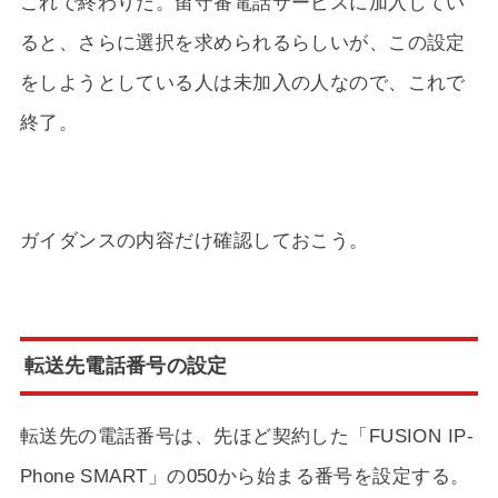
これで終わりだ。留守番電話サービスに加入してい
ると、さらに選択を求められるらしいが、この設定
をしようとしている人は未加入の人なので、これで
終了。
ガイダンスの内容だけ確認しておこう。
転送先電話番号の設定
転送先の電話番号は、先ほど契約した「FUSION IP-
Phone SMART」の050から始まる番号を設定する。