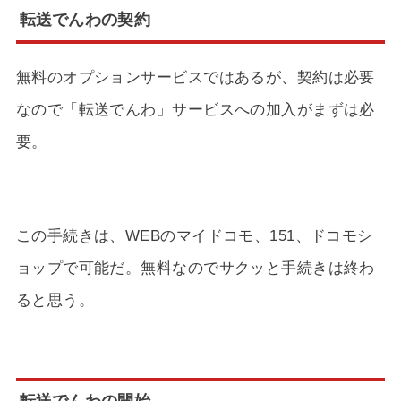
転送でんわの契約
無料のオプションサービスではあるが、契約は必要
なので「転送でんわ」サービスへの加入がまずは必
要。
この手続きは、WEBのマイドコモ、151、ドコモシ
ョップで可能だ。無料なのでサクッと手続きは終わ
ると思う。
転送でんわの開始