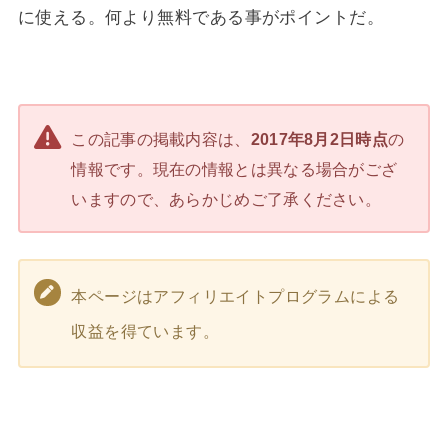
に使える。何より無料である事がポイントだ。
この記事の掲載内容は、
2017年8月2日時点
の
情報です。現在の情報とは異なる場合がござ
いますので、あらかじめご了承ください。
本ページはアフィリエイトプログラムによる
収益を得ています。