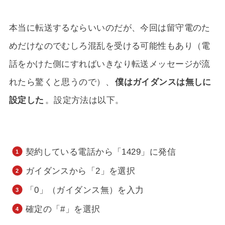
本当に転送するならいいのだが、今回は留守電のた
めだけなのでむしろ混乱を受ける可能性もあり（電
話をかけた側にすればいきなり転送メッセージが流
れたら驚くと思うので）、
僕はガイダンスは無しに
設定した
。設定方法は以下。
契約している電話から「1429」に発信
ガイダンスから「2」を選択
「0」（ガイダンス無）を入力
確定の「#」を選択