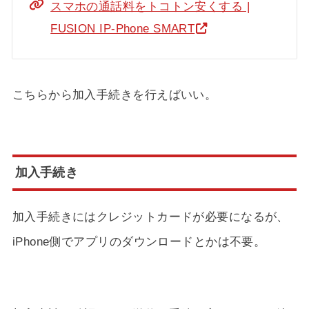
スマホの通話料をトコトン安くする |
FUSION IP-Phone SMART
こちらから加入手続きを行えばいい。
加入手続き
加入手続きにはクレジットカードが必要になるが、
iPhone側でアプリのダウンロードとかは不要。