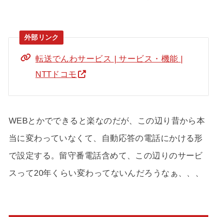
転送でんわサービス | サービス・機能 |
NTTドコモ
WEBとかでできると楽なのだが、この辺り昔から本
当に変わっていなくて、自動応答の電話にかける形
で設定する。留守番電話含めて、この辺りのサービ
スって20年くらい変わってないんだろうなぁ、、、