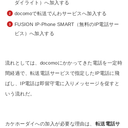
ダイライト）へ加入する
docomoで転送でんわサービスへ加入する
FUSION IP-Phone SMART（無料のIP電話サー
ビス）へ加入する
流れとしては、docomoにかかってきた電話を一定時
間経過で、転送電話サービスで指定したIP電話に飛
ばし、IP電話は即留守電に入りメッセージを促すと
いう流れだ。
カケホーダイへの加入が必要な理由は、
転送電話サ