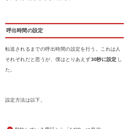
呼出時間の設定
転送されるまでの呼出時間の設定を行う。これは人
それぞれだと思うが、僕はとりあえず
30秒に設定
し
た。
設定方法は以下。