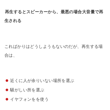
再生するとスピーカーから、最悪の場合大音量で再
生される
こればかりはどうしようもないのだが、再生する場
合は、
近くに人が余りいない場所を選ぶ
騒がしい所を選ぶ
イヤフォンをを使う