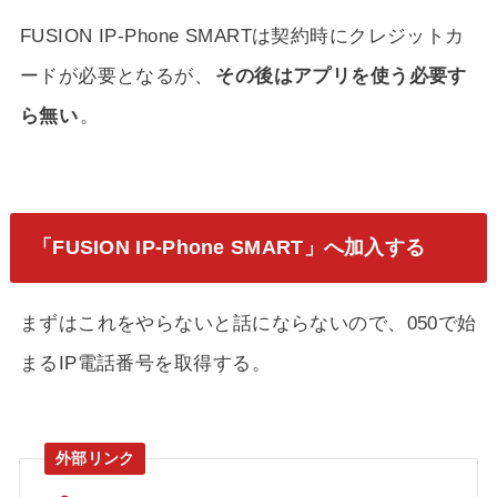
FUSION IP-Phone SMARTは契約時にクレジットカ
ードが必要となるが、
その後はアプリを使う必要す
ら無い
。
「FUSION IP-Phone SMART」へ加入する
まずはこれをやらないと話にならないので、050で始
まるIP電話番号を取得する。