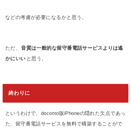
などの考慮が必要になるかと思う。
ただ、
音質は一般的な留守番電話サービスよりは遙
かにいい
と思う。
終わりに
というわけで、docomo版iPhoneの隠れた欠点であっ
た、留守番電話サービスを無料で構築することがで