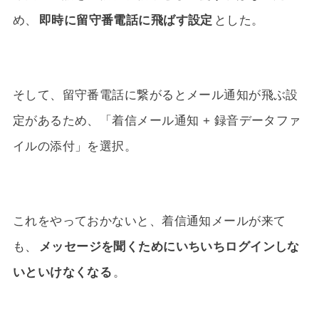
め、
即時に留守番電話に飛ばす設定
とした。
そして、留守番電話に繋がるとメール通知が飛ぶ設
定があるため、「着信メール通知 + 録音データファ
イルの添付」を選択。
これをやっておかないと、着信通知メールが来て
も、
メッセージを聞くためにいちいちログインしな
いといけなくなる
。