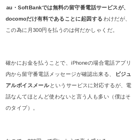
au・SoftBankでは無料の留守番電話サービスが、
docomoだけ有料であることに起因する
わけだが、
この為に月300円を払うのは何だかしゃくだ。
確かにお金を払うことで、iPhoneの場合電話アプリ
内から留守番電話メッセージが確認出来る、
ビジュ
アルボイスメール
というサービスに対応するが、電
話なんてほとんど使わないと言う人も多い（僕はそ
のタイプ）。