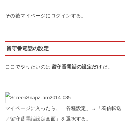
その後マイページにログインする。
留守番電話の設定
ここでやりたいのは
留守番電話の設定だけ
だ。
マイページに入ったら、「各種設定」→「着信転送
／留守番電話設定画面」を選択する。