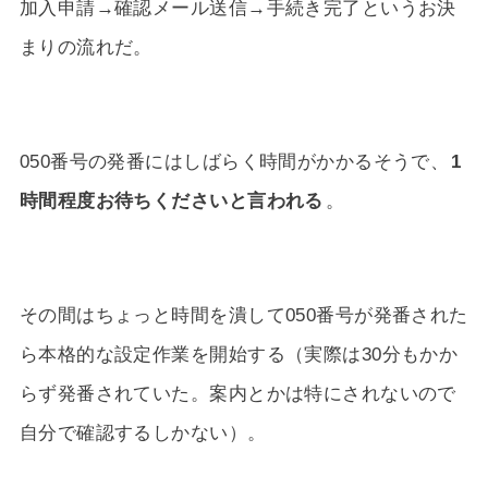
加入申請→確認メール送信→手続き完了というお決
まりの流れだ。
050番号の発番にはしばらく時間がかかるそうで、
1
時間程度お待ちくださいと言われる
。
その間はちょっと時間を潰して050番号が発番された
ら本格的な設定作業を開始する（実際は30分もかか
らず発番されていた。案内とかは特にされないので
自分で確認するしかない）。