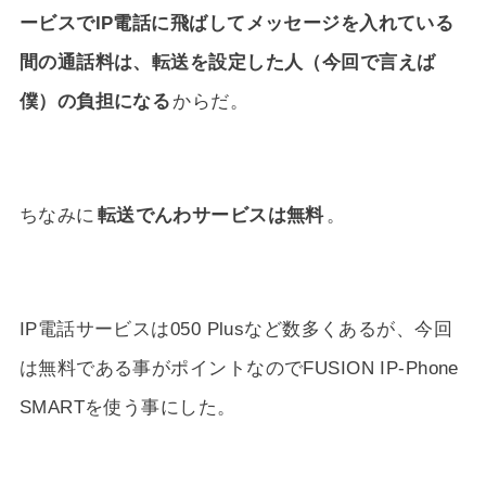
ービスでIP電話に飛ばしてメッセージを入れている
間の通話料は、転送を設定した人（今回で言えば
僕）の負担になる
からだ。
ちなみに
転送でんわサービスは無料
。
IP電話サービスは050 Plusなど数多くあるが、今回
は無料である事がポイントなのでFUSION IP-Phone
SMARTを使う事にした。