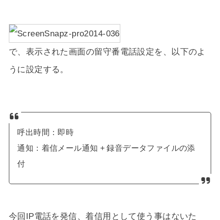
で、表示された画面の留守番電話設定を、以下のよ
うに設定する。
呼出時間：即時
通知：着信メール通知 + 録音データファイルの添
付
今回IP電話を発信、着信用として使う事はないた