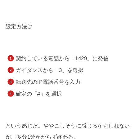
設定方法は
契約している電話から「1429」に発信
ガイダンスから「3」を選択
転送先のIP電話番号を入力
確定の「#」を選択
という感じだ。ややこしそうに感じるかもしれない
が、多分1分かからず終わる。