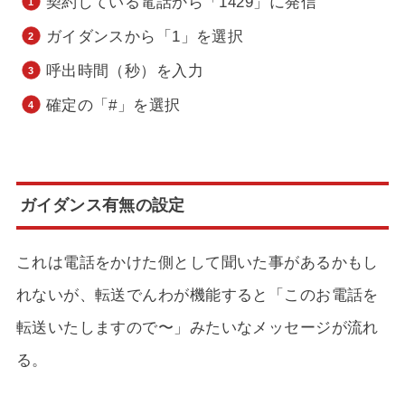
契約している電話から「1429」に発信
ガイダンスから「1」を選択
呼出時間（秒）を入力
確定の「#」を選択
ガイダンス有無の設定
これは電話をかけた側として聞いた事があるかもし
れないが、転送でんわが機能すると「このお電話を
転送いたしますので〜」みたいなメッセージが流れ
る。