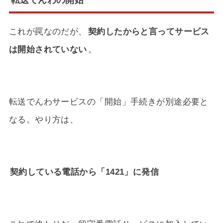
これが罠なのだが、
契約したからと言ってサービス
は開始されていない
。
転送でんわサービスの「開始」手続きが別途必要と
なる。やり方は、
契約している電話から「1421」に発信