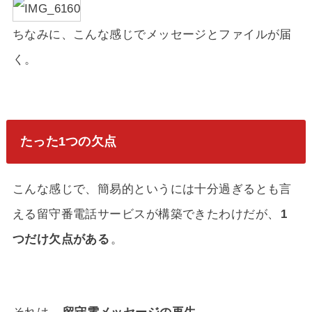
ちなみに、こんな感じでメッセージとファイルが届
く。
たった1つの欠点
こんな感じで、簡易的というには十分過ぎるとも言
える留守番電話サービスが構築できたわけだが、
1
つだけ欠点がある
。