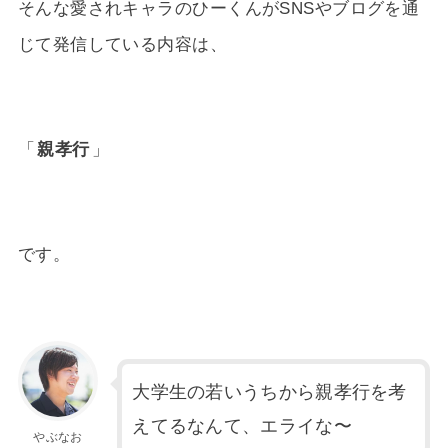
そんな愛されキャラのひーくんがSNSやブログを通
じて発信している内容は、
「
親孝行
」
です。
大学生の若いうちから親孝行を考
えてるなんて、エライな〜
やぶなお