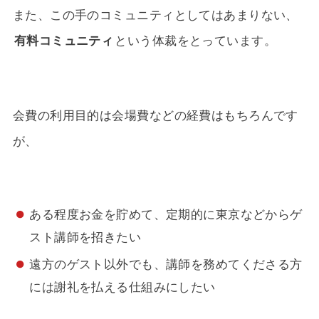
また、この手のコミュニティとしてはあまりない、
有料コミュニティ
という体裁をとっています。
会費の利用目的は会場費などの経費はもちろんです
が、
ある程度お金を貯めて、定期的に東京などからゲ
スト講師を招きたい
遠方のゲスト以外でも、講師を務めてくださる方
には謝礼を払える仕組みにしたい