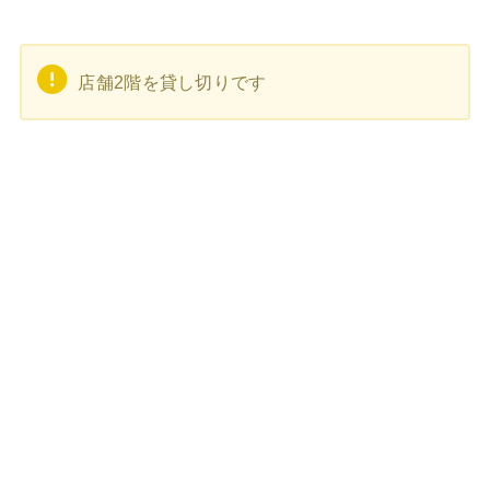
店舗2階を貸し切りです