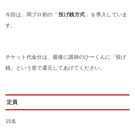
今回は、岡ブロ初の「
投げ銭方式
」を導入していま
す。
チケット代金分は、最後に講師のひーくんに「投げ
銭」という形で還元してあげてください。
定員
15名