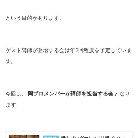
という目的があります。
ゲスト講師が登壇する会は年2回程度を予定していま
す。
今回は、
岡ブロメンバーが講師を担当する会
となり
ます。