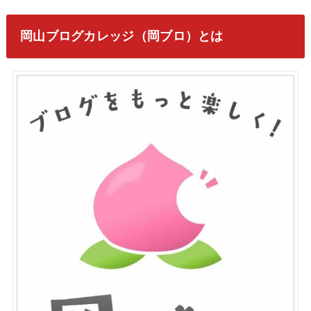
岡山ブログカレッジ（岡ブロ）とは