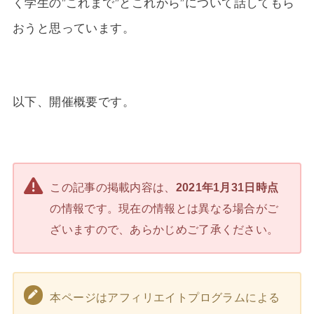
く学生の”これまで”とこれから”について話してもら
おうと思っています。
以下、開催概要です。
この記事の掲載内容は、
2021年1月31日時点
の情報です。現在の情報とは異なる場合がご
ざいますので、あらかじめご了承ください。
本ページはアフィリエイトプログラムによる