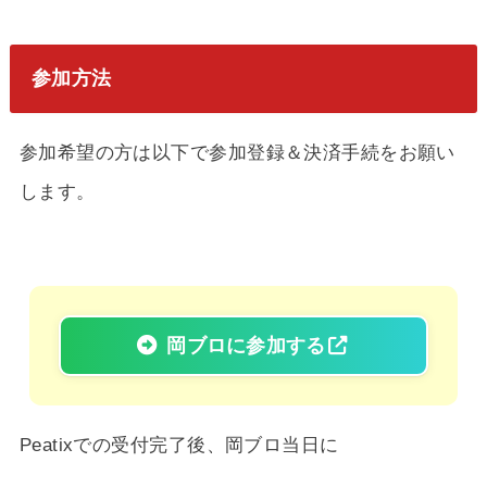
参加方法
参加希望の方は以下で参加登録＆決済手続をお願い
します。
岡ブロに参加する
Peatixでの受付完了後、岡ブロ当日に