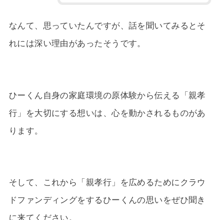
なんて、思っていたんですが、話を聞いてみるとそ
れには深い理由があったそうです。
ひーくん自身の家庭環境の原体験から伝える「親孝
行」を大切にする想いは、心を動かされるものがあ
ります。
そして、これから「親孝行」を広めるためにクラウ
ドファンディングをするひーくんの思いをぜひ聞き
に来てください。