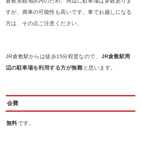
倉敷美観地区内のため、周辺に駐車場は多数ありま
すが、満車の可能性も高いです。車でお越しになる
方は、その点ご注意ください。
JR倉敷駅からは徒歩15分程度なので、
JR倉敷駅周
辺の駐車場を利用する方が無難
と思います。
会費
無料
です。