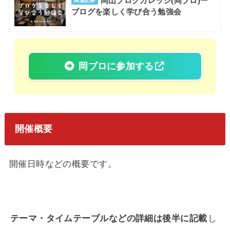
岡山ブログカレッジ(岡ブロ)ー
関連記事
ブログを楽しく学び合う勉強会
岡ブロに参加する
開催概要
開催日時などの概要です。
テーマ・タイムテーブルなどの詳細は後半に記載
し