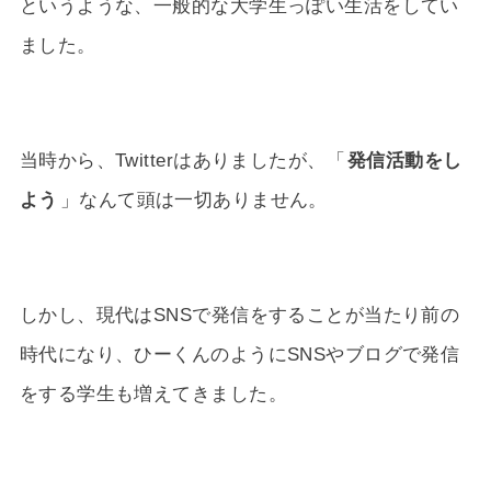
というような、一般的な大学生っぽい生活をしてい
ました。
当時から、Twitterはありましたが、「
発信活動をし
よう
」なんて頭は一切ありません。
しかし、現代はSNSで発信をすることが当たり前の
時代になり、ひーくんのようにSNSやブログで発信
をする学生も増えてきました。