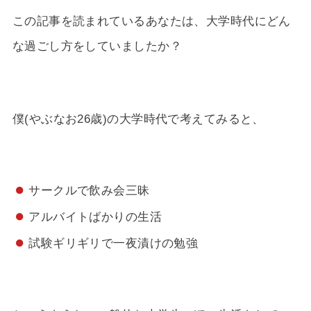
この記事を読まれているあなたは、大学時代にどん
な過ごし方をしていましたか？
僕(やぶなお26歳)の大学時代で考えてみると、
サークルで飲み会三昧
アルバイトばかりの生活
試験ギリギリで一夜漬けの勉強