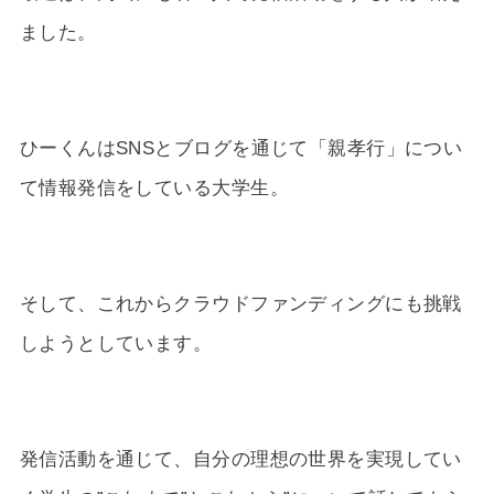
ました。
ひーくんはSNSとブログを通じて「親孝行」につい
て情報発信をしている大学生。
そして、これからクラウドファンディングにも挑戦
しようとしています。
発信活動を通じて、自分の理想の世界を実現してい