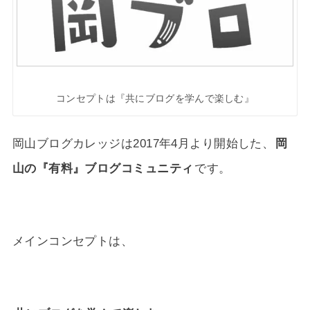
コンセプトは『共にブログを学んで楽しむ』
岡山ブログカレッジは2017年4月より開始した、
岡
山の『有料』ブログコミュニティ
です。
メインコンセプトは、