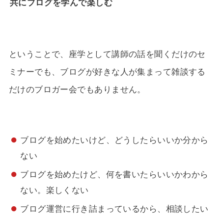
共にブログを学んで楽しむ
ということで、座学として講師の話を聞くだけのセ
ミナーでも、ブログが好きな人が集まって雑談する
だけのブロガー会でもありません。
ブログを始めたいけど、どうしたらいいか分から
ない
ブログを始めたけど、何を書いたらいいかわから
ない。楽しくない
ブログ運営に行き詰まっているから、相談したい