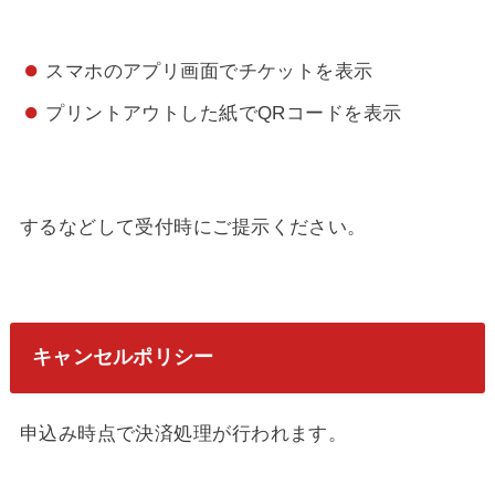
スマホのアプリ画面でチケットを表示
プリントアウトした紙でQRコードを表示
するなどして受付時にご提示ください。
キャンセルポリシー
申込み時点で決済処理が行われます。