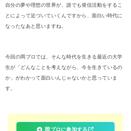
自分の夢や理想の世界が、誰でも発信活動をするこ
とによって近づいていくんですから、面白い時代に
なったなあと思いますね。
今回の岡ブロでは、そんな時代を生きる最近の大学
生が「どんなことを考えながら、今を生きているの
か」がわかって面白いんじゃないかと思っていま
す。
岡ブロに参加する