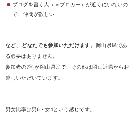
ブログを書く人（＝ブロガー）が近くにいないの
で、仲間が欲しい
など、
どなたでも参加いただけます
。岡山県民であ
る必要はありません。
参加者の7割が岡山県民で、その他は岡山近県からお
越しいただいています。
男女比率は男6・女4という感じです。