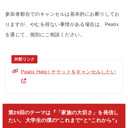
参加者都合でのキャンセルは基本的にお断りしてお
りますが、やむを得ない事情がある場合は、Peatix
を通じて、個別にご相談ください。
Peatix Help | チケットをキャンセルしたい
第29回のテーマは『「家族の大切さ」を発信し
たい。 大学生の僕の”これまで”と”これから”』