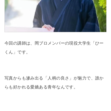
今回の講師は、岡ブロメンバーの現役大学生「ひー
くん」です。
写真からも滲み出る「人柄の良さ」が魅力で、誰か
らも好かれる愛嬌ある青年なんです。