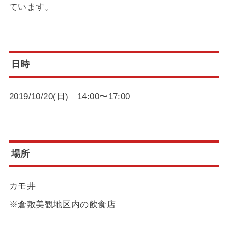
ています。
日時
2019/10/20(日) 14:00〜17:00
場所
カモ井
※倉敷美観地区内の飲食店