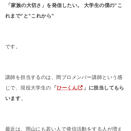
「家族の大切さ」を発信したい。 大学生の僕の”こ
れまで”と”これから”
です。
講師を担当するのは、岡ブロメンバー講師という感
じで、現役大学生の
「
ひーくん
」に担当してもら
います
。
最近は、岡山にも若い人で発信活動をする人が増え