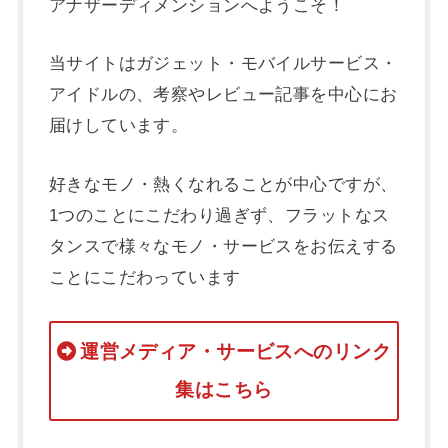
アナザーディメンションへようこそ！
当サイトはガジェット・モバイルサービス・
アイドルの、考察やレビュー記事を中心にお
届けしています。
好きなモノ・熱くなれることが中心ですが、
1つのことにこだわり過ぎず、フラットなス
タンスで様々なモノ・サービスをお伝えする
ことにこだわっています
運営メディア・サービスへのリンク
集はこちら