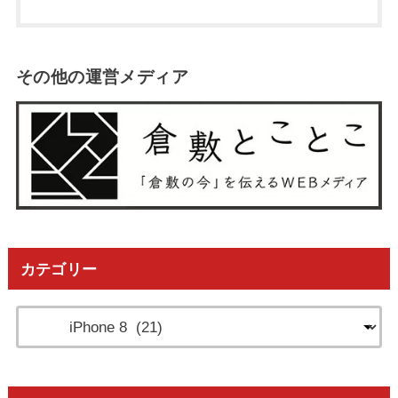
その他の運営メディア
カテゴリー