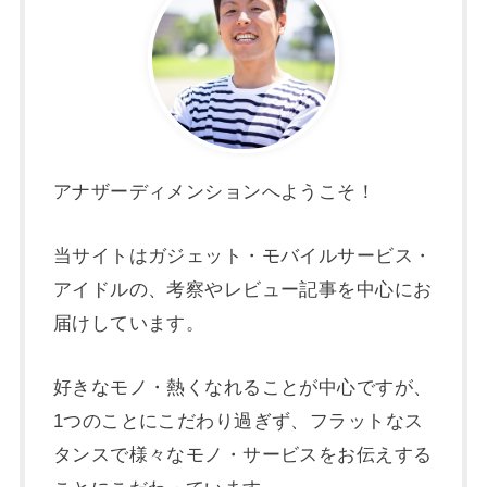
アナザーディメンションへようこそ！
当サイトはガジェット・モバイルサービス・
アイドルの、考察やレビュー記事を中心にお
届けしています。
好きなモノ・熱くなれることが中心ですが、
1つのことにこだわり過ぎず、フラットなス
タンスで様々なモノ・サービスをお伝えする