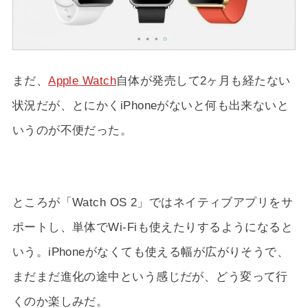
まだ、
Apple Watch
自体が発売して2ヶ月も経たない
状況だが、とにかくiPhoneがないと何も出来ないと
いうのが不便だった。
ところが「Watch OS 2」ではネイティブアプリをサ
ポートし、単体でWi-Fiも使えたりするようになると
いう。iPhoneがなくても使える幅が広がりそうで、
まだまだ進化の途中という感じだが、どう変って行
くのか楽しみだ。