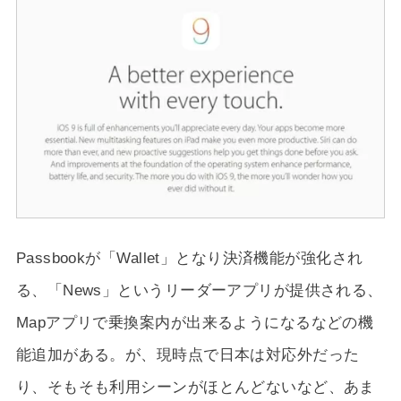
Passbookが「Wallet」となり決済機能が強化され
る、「News」というリーダーアプリが提供される、
Mapアプリで乗換案内が出来るようになるなどの機
能追加がある。が、現時点で日本は対応外だった
り、そもそも利用シーンがほとんどないなど、あま