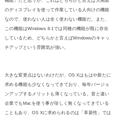
機能」だと思うが、これはどちらかと言えば大画面
のディスプレイを使って作業している人向けの機能
なので、使わない人は全く使わない機能だ。また、
この機能はWindows 8.1では同種の機能が既に存在
しているため、どちらかと言えばWindowsのキャッ
チアップという雰囲気が強い。
大きな変更点はないわけだが、OS Xはもはや新たに
求める機能も少なくなってきており、毎年バージョ
ンアップするメリットも薄くなっている。昔と違い
企業でもMacを使う事が珍しく無くなってきている
こともあり、OS Xに求められるのは「革新性」では