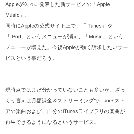
Appleが久々に発表した新サービスの「Apple
Music」。
同時にAppleの公式サイト上で、「iTunes」や
「iPod」というメニューが消え、「Music」という
メニューが増えた。今後Appleが強く訴求したいサー
ビスという事だろう。
現時点ではまだ分かっていないことも多いが、ざっ
くり言えば月額課金＆ストリーミングでiTunesスト
アの楽曲および、自分のiTunesライブラリの楽曲が
再生できるようになるというサービス。