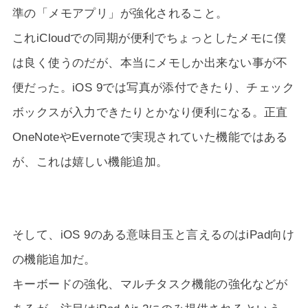
準の「メモアプリ」が強化されること。
これiCloudでの同期が便利でちょっとしたメモに僕
は良く使うのだが、本当にメモしか出来ない事が不
便だった。iOS 9では写真が添付できたり、チェック
ボックスが入力できたりとかなり便利になる。正直
OneNoteやEvernoteで実現されていた機能ではある
が、これは嬉しい機能追加。
そして、iOS 9のある意味目玉と言えるのはiPad向け
の機能追加だ。
キーボードの強化、マルチタスク機能の強化などが