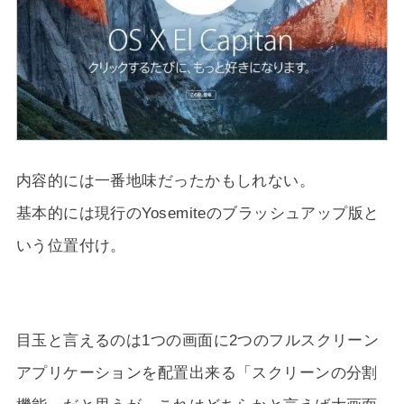
内容的には一番地味だったかもしれない。
基本的には現行のYosemiteのブラッシュアップ版と
いう位置付け。
目玉と言えるのは1つの画面に2つのフルスクリーン
アプリケーションを配置出来る「スクリーンの分割