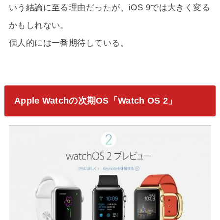
いう結論に至る理由だったが、iOS 9では大きく変る
かもしれない。
個人的には一番期待している。
Apple Watchの次期OS「Watch OS 2」