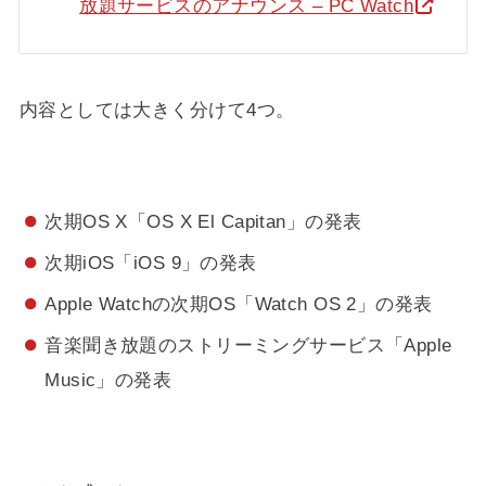
放題サービスのアナウンス – PC Watch
内容としては大きく分けて4つ。
次期OS X「OS X El Capitan」の発表
次期iOS「iOS 9」の発表
Apple Watchの次期OS「Watch OS 2」の発表
音楽聞き放題のストリーミングサービス「Apple
Music」の発表