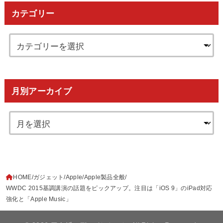
カテゴリー
月別アーカイブ
HOME
ガジェット
Apple
Apple製品全般
WWDC 2015基調講演の話題をピックアップ。注目は「iOS 9」のiPad対応
強化と「Apple Music」