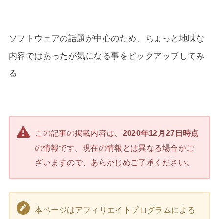
ソフトウェアの話題が中心のため、ちょっと地味な
内容ではあったが気になる事をピックアップしてみ
る
この記事の掲載内容は、
2020年12月27日時点
の情報です。現在の情報とは異なる場合がご
ざいますので、あらかじめご了承ください。
本ページはアフィリエイトプログラムによる