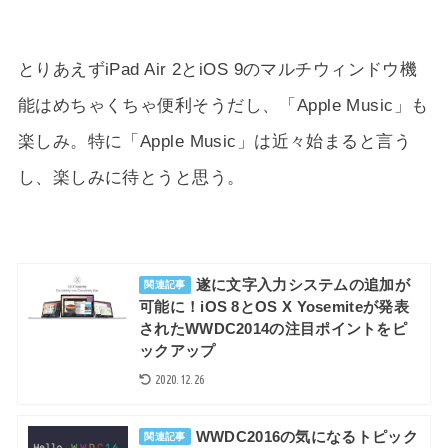
とりあえずiPad Air 2とiOS 9のマルチウィンドウ機
能はめちゃくちゃ便利そうだし、「Apple Music」も
楽しみ。特に「Apple Music」は近々始まると言う
し、楽しみに待とうと思う。
遂に文字入力システムの追加が
関連記事
可能に！iOS 8とOS X Yosemiteが発表
されたWWDC2014の注目ポイントをピ
ックアップ
2020.12.26
WWDC2016の気になるトピック
関連記事