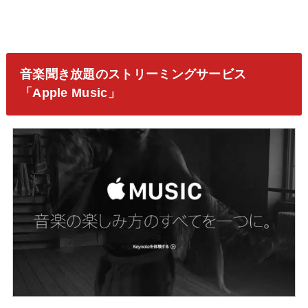
音楽聞き放題のストリーミングサービス
「Apple Music」