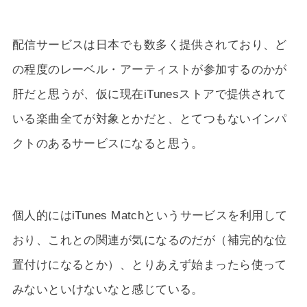
配信サービスは日本でも数多く提供されており、ど
の程度のレーベル・アーティストが参加するのかが
肝だと思うが、仮に現在iTunesストアで提供されて
いる楽曲全てが対象とかだと、とてつもないインパ
クトのあるサービスになると思う。
個人的にはiTunes Matchというサービスを利用して
おり、これとの関連が気になるのだが（補完的な位
置付けになるとか）、とりあえず始まったら使って
みないといけないなと感じている。