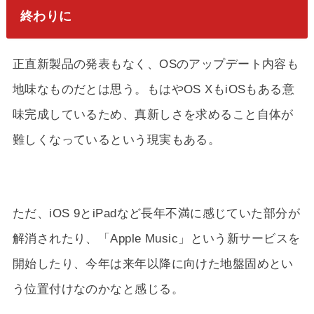
終わりに
正直新製品の発表もなく、OSのアップデート内容も
地味なものだとは思う。もはやOS XもiOSもある意
味完成しているため、真新しさを求めること自体が
難しくなっているという現実もある。
ただ、iOS 9とiPadなど長年不満に感じていた部分が
解消されたり、「Apple Music」という新サービスを
開始したり、今年は来年以降に向けた地盤固めとい
う位置付けなのかなと感じる。