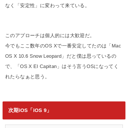
なく「安定性」に変わって来ている。
このアプローチは個人的には大歓迎だ。
今でもここ数年のOS Xで一番安定してたのは「Mac
OS X 10.6 Snow Leopard」だと僕は思っているの
で、「OS X El Capitan」はそう言うOSになってく
れたらなぁと思う。
次期iOS「iOS 9」