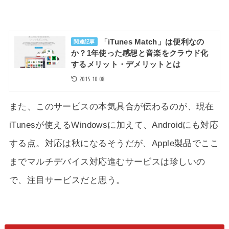
「iTunes Match」は便利なの
関連記事
か？1年使った感想と音楽をクラウド化
するメリット・デメリットとは
2015.10.08
また、このサービスの本気具合が伝わるのが、現在
iTunesが使えるWindowsに加えて、Androidにも対応
する点。対応は秋になるそうだが、Apple製品でここ
までマルチデバイス対応進むサービスは珍しいの
で、注目サービスだと思う。