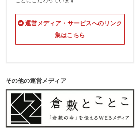
ことにこだわっています
運営メディア・サービスへのリンク
集はこちら
その他の運営メディア