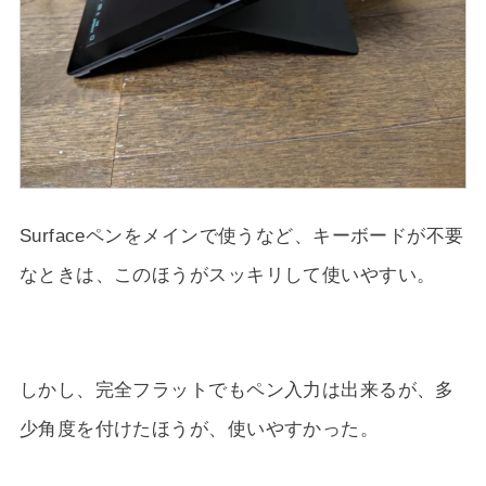
Surfaceペンをメインで使うなど、キーボードが不要
なときは、このほうがスッキリして使いやすい。
しかし、完全フラットでもペン入力は出来るが、多
少角度を付けたほうが、使いやすかった。