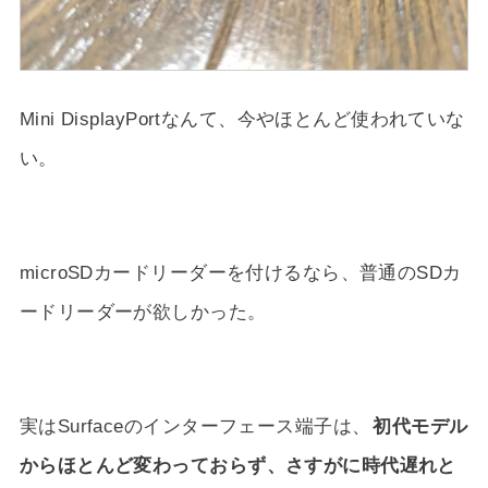
Mini DisplayPortなんて、今やほとんど使われていな
い。
microSDカードリーダーを付けるなら、普通のSDカ
ードリーダーが欲しかった。
実はSurfaceのインターフェース端子は、
初代モデル
からほとんど変わっておらず、さすがに時代遅れと