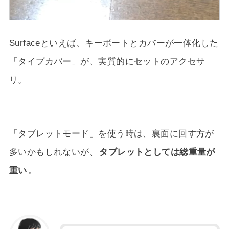
Surfaceといえば、キーボートとカバーが一体化した
「タイプカバー」が、実質的にセットのアクセサ
リ。
「タブレットモード」を使う時は、裏面に回す方が
多いかもしれないが、
タブレットとしては総重量が
重い
。