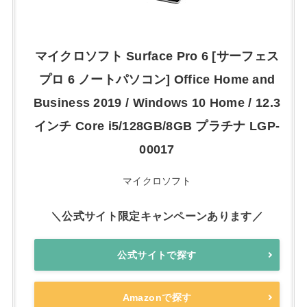
マイクロソフト Surface Pro 6 [サーフェス
プロ 6 ノートパソコン] Office Home and
Business 2019 / Windows 10 Home / 12.3
インチ Core i5/128GB/8GB プラチナ LGP-
00017
マイクロソフト
＼公式サイト限定キャンペーンあります／
公式サイトで探す
Amazonで探す