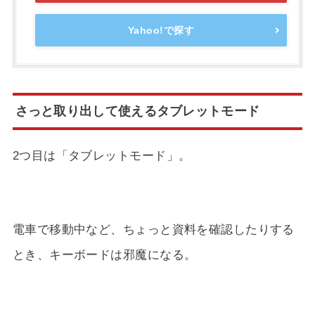
Yahoo!で探す
さっと取り出して使えるタブレットモード
2つ目は「タブレットモード」。
電車で移動中など、ちょっと資料を確認したりする
とき、キーボードは邪魔になる。