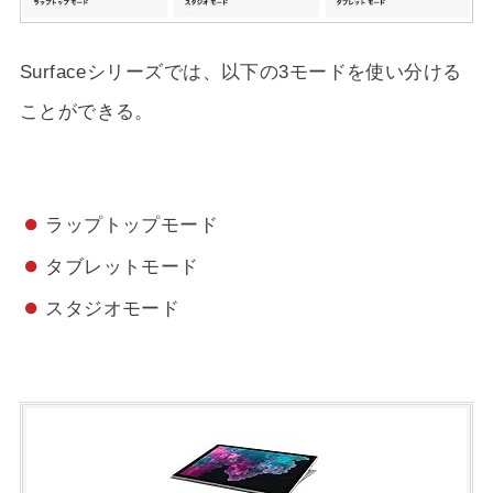
Surfaceシリーズでは、以下の3モードを使い分ける
ことができる。
ラップトップモード
タブレットモード
スタジオモード