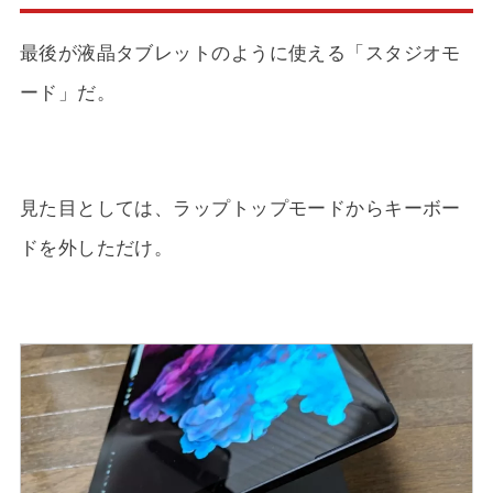
最後が液晶タブレットのように使える「スタジオモ
ード」だ。
見た目としては、ラップトップモードからキーボー
ドを外しただけ。