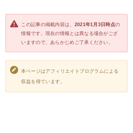
この記事の掲載内容は、
2021年1月3日時点
の
情報です。現在の情報とは異なる場合がござ
いますので、あらかじめご了承ください。
本ページはアフィリエイトプログラムによる
収益を得ています。