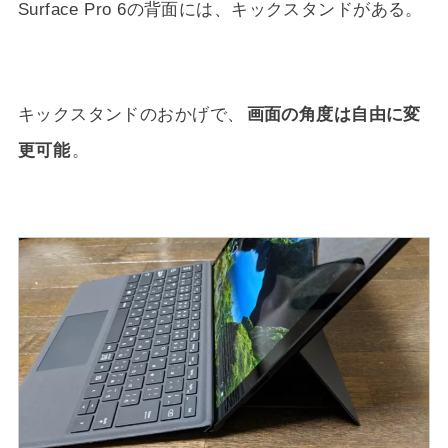
Surface Pro 6の背面には、キックスタンドがある。
キックスタンドのおかげで、
画面の角度は自由に変
更可能
。