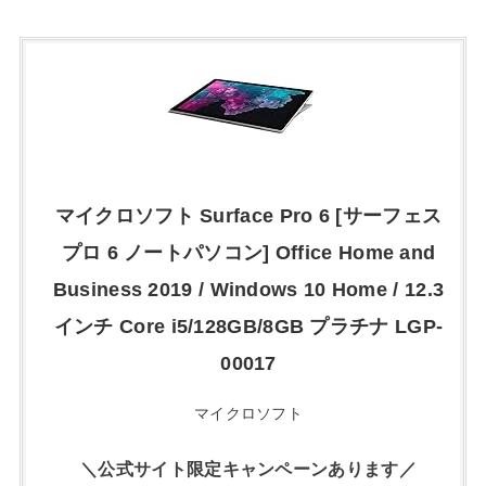
マイクロソフト Surface Pro 6 [サーフェス
プロ 6 ノートパソコン] Office Home and
Business 2019 / Windows 10 Home / 12.3
インチ Core i5/128GB/8GB プラチナ LGP-
00017
マイクロソフト
＼公式サイト限定キャンペーンあります／