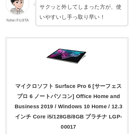
サクッと外してしまった方が、使
いやすいし手っ取り早い！
Yuhei FUJITA
マイクロソフト Surface Pro 6 [サーフェス
プロ 6 ノートパソコン] Office Home and
Business 2019 / Windows 10 Home / 12.3
インチ Core i5/128GB/8GB プラチナ LGP-
00017