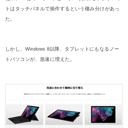
トはタッチパネルで操作するという棲み分けがあっ
た。
しかし、Windows 8以降、タブレットにもなるノー
トパソコンが、急速に増えた。