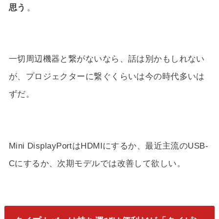
思う
。
一切周辺機器と繋がないなら、話は別かもしれない
が、プロジェクターに繋ぐくらいは今の時代多いは
ずだ。
Mini DisplayPortはHDMIにするか、最近主流のUSB-
Cにするか、次期モデルでは改善して欲しい。