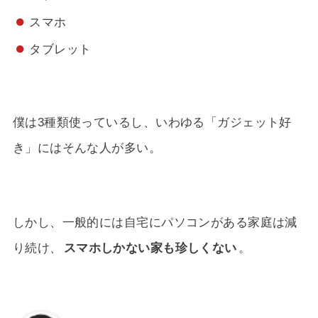
スマホ
タブレット
僕は3種類使っているし、いわゆる「ガジェット好
き」にはそんな人が多い。
しかし、一般的には自宅にパソコンがある家庭は減
り続け、
スマホしかない家も珍しくない
。