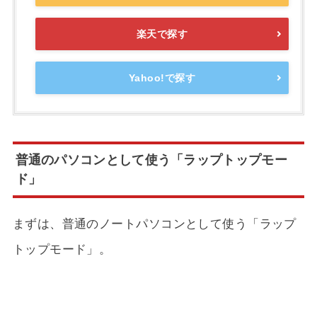
楽天で探す
Yahoo!で探す
普通のパソコンとして使う「ラップトップモー
ド」
まずは、普通のノートパソコンとして使う「ラップ
トップモード」。