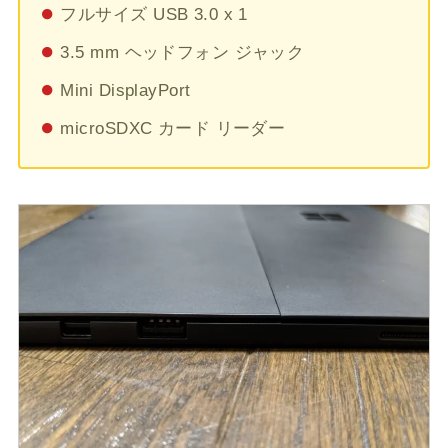
フルサイズ USB 3.0 x 1
3.5 mm ヘッドフォン ジャック
Mini DisplayPort
microSDXC カード リーダー