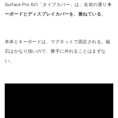
Surface Pro 6の「タイプカバー」は、名前の通り
キ
ーボードとディスプレイカバーを、兼ねている
。
本体とキーボードは、マグネットで固定される。磁
石はかなり強いので、勝手に外れることはまずな
い。