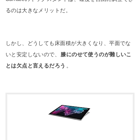
るのは大きなメリットだ。
しかし、どうしても床面積が大きくなり、平面でな
いと安定しないので、
膝にのせて使うのが難しいこ
とは欠点と言えるだろう
。