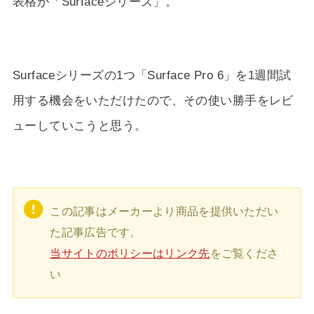
表格が「Surfaceシリーズ」。
Surfaceシリーズの1つ「Surface Pro 6」を1週間試
用する機会をいただけたので、その使い勝手をレビ
ューしていこうと思う。
この記事はメーカーより商品を提供いただい
た記事広告です。
当サイトのポリシーはリンク先
をご覧くださ
い