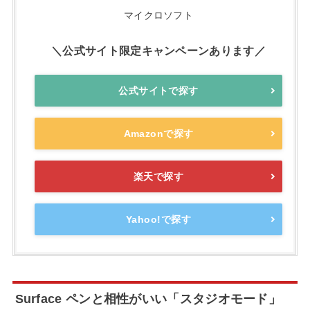
マイクロソフト
＼公式サイト限定キャンペーンあります／
公式サイトで探す
Amazonで探す
楽天で探す
Yahoo!で探す
Surface ペンと相性がいい「スタジオモード」