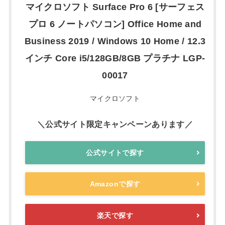
マイクロソフト Surface Pro 6 [サーフェス
プロ 6 ノートパソコン] Office Home and
Business 2019 / Windows 10 Home / 12.3
インチ Core i5/128GB/8GB プラチナ LGP-
00017
マイクロソフト
＼公式サイト限定キャンペーンあります／
公式サイトで探す
Amazonで探す
楽天で探す