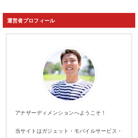
運営者プロフィール
アナザーディメンションへようこそ！
当サイトはガジェット・モバイルサービス・