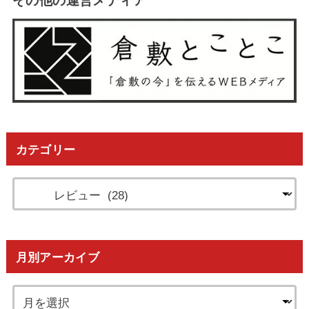
その他の運営メディア
カテゴリー
月別アーカイブ