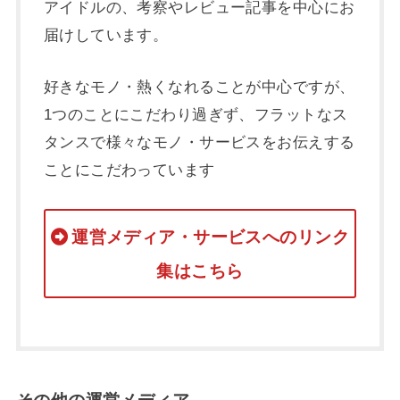
アイドルの、考察やレビュー記事を中心にお
届けしています。
好きなモノ・熱くなれることが中心ですが、
1つのことにこだわり過ぎず、フラットなス
タンスで様々なモノ・サービスをお伝えする
ことにこだわっています
運営メディア・サービスへのリンク
集はこちら