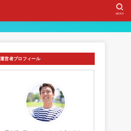
SEARCH
運営者プロフィール