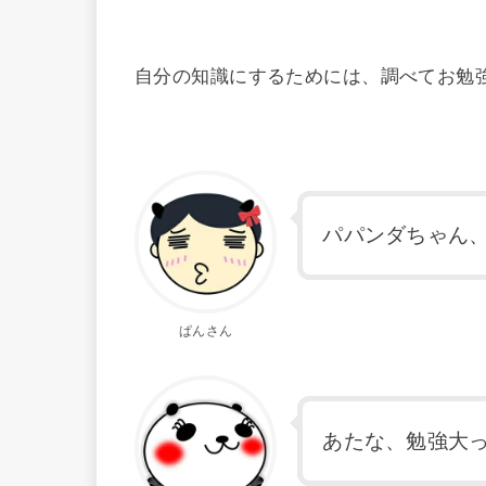
自分の知識にするためには、調べてお勉
パパンダちゃん
ぱんさん
あたな、勉強大