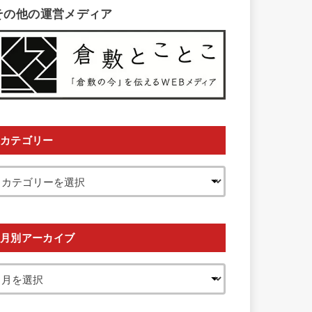
その他の運営メディア
カテゴリー
月別アーカイブ