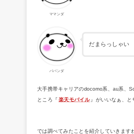
ママンダ
だまらっしゃい
パパンダ
大手携帯キャリアのdocomo系、au系、
ところ『
楽天モバイル
』がいいなぁ、と
では調べてみたことを紹介していきます