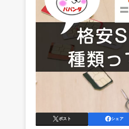
ポスト
シェア