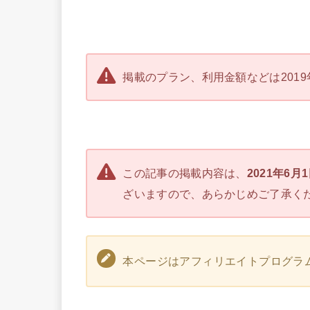
掲載のプラン、利用金額などは2019
この記事の掲載内容は、
2021年6月
ざいますので、あらかじめご了承く
本ページはアフィリエイトプログラ