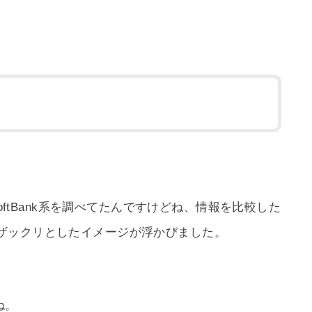
SoftBank系を調べてたんですけどね、情報を比較した
ザックリとしたイメージが浮かびました。
ね。